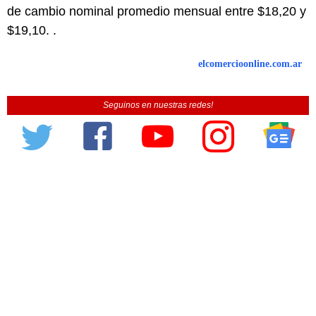
de cambio nominal promedio mensual entre $18,20 y
$19,10. .
elcomercioonline.com.ar
Seguinos en nuestras redes!