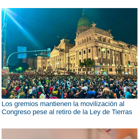
Los gremios mantienen la movilización al
Congreso pese al retiro de la Ley de Tierras