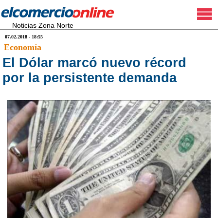
Noticias Zona Norte
07.02.2018 - 18:55
Economía
El Dólar marcó nuevo récord
por la persistente demanda