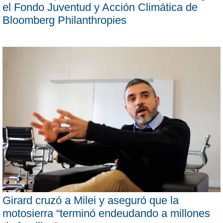
el Fondo Juventud y Acción Climática de
Bloomberg Philanthropies
Girard cruzó a Milei y aseguró que la
motosierra “terminó endeudando a millones