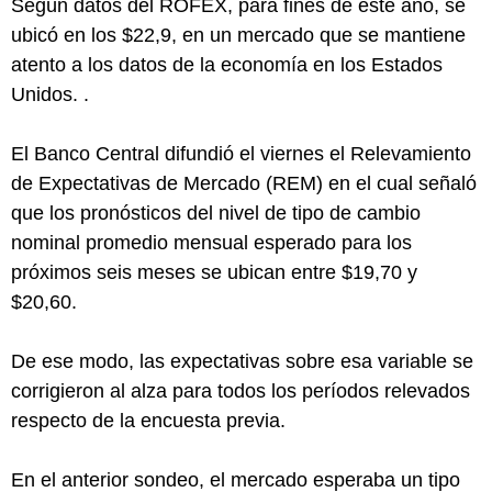
Según datos del ROFEX, para fines de este año, se
ubicó en los $22,9, en un mercado que se mantiene
atento a los datos de la economía en los Estados
Unidos. .
El Banco Central difundió el viernes el Relevamiento
de Expectativas de Mercado (REM) en el cual señaló
que los pronósticos del nivel de tipo de cambio
nominal promedio mensual esperado para los
próximos seis meses se ubican entre $19,70 y
$20,60.
De ese modo, las expectativas sobre esa variable se
corrigieron al alza para todos los períodos relevados
respecto de la encuesta previa.
En el anterior sondeo, el mercado esperaba un tipo