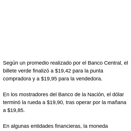
Según un promedio realizado por el Banco Central, el
billete verde finalizó a $19,42 para la punta
compradora y a $19,95 para la vendedora.
En los mostradores del Banco de la Nación, el dólar
terminó la rueda a $19,90, tras operar por la mañana
a $19,85.
En algunas entidades financieras, la moneda