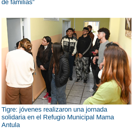
de familias”
Tigre: jóvenes realizaron una jornada
solidaria en el Refugio Municipal Mama
Antula