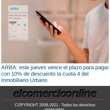
ARBA: este jueves vence el plazo para pagar
con 10% de descuento la cuota 4 del
Inmobiliario Urbano
COPYRIGHT 2008-2021 - Todos los derechos
reservados.