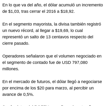
En lo que va del año, el dólar acumuló un incremento
de $1,03, tras cerrar el 2016 a $18,92.
En el segmento mayorista, la divisa también registró
un nuevo récord, al llegar a $19,69, lo cual
representó un salto de 13 centavos respecto del
cierre pasado.
Operadores señalaron que el volumen negociado en
el segmento de contado fue de USD 797,080
millones.
En el mercado de futuros, el dólar llegó a negociarse
por encima de los $20 para marzo, al percibir un
avance de 0,5%.