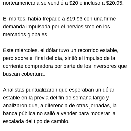
norteamericana se vendió a $20 e incluso a $20,05.
El martes, había trepado a $19,93 con una firme
demanda impulsada por el nerviosismo en los
mercados globales. .
Este miércoles, el dólar tuvo un recorrido estable,
pero sobre el final del día, sintió el impulso de la
corriente compradora por parte de los inversores que
buscan cobertura.
Analistas puntualizaron que esperaban un dólar
estable en la previa del fin de semana largo y
analizaron que, a diferencia de otras jornadas, la
banca pública no salió a vender para moderar la
escalada del tipo de cambio.