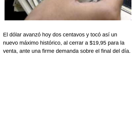
El dólar avanzó hoy dos centavos y tocó así un
nuevo máximo histórico, al cerrar a $19,95 para la
venta, ante una firme demanda sobre el final del día.