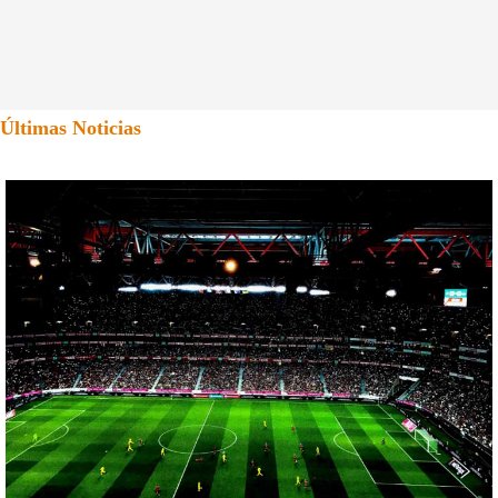
Últimas Noticias