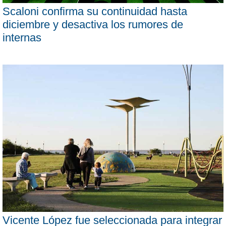
Scaloni confirma su continuidad hasta
diciembre y desactiva los rumores de
internas
Vicente López fue seleccionada para integrar