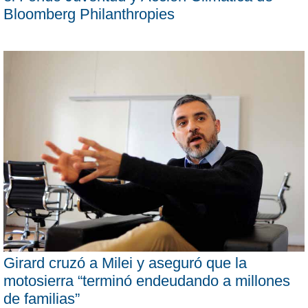
Bloomberg Philanthropies
Girard cruzó a Milei y aseguró que la
motosierra “terminó endeudando a millones
de familias”