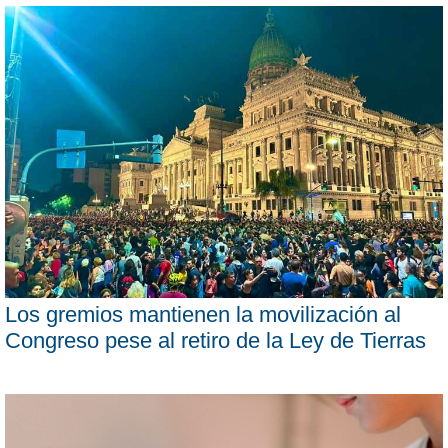
Los gremios mantienen la movilización al
Congreso pese al retiro de la Ley de Tierras