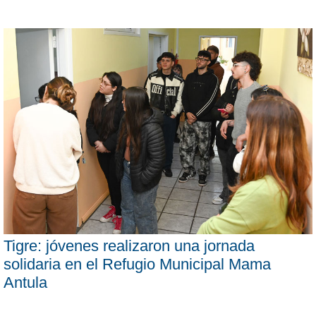
Tigre: jóvenes realizaron una jornada
solidaria en el Refugio Municipal Mama
Antula