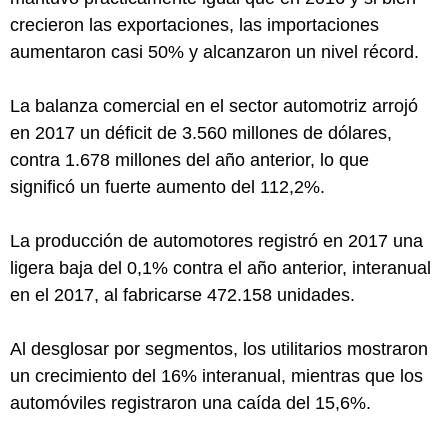
crecieron las exportaciones, las importaciones
aumentaron casi 50% y alcanzaron un nivel récord.
La balanza comercial en el sector automotriz arrojó
en 2017 un déficit de 3.560 millones de dólares,
contra 1.678 millones del año anterior, lo que
significó un fuerte aumento del 112,2%.
La producción de automotores registró en 2017 una
ligera baja del 0,1% contra el año anterior, interanual
en el 2017, al fabricarse 472.158 unidades.
Al desglosar por segmentos, los utilitarios mostraron
un crecimiento del 16% interanual, mientras que los
automóviles registraron una caída del 15,6%.