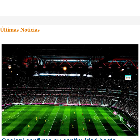
Últimas Noticias