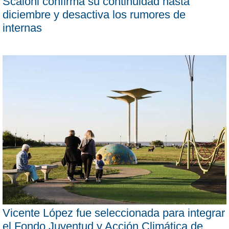
Scaloni confirma su continuidad hasta
diciembre y desactiva los rumores de
internas
Vicente López fue seleccionada para integrar
el Fondo Juventud y Acción Climática de