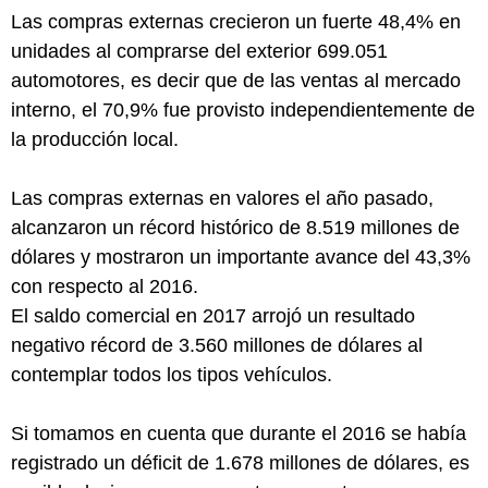
Las compras externas crecieron un fuerte 48,4% en
unidades al comprarse del exterior 699.051
automotores, es decir que de las ventas al mercado
interno, el 70,9% fue provisto independientemente de
la producción local.
Las compras externas en valores el año pasado,
alcanzaron un récord histórico de 8.519 millones de
dólares y mostraron un importante avance del 43,3%
con respecto al 2016.
El saldo comercial en 2017 arrojó un resultado
negativo récord de 3.560 millones de dólares al
contemplar todos los tipos vehículos.
Si tomamos en cuenta que durante el 2016 se había
registrado un déficit de 1.678 millones de dólares, es