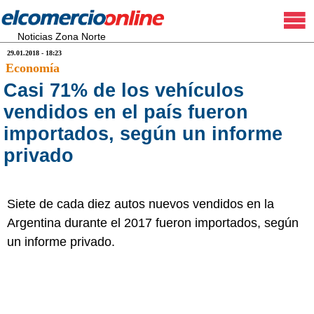
Noticias Zona Norte
29.01.2018 - 18:23
Economía
Casi 71% de los vehículos
vendidos en el país fueron
importados, según un informe
privado
Siete de cada diez autos nuevos vendidos en la
Argentina durante el 2017 fueron importados, según
un informe privado.