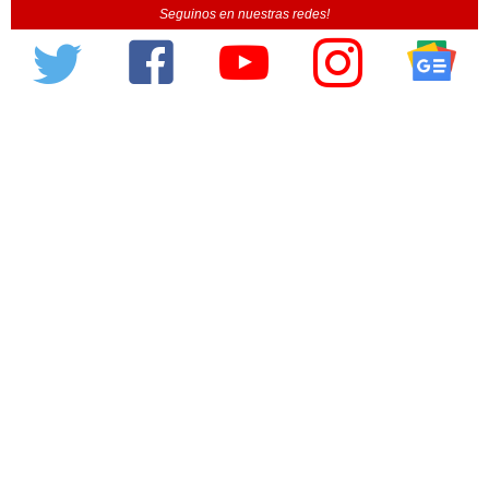
Seguinos en nuestras redes!