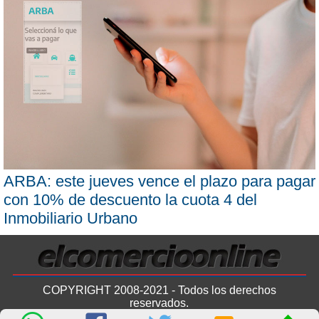
ARBA: este jueves vence el plazo para pagar
con 10% de descuento la cuota 4 del
Inmobiliario Urbano
COPYRIGHT 2008-2021 - Todos los derechos
reservados.