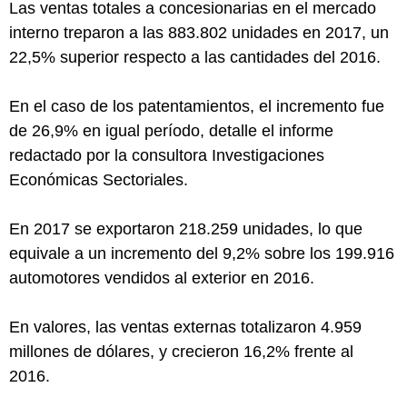
Las ventas totales a concesionarias en el mercado
interno treparon a las 883.802 unidades en 2017, un
22,5% superior respecto a las cantidades del 2016.
En el caso de los patentamientos, el incremento fue
de 26,9% en igual período, detalle el informe
redactado por la consultora Investigaciones
Económicas Sectoriales.
En 2017 se exportaron 218.259 unidades, lo que
equivale a un incremento del 9,2% sobre los 199.916
automotores vendidos al exterior en 2016.
En valores, las ventas externas totalizaron 4.959
millones de dólares, y crecieron 16,2% frente al
2016.