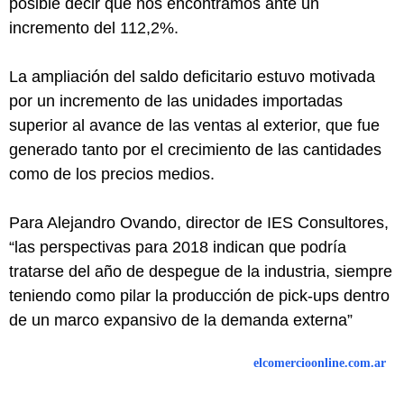
posible decir que nos encontramos ante un
incremento del 112,2%.
La ampliación del saldo deficitario estuvo motivada
por un incremento de las unidades importadas
superior al avance de las ventas al exterior, que fue
generado tanto por el crecimiento de las cantidades
como de los precios medios.
Para Alejandro Ovando, director de IES Consultores,
“las perspectivas para 2018 indican que podría
tratarse del año de despegue de la industria, siempre
teniendo como pilar la producción de pick-ups dentro
de un marco expansivo de la demanda externa”
elcomercioonline.com.ar