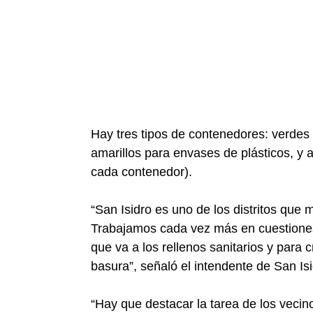
Hay tres tipos de contenedores: verdes
amarillos para envases de plásticos, y 
cada contenedor).
“San Isidro es uno de los distritos que 
Trabajamos cada vez más en cuestiones 
que va a los rellenos sanitarios y para 
basura”, señaló el intendente de San Is
“Hay que destacar la tarea de los vecin