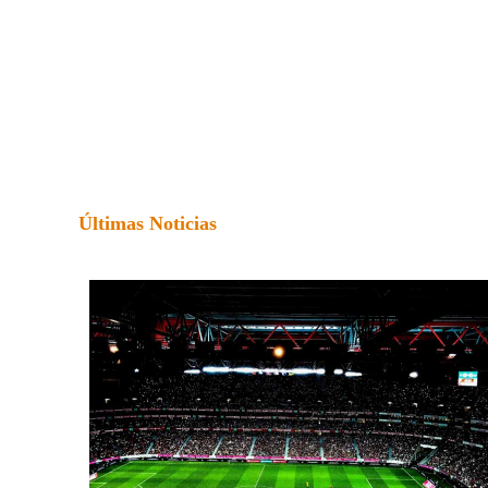
Últimas Noticias