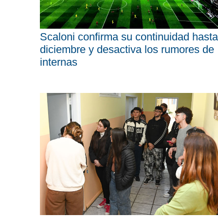
Scaloni confirma su continuidad hasta
diciembre y desactiva los rumores de
internas