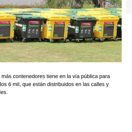
 más contenedores tiene en la vía pública para
s 6 mil, que están distribuidos en las calles y
des.