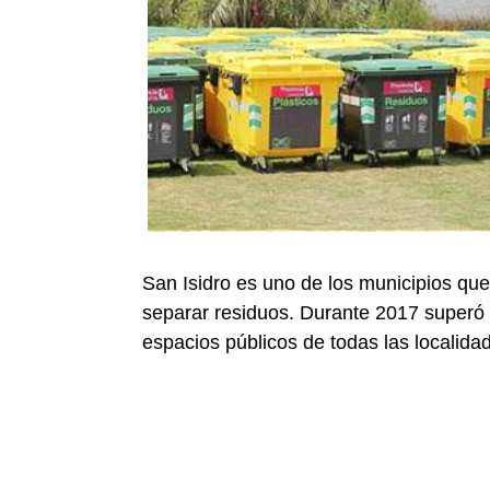
San Isidro es uno de los municipios que
separar residuos. Durante 2017 superó lo
espacios públicos de todas las localida