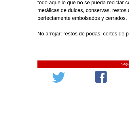
todo aquello que no se pueda reciclar c
metálicas de dulces, conservas, restos d
perfectamente embolsados y cerrados.
No arrojar: restos de podas, cortes de 
Segu