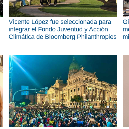
Vicente López fue seleccionada para
Gi
integrar el Fondo Juventud y Acción
mo
Climática de Bloomberg Philanthropies
mi