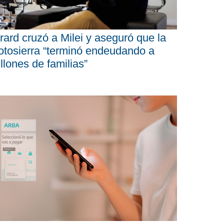
rard cruzó a Milei y aseguró que la
tosierra “terminó endeudando a
llones de familias”