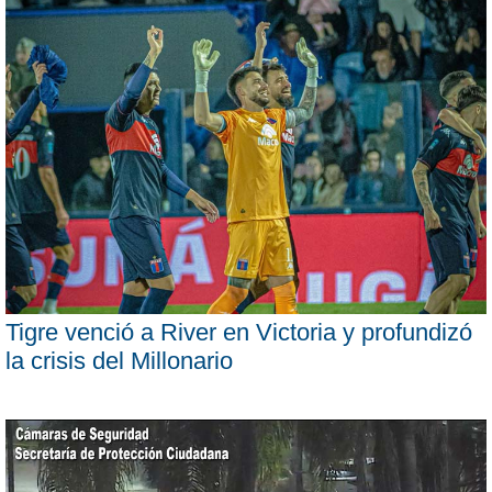
Tigre venció a River en Victoria y profundizó
la crisis del Millonario