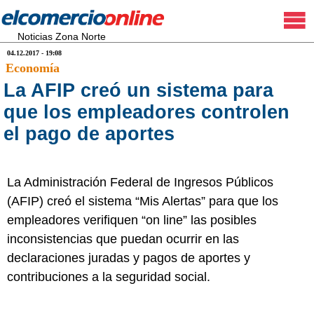
Noticias Zona Norte
04.12.2017 - 19:08
Economía
La AFIP creó un sistema para
que los empleadores controlen
el pago de aportes
La Administración Federal de Ingresos Públicos
(AFIP) creó el sistema “Mis Alertas” para que los
empleadores verifiquen “on line” las posibles
inconsistencias que puedan ocurrir en las
declaraciones juradas y pagos de aportes y
contribuciones a la seguridad social.