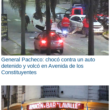
General Pacheco: chocó contra un auto
detenido y volcó en Avenida de los
Constituyentes