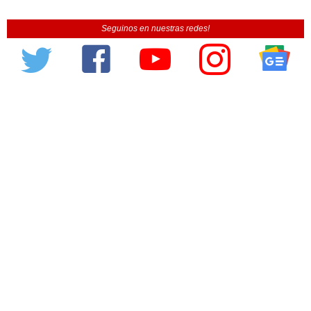
Seguinos en nuestras redes!