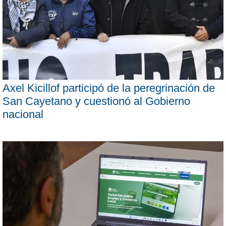
Axel Kicillof participó de la peregrinación de
San Cayetano y cuestionó al Gobierno
nacional