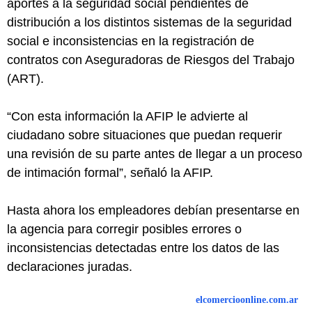
aportes a la seguridad social pendientes de
distribución a los distintos sistemas de la seguridad
social e inconsistencias en la registración de
contratos con Aseguradoras de Riesgos del Trabajo
(ART).
“Con esta información la AFIP le advierte al
ciudadano sobre situaciones que puedan requerir
una revisión de su parte antes de llegar a un proceso
de intimación formal”, señaló la AFIP.
Hasta ahora los empleadores debían presentarse en
la agencia para corregir posibles errores o
inconsistencias detectadas entre los datos de las
declaraciones juradas.
elcomercioonline.com.ar