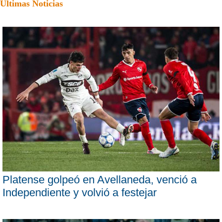
Últimas Noticias
Platense golpeó en Avellaneda, venció a
Independiente y volvió a festejar