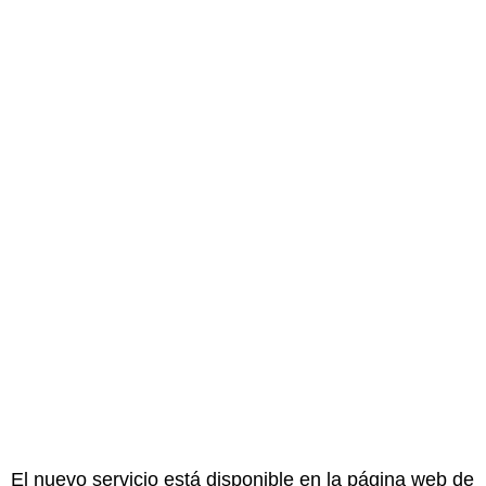
El nuevo servicio está disponible en la página web de