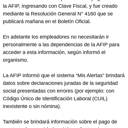
la AFIP, ingresando con Clave Fiscal, y fue creado
mediante la Resolución General N° 4160 que se
publicará mañana en el Boletín Oficial.
En adelante los empleadores no necesitarán ir
personalmente a las dependencias de la AFIP para
acceder a esta información, según informó el
organismo.
La AFIP informó que el sistema “Mis Alertas” brindará
datos sobre declaraciones juradas de la seguridad
social presentadas con errores (por ejemplo: con
Código Único de Identificación Laboral (CUIL)
inexistente o sin nómina).
También se brindará información sobre el pago de