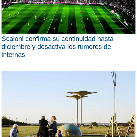
Scaloni confirma su continuidad hasta
diciembre y desactiva los rumores de
internas