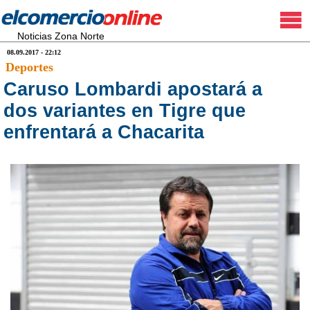
Noticias Zona Norte
08.09.2017 - 22:12
Deportes
Caruso Lombardi apostará a
dos variantes en Tigre que
enfrentará a Chacarita