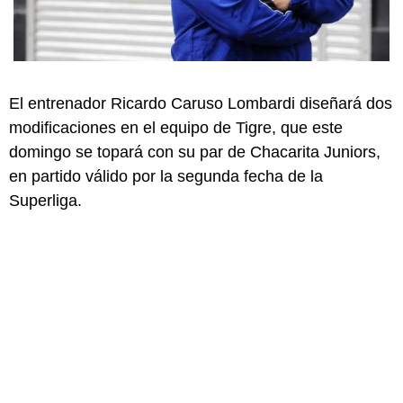
El entrenador Ricardo Caruso Lombardi diseñará dos
modificaciones en el equipo de Tigre, que este
domingo se topará con su par de Chacarita Juniors,
en partido válido por la segunda fecha de la
Superliga.