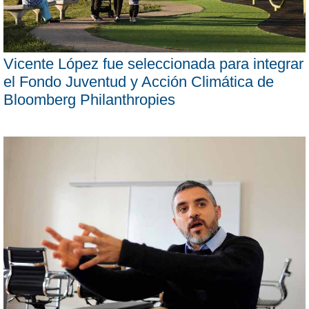
Vicente López fue seleccionada para integrar
el Fondo Juventud y Acción Climática de
Bloomberg Philanthropies