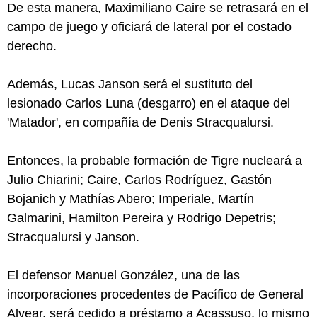
De esta manera, Maximiliano Caire se retrasará en el
campo de juego y oficiará de lateral por el costado
derecho.
Además, Lucas Janson será el sustituto del
lesionado Carlos Luna (desgarro) en el ataque del
'Matador', en compañía de Denis Stracqualursi.
Entonces, la probable formación de Tigre nucleará a
Julio Chiarini; Caire, Carlos Rodríguez, Gastón
Bojanich y Mathías Abero; Imperiale, Martín
Galmarini, Hamilton Pereira y Rodrigo Depetris;
Stracqualursi y Janson.
El defensor Manuel González, una de las
incorporaciones procedentes de Pacífico de General
Alvear, será cedido a préstamo a Acassuso, lo mismo