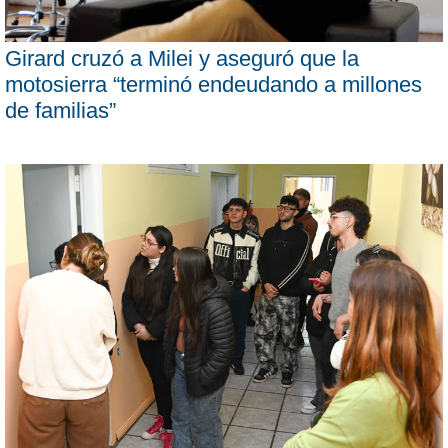
Girard cruzó a Milei y aseguró que la
motosierra “terminó endeudando a millones
de familias”