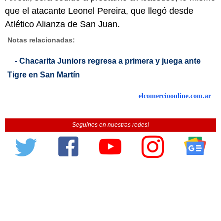
que el atacante Leonel Pereira, que llegó desde
Atlético Alianza de San Juan.
Notas relacionadas:
- Chacarita Juniors regresa a primera y juega ante
Tigre en San Martín
elcomercioonline.com.ar
Seguinos en nuestras redes!