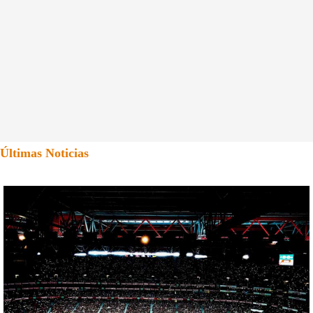
Últimas Noticias