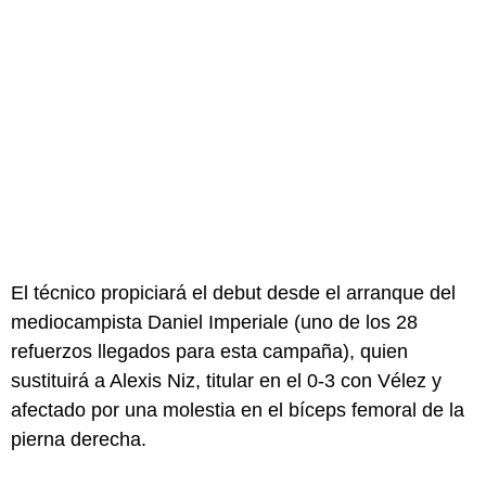
El técnico propiciará el debut desde el arranque del
mediocampista Daniel Imperiale (uno de los 28
refuerzos llegados para esta campaña), quien
sustituirá a Alexis Niz, titular en el 0-3 con Vélez y
afectado por una molestia en el bíceps femoral de la
pierna derecha.