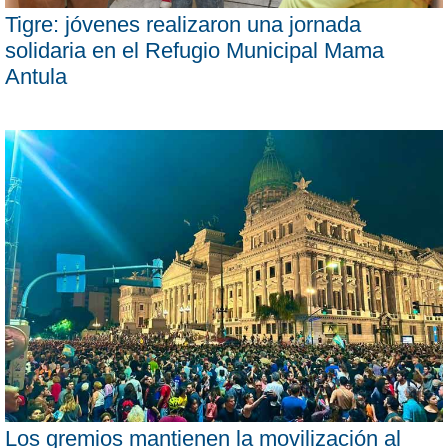
Tigre: jóvenes realizaron una jornada
solidaria en el Refugio Municipal Mama
Antula
Los gremios mantienen la movilización al