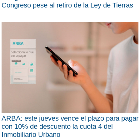
Congreso pese al retiro de la Ley de Tierras
ARBA: este jueves vence el plazo para pagar
con 10% de descuento la cuota 4 del
Inmobiliario Urbano