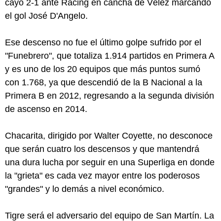
cayó 2-1 ante Racing en cancha de Vélez marcando
el gol José D'Angelo.
Ese descenso no fue el último golpe sufrido por el
"Funebrero", que totaliza 1.914 partidos en Primera A
y es uno de los 20 equipos que más puntos sumó
con 1.768, ya que descendió de la B Nacional a la
Primera B en 2012, regresando a la segunda división
de ascenso en 2014.
Chacarita, dirigido por Walter Coyette, no desconoce
que serán cuatro los descensos y que mantendrá
una dura lucha por seguir en una Superliga en donde
la "grieta" es cada vez mayor entre los poderosos
"grandes" y lo demás a nivel económico.
Tigre será el adversario del equipo de San Martín. La