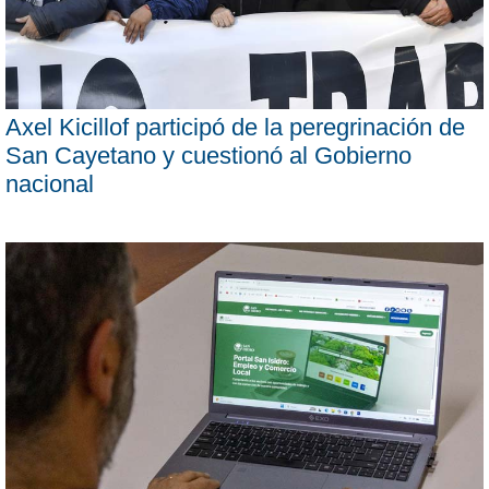
Axel Kicillof participó de la peregrinación de
San Cayetano y cuestionó al Gobierno
nacional