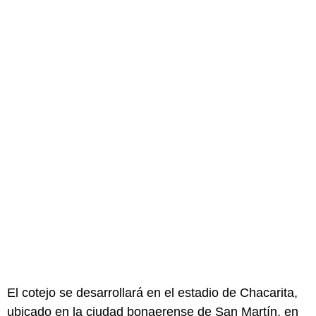
El cotejo se desarrollará en el estadio de Chacarita,
ubicado en la ciudad bonaerense de San Martín, en