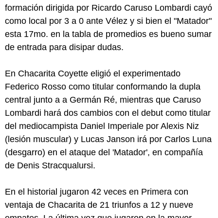
formación dirigida por Ricardo Caruso Lombardi cayó
como local por 3 a 0 ante Vélez y si bien el "Matador"
esta 17mo. en la tabla de promedios es bueno sumar
de entrada para disipar dudas.
En Chacarita Coyette eligió el experimentado
Federico Rosso como titular conformando la dupla
central junto a a Germán Ré, mientras que Caruso
Lombardi hará dos cambios con el debut como titular
del mediocampista Daniel Imperiale por Alexis Niz
(lesión muscular) y Lucas Janson irá por Carlos Luna
(desgarro) en el ataque del 'Matador', en compañía
de Denis Stracqualursi.
En el historial jugaron 42 veces en Primera con
ventaja de Chacarita de 21 triunfos a 12 y nueve