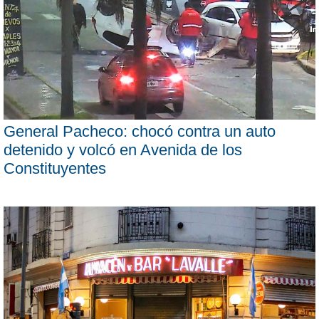
General Pacheco: chocó contra un auto
detenido y volcó en Avenida de los
Constituyentes