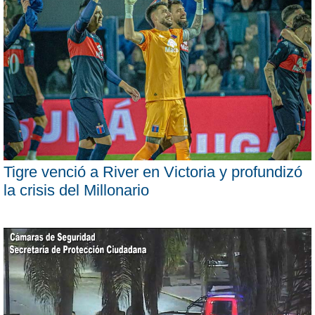
Tigre venció a River en Victoria y profundizó
la crisis del Millonario