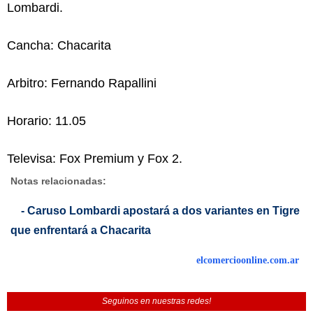
Lombardi.
Cancha: Chacarita
Arbitro: Fernando Rapallini
Horario: 11.05
Televisa: Fox Premium y Fox 2.
Notas relacionadas:
- Caruso Lombardi apostará a dos variantes en Tigre
que enfrentará a Chacarita
elcomercioonline.com.ar
Seguinos en nuestras redes!