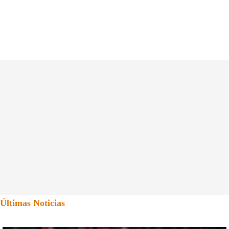
Últimas Noticias