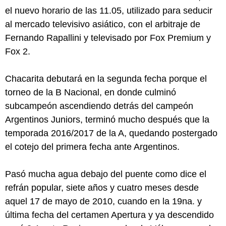
el nuevo horario de las 11.05, utilizado para seducir
al mercado televisivo asiático, con el arbitraje de
Fernando Rapallini y televisado por Fox Premium y
Fox 2.
Chacarita debutará en la segunda fecha porque el
torneo de la B Nacional, en donde culminó
subcampeón ascendiendo detrás del campeón
Argentinos Juniors, terminó mucho después que la
temporada 2016/2017 de la A, quedando postergado
el cotejo del primera fecha ante Argentinos.
Pasó mucha agua debajo del puente como dice el
refrán popular, siete años y cuatro meses desde
aquel 17 de mayo de 2010, cuando en la 19na. y
última fecha del certamen Apertura y ya descendido