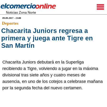
Noticias Zona Norte
09.09.2017 - 23:00
Deportes
Chacarita Juniors regresa a
primera y juega ante Tigre en
San Martín
Chacarita Juniors debutará en la Superliga
recibiendo a Tigre, volviendo a jugar en la máxima
divisional tras siete años y cuatro meses de
ausencia, en uno de los cotejos a celebrase mañana
por la segunda fecha del nuevo certamen.