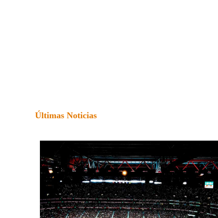
Últimas Noticias