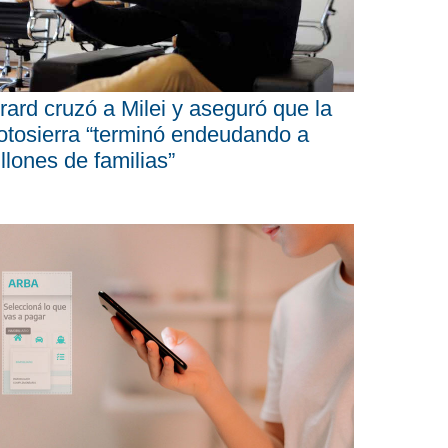
rard cruzó a Milei y aseguró que la
tosierra “terminó endeudando a
llones de familias”