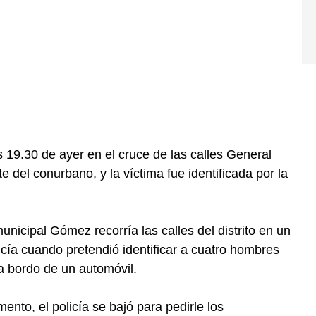
 19.30 de ayer en el cruce de las calles General
e del conurbano, y la víctima fue identificada por la
unicipal Gómez recorría las calles del distrito en un
icía cuando pretendió identificar a cuatro hombres
 bordo de un automóvil.
to, el policía se bajó para pedirle los