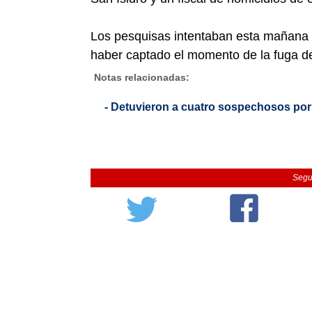
Los pesquisas intentaban esta mañana 
haber captado el momento de la fuga de
Notas relacionadas:
- Detuvieron a cuatro sospechosos por
Segu