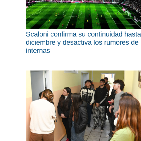
Scaloni confirma su continuidad hasta
diciembre y desactiva los rumores de
internas