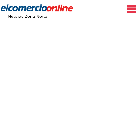
Noticias Zona Norte