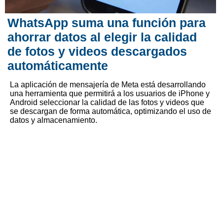
WhatsApp suma una función para
ahorrar datos al elegir la calidad
de fotos y videos descargados
automáticamente
La aplicación de mensajería de Meta está desarrollando
una herramienta que permitirá a los usuarios de iPhone y
Android seleccionar la calidad de las fotos y videos que
se descargan de forma automática, optimizando el uso de
datos y almacenamiento.