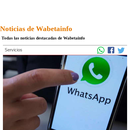
Noticias de Wabetainfo
Todas las noticias destacadas de Wabetainfo
Servicios