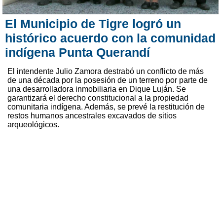
El Municipio de Tigre logró un
histórico acuerdo con la comunidad
indígena Punta Querandí
El intendente Julio Zamora destrabó un conflicto de más
de una década por la posesión de un terreno por parte de
una desarrolladora inmobiliaria en Dique Luján. Se
garantizará el derecho constitucional a la propiedad
comunitaria indígena. Además, se prevé la restitución de
restos humanos ancestrales excavados de sitios
arqueológicos.