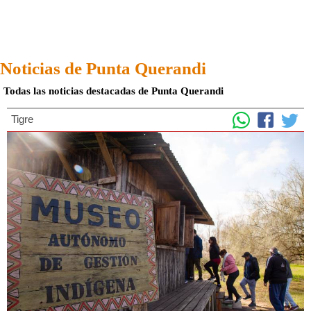
Noticias de Punta Querandi
Todas las noticias destacadas de Punta Querandi
Tigre