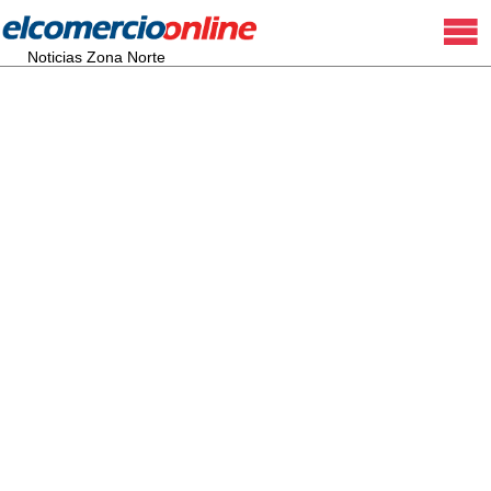
Noticias Zona Norte