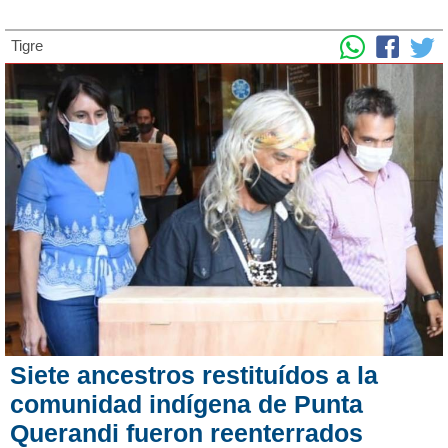
Tigre
Siete ancestros restituídos a la
comunidad indígena de Punta
Querandi fueron reenterrados