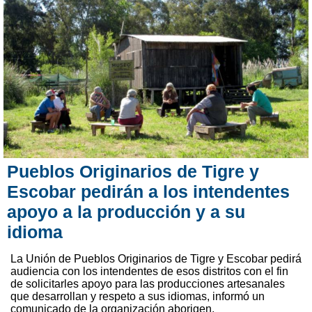
Pueblos Originarios de Tigre y
Escobar pedirán a los intendentes
apoyo a la producción y a su
idioma
La Unión de Pueblos Originarios de Tigre y Escobar pedirá
audiencia con los intendentes de esos distritos con el fin
de solicitarles apoyo para las producciones artesanales
que desarrollan y respeto a sus idiomas, informó un
comunicado de la organización aborigen.