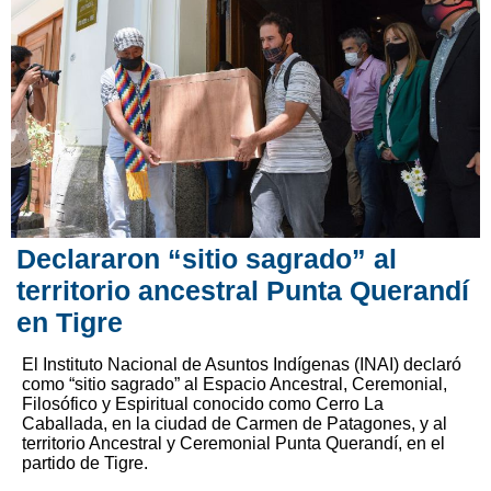
Declararon “sitio sagrado” al
territorio ancestral Punta Querandí
en Tigre
El Instituto Nacional de Asuntos Indígenas (INAI) declaró
como “sitio sagrado” al Espacio Ancestral, Ceremonial,
Filosófico y Espiritual conocido como Cerro La
Caballada, en la ciudad de Carmen de Patagones, y al
territorio Ancestral y Ceremonial Punta Querandí, en el
partido de Tigre.