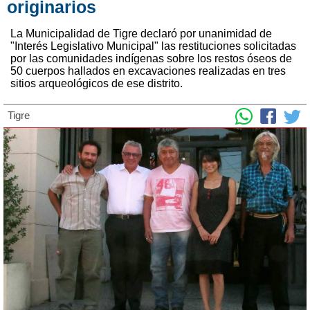
originarios
La Municipalidad de Tigre declaró por unanimidad de
"Interés Legislativo Municipal" las restituciones solicitadas
por las comunidades indígenas sobre los restos óseos de
50 cuerpos hallados en excavaciones realizadas en tres
sitios arqueológicos de ese distrito.
Tigre