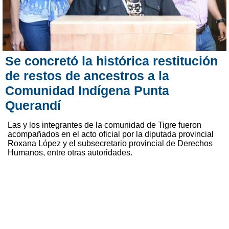
Se concretó la histórica restitución
de restos de ancestros a la
Comunidad Indígena Punta
Querandí
Las y los integrantes de la comunidad de Tigre fueron
acompañados en el acto oficial por la diputada provincial
Roxana López y el subsecretario provincial de Derechos
Humanos, entre otras autoridades.