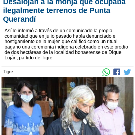
Desalojan a la monja que ocupaba
ilegalmente terrenos de Punta
Querandí
Así lo informó a través de un comunicado la propia
comunidad que en julio pasado había denunciado el
hostigamiento de la mujer, que calificó como un ritual
pagano una ceremonia indígena celebrado en este predio
de dos hectáreas de la localidad bonaerense de Dique
Luján, partido de Tigre.
Tigre