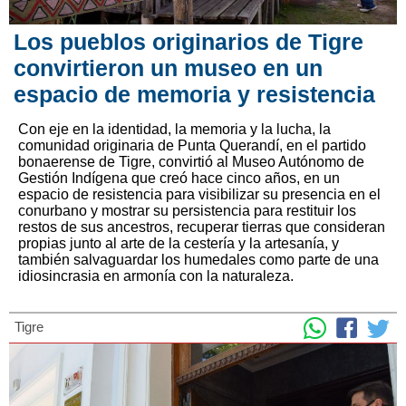
Los pueblos originarios de Tigre
convirtieron un museo en un
espacio de memoria y resistencia
Con eje en la identidad, la memoria y la lucha, la
comunidad originaria de Punta Querandí, en el partido
bonaerense de Tigre, convirtió al Museo Autónomo de
Gestión Indígena que creó hace cinco años, en un
espacio de resistencia para visibilizar su presencia en el
conurbano y mostrar su persistencia para restituir los
restos de sus ancestros, recuperar tierras que consideran
propias junto al arte de la cestería y la artesanía, y
también salvaguardar los humedales como parte de una
idiosincrasia en armonía con la naturaleza.
Tigre