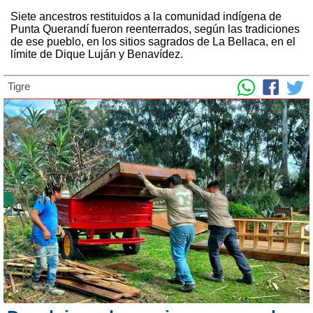
Siete ancestros restituidos a la comunidad indígena de
Punta Querandí fueron reenterrados, según las tradiciones
de ese pueblo, en los sitios sagrados de La Bellaca, en el
límite de Dique Luján y Benavídez.
Tigre