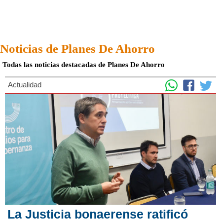
Noticias de Planes De Ahorro
Todas las noticias destacadas de Planes De Ahorro
Actualidad
La Justicia bonaerense ratificó