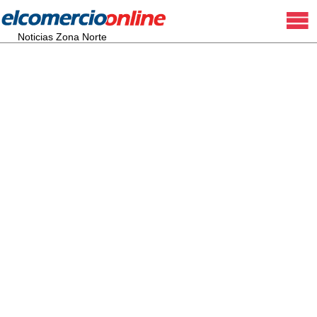
Noticias Zona Norte