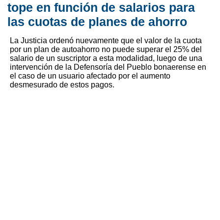
tope en función de salarios para
las cuotas de planes de ahorro
La Justicia ordenó nuevamente que el valor de la cuota
por un plan de autoahorro no puede superar el 25% del
salario de un suscriptor a esta modalidad, luego de una
intervención de la Defensoría del Pueblo bonaerense en
el caso de un usuario afectado por el aumento
desmesurado de estos pagos.