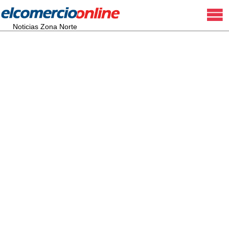
Noticias Zona Norte