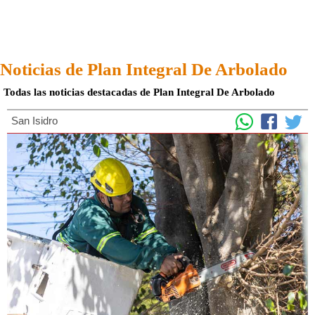
Noticias de Plan Integral De Arbolado
Todas las noticias destacadas de Plan Integral De Arbolado
San Isidro