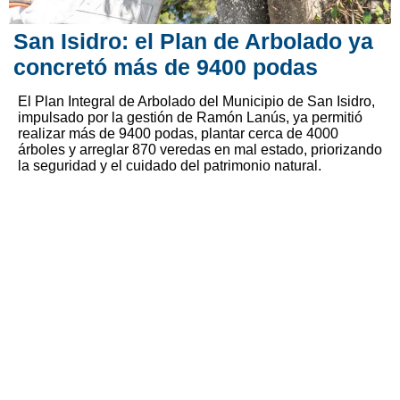
San Isidro: el Plan de Arbolado ya
concretó más de 9400 podas
El Plan Integral de Arbolado del Municipio de San Isidro,
impulsado por la gestión de Ramón Lanús, ya permitió
realizar más de 9400 podas, plantar cerca de 4000
árboles y arreglar 870 veredas en mal estado, priorizando
la seguridad y el cuidado del patrimonio natural.