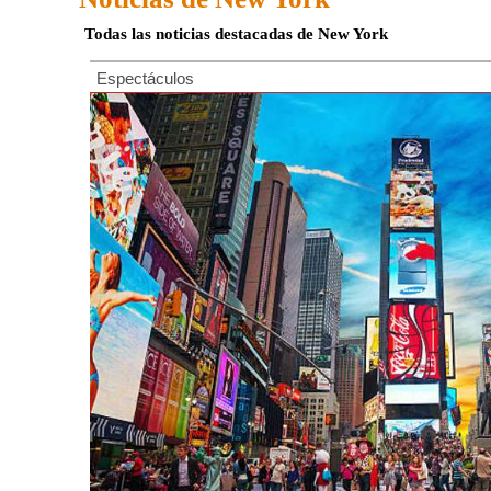
Todas las noticias destacadas de New York
Espectáculos