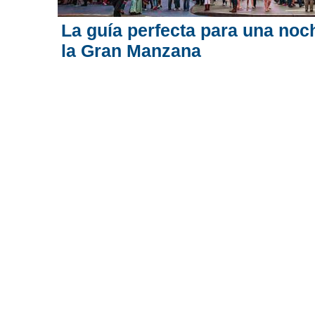
La guía perfecta para una noc
la Gran Manzana