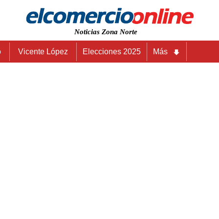
Noticias Zona Norte
o
Vicente López
Elecciones 2025
Más