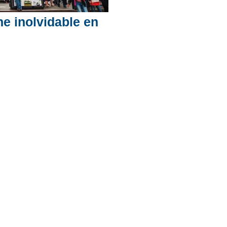
he inolvidable en