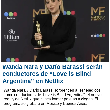
Wanda Nara y Darío Barassi serán
conductores de “Love is Blind
Argentina” en Netflix
Wanda Nara y Darío Barassi sorprenden al ser elegidos
como conductores de “Love is Blind Argentina”, el nuevo
reality de Netflix que busca formar parejas a ciegas. El
programa se grabará en México y Buenos Aires.