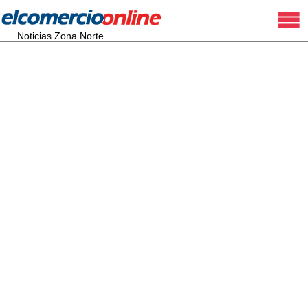
Noticias Zona Norte