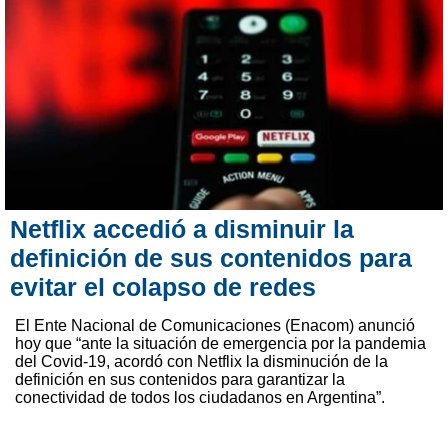
Netflix accedió a disminuir la
definición de sus contenidos para
evitar el colapso de redes
El Ente Nacional de Comunicaciones (Enacom) anunció
hoy que “ante la situación de emergencia por la pandemia
del Covid-19, acordó con Netflix la disminución de la
definición en sus contenidos para garantizar la
conectividad de todos los ciudadanos en Argentina”.