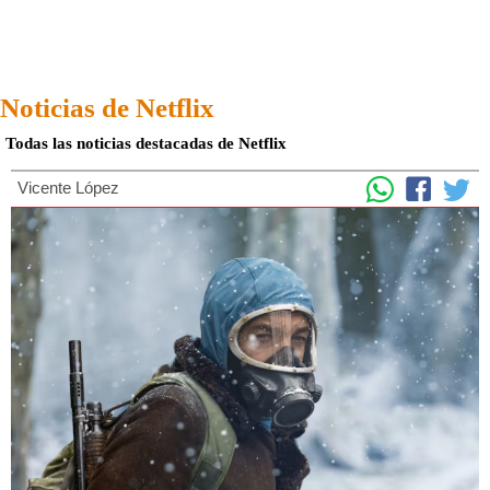
Noticias de Netflix
Todas las noticias destacadas de Netflix
Vicente López