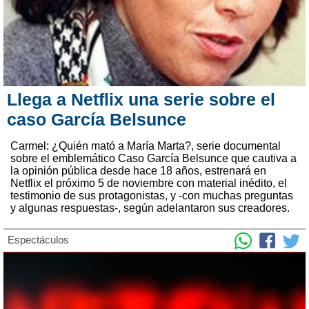
Llega a Netflix una serie sobre el
caso García Belsunce
Carmel: ¿Quién mató a María Marta?, serie documental
sobre el emblemático Caso García Belsunce que cautiva a
la opinión pública desde hace 18 años, estrenará en
Netflix el próximo 5 de noviembre con material inédito, el
testimonio de sus protagonistas, y -con muchas preguntas
y algunas respuestas-, según adelantaron sus creadores.
Espectáculos