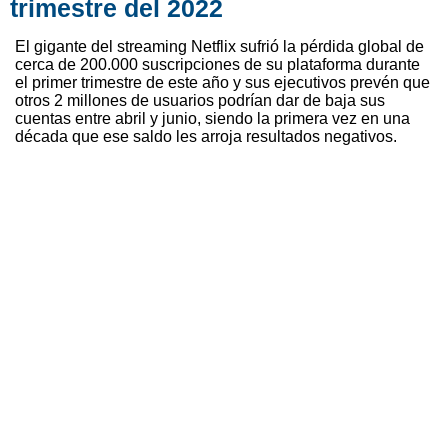
trimestre del 2022
El gigante del streaming Netflix sufrió la pérdida global de
cerca de 200.000 suscripciones de su plataforma durante
el primer trimestre de este año y sus ejecutivos prevén que
otros 2 millones de usuarios podrían dar de baja sus
cuentas entre abril y junio, siendo la primera vez en una
década que ese saldo les arroja resultados negativos.