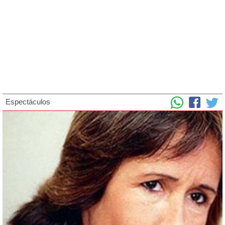
Espectáculos