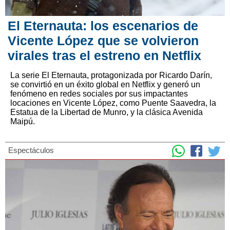
El Eternauta: los escenarios de
Vicente López que se volvieron
virales tras el estreno en Netflix
La serie El Eternauta, protagonizada por Ricardo Darín,
se convirtió en un éxito global en Netflix y generó un
fenómeno en redes sociales por sus impactantes
locaciones en Vicente López, como Puente Saavedra, la
Estatua de la Libertad de Munro, y la clásica Avenida
Maipú.
Espectáculos