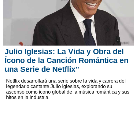
Julio Iglesias: La Vida y Obra del
Ícono de la Canción Romántica en
una Serie de Netflix"
Netflix desarrollará una serie sobre la vida y carrera del
legendario cantante Julio Iglesias, explorando su
ascenso como ícono global de la música romántica y sus
hitos en la industria.