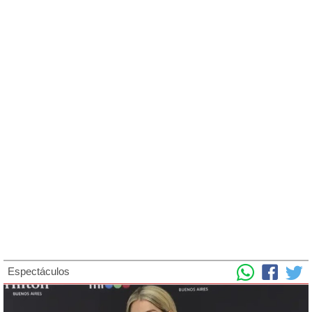
Espectáculos