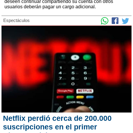
deseen continuar compartiendo su cuenta con otros
usuarios deberán pagar un cargo adicional.
Espectáculos
Netflix perdió cerca de 200.000
suscripciones en el primer