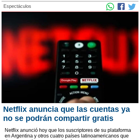
Espectáculos
Netflix anuncia que las cuentas ya
no se podrán compartir gratis
Netflix anunció hoy que los suscriptores de su plataforma
en Argentina y otros cuatro países latinoamericanos que