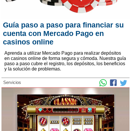
Guía paso a paso para financiar su
cuenta con Mercado Pago en
casinos online
Aprenda a utilizar Mercado Pago para realizar depósitos
en casinos online de forma segura y cómoda. Nuestra guía
paso a paso cubre el registro, los depósitos, los beneficios
y la solución de problemas.
Servicios