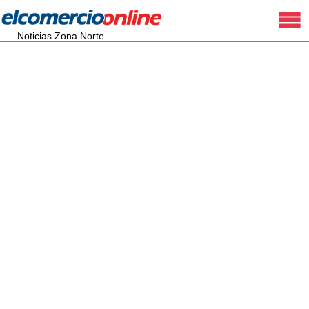
Noticias Zona Norte