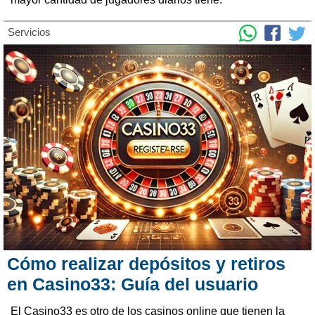
Servicios
Cómo realizar depósitos y retiros
en Casino33: Guía del usuario
El Casino33 es otro de los casinos online que tienen la