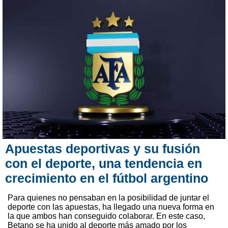
Apuestas deportivas y su fusión
con el deporte, una tendencia en
crecimiento en el fútbol argentino
Para quienes no pensaban en la posibilidad de juntar el
deporte con las apuestas, ha llegado una nueva forma en
la que ambos han conseguido colaborar. En este caso,
Betano se ha unido al deporte más amado por los