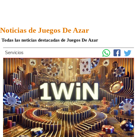
Noticias de Juegos De Azar
Todas las noticias destacadas de Juegos De Azar
Servicios