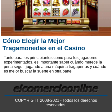
Cómo Elegir la Mejor
Tragamonedas en el Casino
Tanto para los principiantes como para los jugadores
experimentados, es importante saber cuándo merece la
pena seguir jugando a una máquina tragaperras y cuándo
es mejor buscar la suerte en otra parte.
COPYRIGHT 2008-2021 - Todos los derechos
reservados.