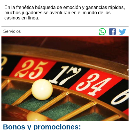
En la frenética búsqueda de emoción y ganancias rápidas,
muchos jugadores se aventuran en el mundo de los
casinos en línea.
Servicios
Bonos y promociones: