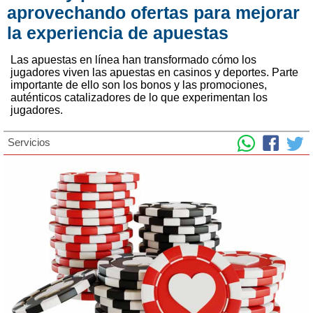
aprovechando ofertas para mejorar
la experiencia de apuestas
Las apuestas en línea han transformado cómo los
jugadores viven las apuestas en casinos y deportes. Parte
importante de ello son los bonos y las promociones,
auténticos catalizadores de lo que experimentan los
jugadores.
Servicios