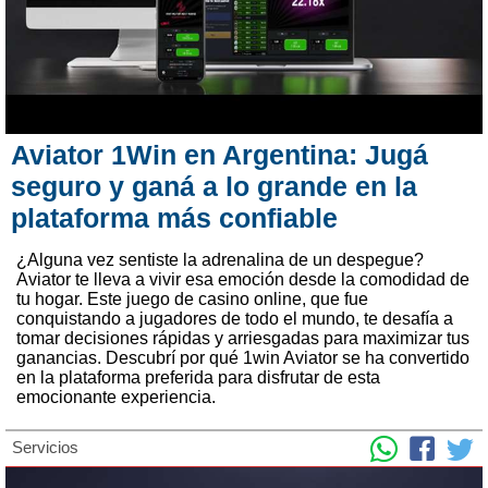
Aviator 1Win en Argentina: Jugá
seguro y ganá a lo grande en la
plataforma más confiable
¿Alguna vez sentiste la adrenalina de un despegue?
Aviator te lleva a vivir esa emoción desde la comodidad de
tu hogar. Este juego de casino online, que fue
conquistando a jugadores de todo el mundo, te desafía a
tomar decisiones rápidas y arriesgadas para maximizar tus
ganancias. Descubrí por qué 1win Aviator se ha convertido
en la plataforma preferida para disfrutar de esta
emocionante experiencia.
Servicios