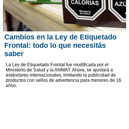
Cambios en la Ley de Etiquetado
Frontal: todo lo que necesitás
saber
La Ley de Etiquetado Frontal fue modificada por el
Ministerio de Salud y la ANMAT. Ahora, se ajustará a
estándares internacionales, limitando la publicidad de
productos con sellos de advertencia para menores de 16
años.