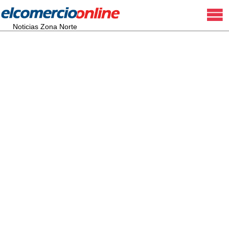
Noticias Zona Norte