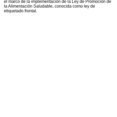
el marco de la implementación de la Ley de Promoción de
la Alimentación Saludable, conocida como ley de
etiquetado frontal.