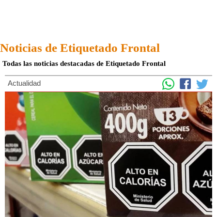
Noticias de Etiquetado Frontal
Todas las noticias destacadas de Etiquetado Frontal
Actualidad