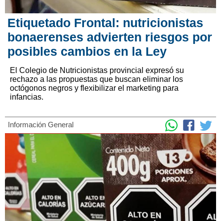
Etiquetado Frontal: nutricionistas
bonaerenses advierten riesgos por
posibles cambios en la Ley
El Colegio de Nutricionistas provincial expresó su
rechazo a las propuestas que buscan eliminar los
octógonos negros y flexibilizar el marketing para
infancias.
Información General