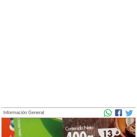
Información General