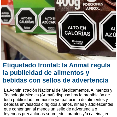
Etiquetado frontal: la Anmat regula
la publicidad de alimentos y
bebidas con sellos de advertencia
La Administración Nacional de Medicamentos, Alimentos y
Tecnología Médica (Anmat) dispuso hoy la prohibición de
toda publicidad, promoción y/o patrocinio de alimentos y
bebidas envasados dirigidos a niños, niñas y adolescentes
que contengan al menos un sello de advertencia o
leyendas precautorias sobre edulcorantes y/o cafeína, en