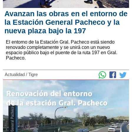
Avanzan las obras en el entorno de
la Estación General Pacheco y la
nueva plaza bajo la 197
El entorno de la Estación Gral. Pacheco está siendo
renovado completamente y se unirá con un nuevo
espacio público bajo el puente de la ruta 197 en Gral.
Pacheco.
Actualidad
/
Tigre