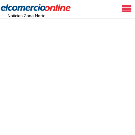
Noticias Zona Norte