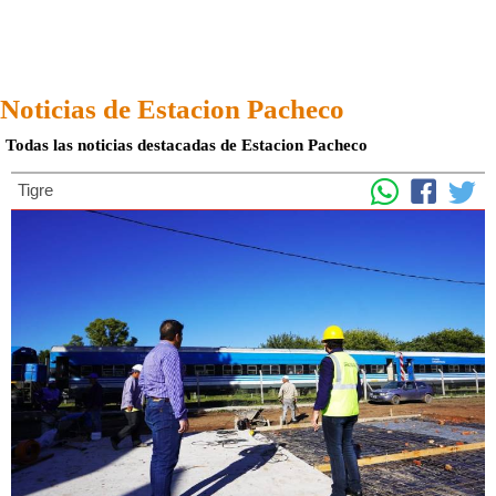
Noticias de Estacion Pacheco
Todas las noticias destacadas de Estacion Pacheco
Tigre