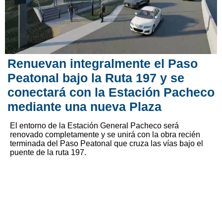
Renuevan integralmente el Paso
Peatonal bajo la Ruta 197 y se
conectará con la Estación Pacheco
mediante una nueva Plaza
El entorno de la Estación General Pacheco será
renovado completamente y se unirá con la obra recién
terminada del Paso Peatonal que cruza las vías bajo el
puente de la ruta 197.