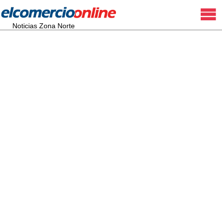
Noticias Zona Norte