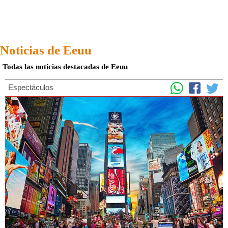
Noticias de Eeuu
Todas las noticias destacadas de Eeuu
Espectáculos