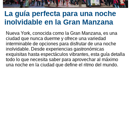
La guía perfecta para una noche
inolvidable en la Gran Manzana
Nueva York, conocida como la Gran Manzana, es una
ciudad que nunca duerme y ofrece una variedad
interminable de opciones para disfrutar de una noche
inolvidable. Desde experiencias gastronómicas
exquisitas hasta espectáculos vibrantes, esta guía detalla
todo lo que necesita saber para aprovechar al máximo
una noche en la ciudad que define el ritmo del mundo.