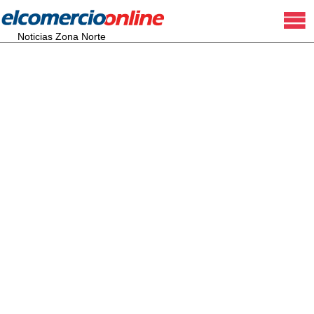
Noticias Zona Norte