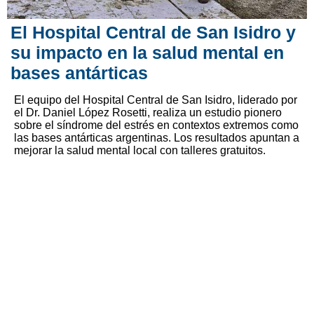
El Hospital Central de San Isidro y
su impacto en la salud mental en
bases antárticas
El equipo del Hospital Central de San Isidro, liderado por
el Dr. Daniel López Rosetti, realiza un estudio pionero
sobre el síndrome del estrés en contextos extremos como
las bases antárticas argentinas. Los resultados apuntan a
mejorar la salud mental local con talleres gratuitos.