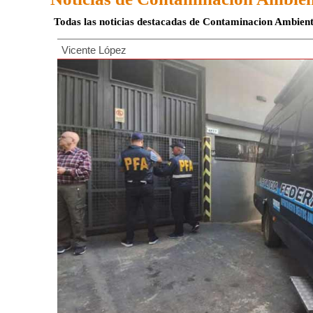
Todas las noticias destacadas de Contaminacion Ambient
Vicente López