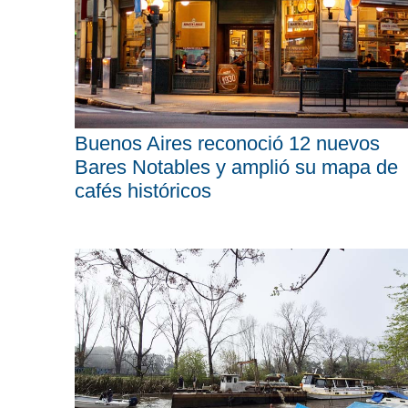
Buenos Aires reconoció 12 nuevos
Bares Notables y amplió su mapa de
cafés históricos