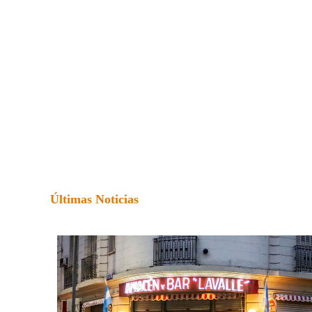
Últimas Noticias