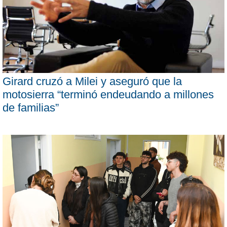
Girard cruzó a Milei y aseguró que la
motosierra “terminó endeudando a millones
de familias”