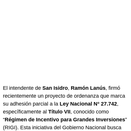
El intendente de
San Isidro
,
Ramón Lanús
, firmó
recientemente un proyecto de ordenanza que marca
su adhesión parcial a la
Ley Nacional N° 27.742
,
específicamente al
Título VII
, conocido como
“
Régimen de Incentivo para Grandes Inversiones
”
(RIGI). Esta iniciativa del Gobierno Nacional busca