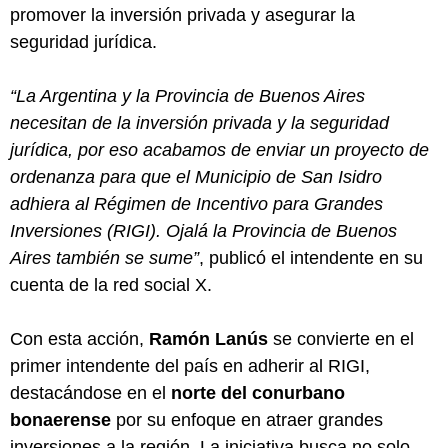
promover la inversión privada y asegurar la
seguridad jurídica.
“La Argentina y la Provincia de Buenos Aires
necesitan de la inversión privada y la seguridad
jurídica, por eso acabamos de enviar un proyecto de
ordenanza para que el Municipio de San Isidro
adhiera al Régimen de Incentivo para Grandes
Inversiones (RIGI). Ojalá la Provincia de Buenos
Aires también se sume”
, publicó el intendente en su
cuenta de la red social X.
Con esta acción,
Ramón Lanús
se convierte en el
primer intendente del país en adherir al RIGI,
destacándose en el
norte del conurbano
bonaerense
por su enfoque en atraer grandes
inversiones a la región. La iniciativa busca no solo