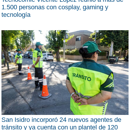
1.500 personas con cosplay, gaming y
tecnología
San Isidro incorporó 24 nuevos agentes de
tránsito y ya cuenta con un plantel de 120