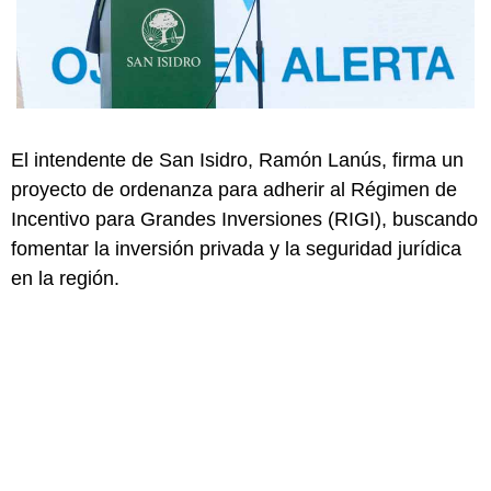
El intendente de San Isidro, Ramón Lanús, firma un
proyecto de ordenanza para adherir al Régimen de
Incentivo para Grandes Inversiones (RIGI), buscando
fomentar la inversión privada y la seguridad jurídica
en la región.