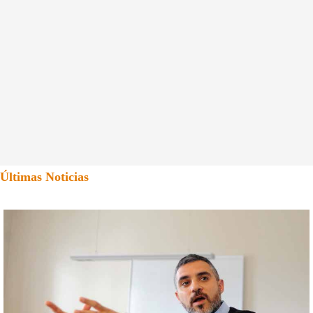
Últimas Noticias