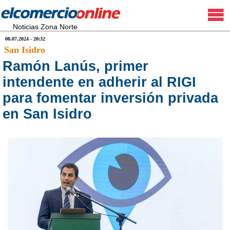
Noticias Zona Norte
08.07.2024 - 20:32
San Isidro
Ramón Lanús, primer
intendente en adherir al RIGI
para fomentar inversión privada
en San Isidro