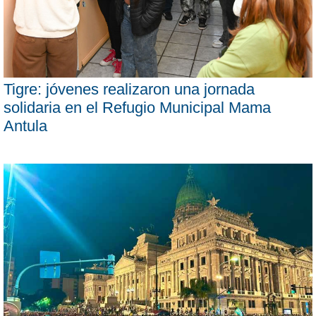
Tigre: jóvenes realizaron una jornada
solidaria en el Refugio Municipal Mama
Antula