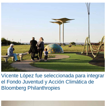
Vicente López fue seleccionada para integrar
el Fondo Juventud y Acción Climática de
Bloomberg Philanthropies