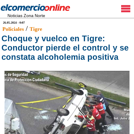
Noticias Zona Norte
26.05.2024 - 0:07
/
Policiales
Tigre
Choque y vuelco en Tigre:
Conductor pierde el control y se
constata alcoholemia positiva