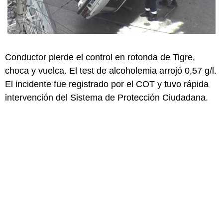
Conductor pierde el control en rotonda de Tigre,
choca y vuelca. El test de alcoholemia arrojó 0,57 g/l.
El incidente fue registrado por el COT y tuvo rápida
intervención del Sistema de Protección Ciudadana.