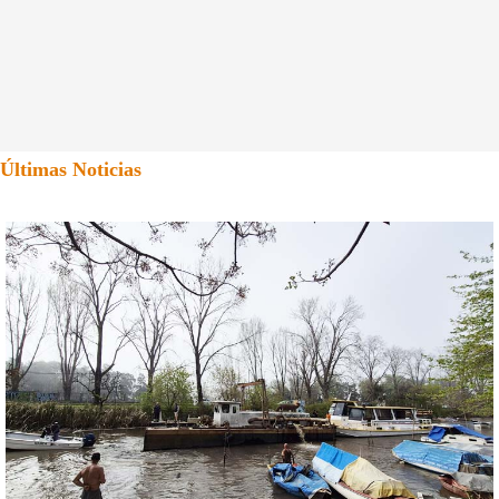
Últimas Noticias