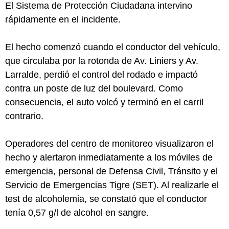
El Sistema de Protección Ciudadana intervino
rápidamente en el incidente.
El hecho comenzó cuando el conductor del vehículo,
que circulaba por la rotonda de Av. Liniers y Av.
Larralde, perdió el control del rodado e impactó
contra un poste de luz del boulevard. Como
consecuencia, el auto volcó y terminó en el carril
contrario.
Operadores del centro de monitoreo visualizaron el
hecho y alertaron inmediatamente a los móviles de
emergencia, personal de Defensa Civil, Tránsito y el
Servicio de Emergencias Tigre (SET). Al realizarle el
test de alcoholemia, se constató que el conductor
tenía 0,57 g/l de alcohol en sangre.