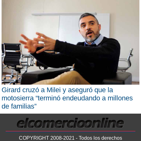
Girard cruzó a Milei y aseguró que la
motosierra “terminó endeudando a millones
de familias”
COPYRIGHT 2008-2021 - Todos los derechos