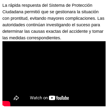
La rápida respuesta del Sistema de Protección
Ciudadana permitió que se gestionara la situación
con prontitud, evitando mayores complicaciones. Las
autoridades continúan investigando el suceso para
determinar las causas exactas del accidente y tomar
las medidas correspondientes.