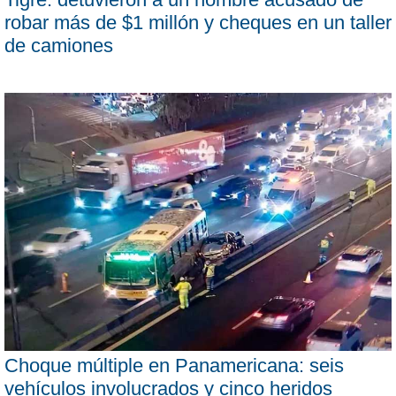
robar más de $1 millón y cheques en un taller
de camiones
Choque múltiple en Panamericana: seis
vehículos involucrados y cinco heridos