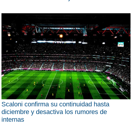
Scaloni confirma su continuidad hasta
diciembre y desactiva los rumores de
internas