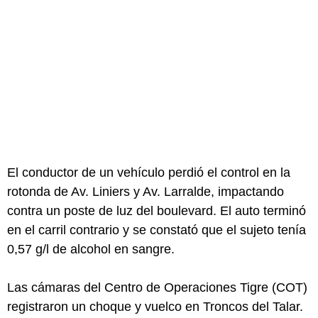
El conductor de un vehículo perdió el control en la
rotonda de Av. Liniers y Av. Larralde, impactando
contra un poste de luz del boulevard. El auto terminó
en el carril contrario y se constató que el sujeto tenía
0,57 g/l de alcohol en sangre.
Las cámaras del Centro de Operaciones Tigre (COT)
registraron un choque y vuelco en Troncos del Talar.