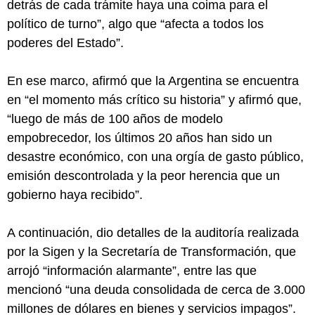
detrás de cada trámite haya una coima para el
político de turno”, algo que “afecta a todos los
poderes del Estado”.
En ese marco, afirmó que la Argentina se encuentra
en “el momento más crítico su historia” y afirmó que,
“luego de más de 100 años de modelo
empobrecedor, los últimos 20 años han sido un
desastre económico, con una orgía de gasto público,
emisión descontrolada y la peor herencia que un
gobierno haya recibido”.
A continuación, dio detalles de la auditoría realizada
por la Sigen y la Secretaría de Transformación, que
arrojó “información alarmante”, entre las que
mencionó “una deuda consolidada de cerca de 3.000
millones de dólares en bienes y servicios impagos”.