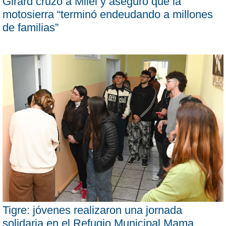
Girard cruzó a Milei y aseguró que la
motosierra “terminó endeudando a millones
de familias”
Tigre: jóvenes realizaron una jornada
solidaria en el Refugio Municipal Mama