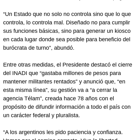
“Un Estado que no solo no controla sino que lo que
controla, lo controla mal. Diseñado no para cumplir
sus funciones básicas, sino para generar un kiosco
en cada lugar donde sea posible para beneficio del
burócrata de turno”, abundó.
Entre otras medidas, el Presidente destacó el cierre
del INADI que “gastaba millones de pesos para
mantener militantes rentados” y anunció que, “en
esta misma línea”, su gestión va a “a cerrar la
agencia Télam”, creada hace 78 años con el
propósito de difundir información a todo el país con
un carácter federal y pluralista.
“A los argentinos les pido paciencia y confianza.