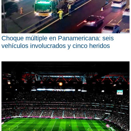
Choque múltiple en Panamericana: seis
vehículos involucrados y cinco heridos