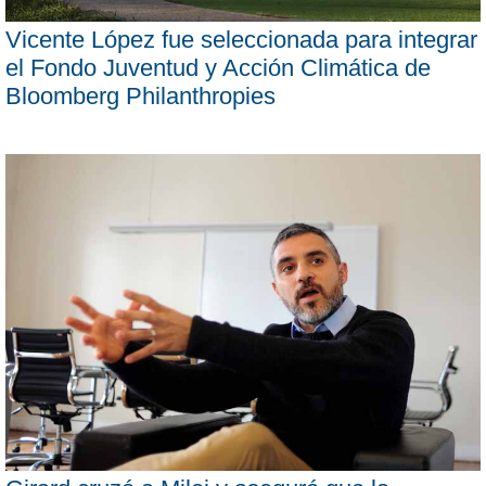
Vicente López fue seleccionada para integrar
el Fondo Juventud y Acción Climática de
Bloomberg Philanthropies