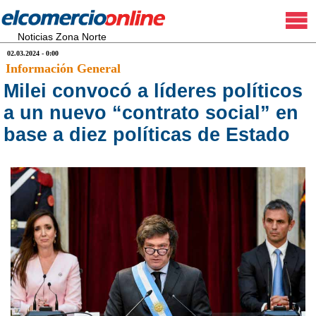
Noticias Zona Norte
02.03.2024 - 0:00
Información General
Milei convocó a líderes políticos
a un nuevo “contrato social” en
base a diez políticas de Estado