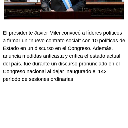
El presidente Javier Milei convocó a líderes políticos
a firmar un “nuevo contrato social” con 10 políticas de
Estado en un discurso en el Congreso. Además,
anuncia medidas anticasta y crítica el estado actual
del país. fue durante un discurso pronunciado en el
Congreso nacional al dejar inaugurado el 142°
período de sesiones ordinarias