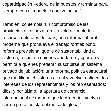
coparticipación Federal de impuestos y terminar para
siempre con el modelo extorsivo actual”.
También, contempla “un compromiso de las
provincias de avanzar en la explotación de los
recursos naturales del país; una reforma laboral
moderna que promueva el trabajo formal; ocho,
reforma previsional que le dé sustentabilidad al
sistema, respete a quienes aportaron y aporten y
permita a quienes prefieran suscribirse un sistema
privado de jubilación; una reforma política estructural
que modifique el sistema actual y vuelva a alinear los
intereses de los representantes y los representados;
diez, y por último, la apertura de comercio
internacional de manera que la Argentina vuelva a
ser un protagonista del mercado global”.