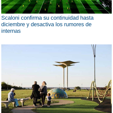
Scaloni confirma su continuidad hasta
diciembre y desactiva los rumores de
internas