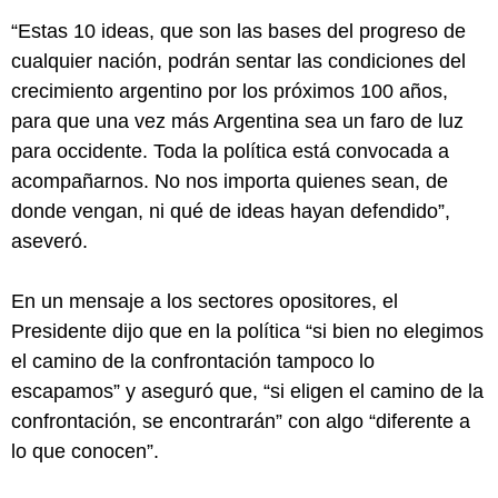
“Estas 10 ideas, que son las bases del progreso de
cualquier nación, podrán sentar las condiciones del
crecimiento argentino por los próximos 100 años,
para que una vez más Argentina sea un faro de luz
para occidente. Toda la política está convocada a
acompañarnos. No nos importa quienes sean, de
donde vengan, ni qué de ideas hayan defendido”,
aseveró.
En un mensaje a los sectores opositores, el
Presidente dijo que en la política “si bien no elegimos
el camino de la confrontación tampoco lo
escapamos” y aseguró que, “si eligen el camino de la
confrontación, se encontrarán” con algo “diferente a
lo que conocen”.