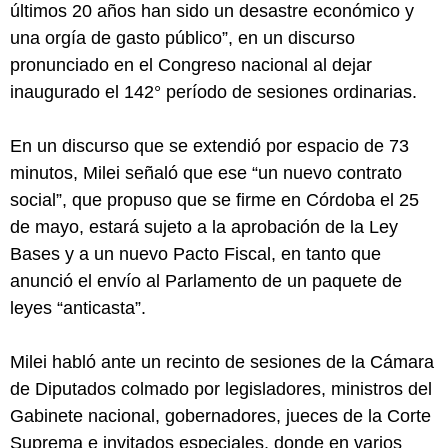
últimos 20 años han sido un desastre económico y
una orgía de gasto público”, en un discurso
pronunciado en el Congreso nacional al dejar
inaugurado el 142° período de sesiones ordinarias.
En un discurso que se extendió por espacio de 73
minutos, Milei señaló que ese “un nuevo contrato
social”, que propuso que se firme en Córdoba el 25
de mayo, estará sujeto a la aprobación de la Ley
Bases y a un nuevo Pacto Fiscal, en tanto que
anunció el envío al Parlamento de un paquete de
leyes “anticasta”.
Milei habló ante un recinto de sesiones de la Cámara
de Diputados colmado por legisladores, ministros del
Gabinete nacional, gobernadores, jueces de la Corte
Suprema e invitados especiales, donde en varios