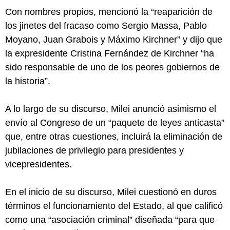
Con nombres propios, mencionó la “reaparición de
los jinetes del fracaso como Sergio Massa, Pablo
Moyano, Juan Grabois y Máximo Kirchner” y dijo que
la expresidente Cristina Fernández de Kirchner “ha
sido responsable de uno de los peores gobiernos de
la historia”.
A lo largo de su discurso, Milei anunció asimismo el
envío al Congreso de un “paquete de leyes anticasta”
que, entre otras cuestiones, incluirá la eliminación de
jubilaciones de privilegio para presidentes y
vicepresidentes.
En el inicio de su discurso, Milei cuestionó en duros
términos el funcionamiento del Estado, al que calificó
como una “asociación criminal” diseñada “para que