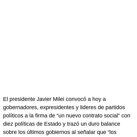
El presidente Javier Milei convocó a hoy a
gobernadores, expresidentes y lideres de partidos
políticos a la firma de “un nuevo contrato social” con
diez políticas de Estado y trazó un duro balance
sobre los últimos gobiernos al señalar que “los