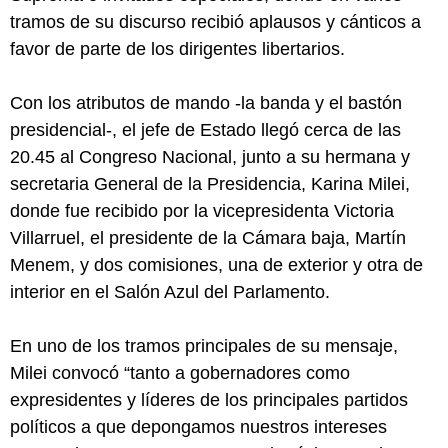
tramos de su discurso recibió aplausos y cánticos a
favor de parte de los dirigentes libertarios.
Con los atributos de mando -la banda y el bastón
presidencial-, el jefe de Estado llegó cerca de las
20.45 al Congreso Nacional, junto a su hermana y
secretaria General de la Presidencia, Karina Milei,
donde fue recibido por la vicepresidenta Victoria
Villarruel, el presidente de la Cámara baja, Martín
Menem, y dos comisiones, una de exterior y otra de
interior en el Salón Azul del Parlamento.
En uno de los tramos principales de su mensaje,
Milei convocó “tanto a gobernadores como
expresidentes y líderes de los principales partidos
políticos a que depongamos nuestros intereses