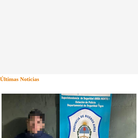
Últimas Noticias