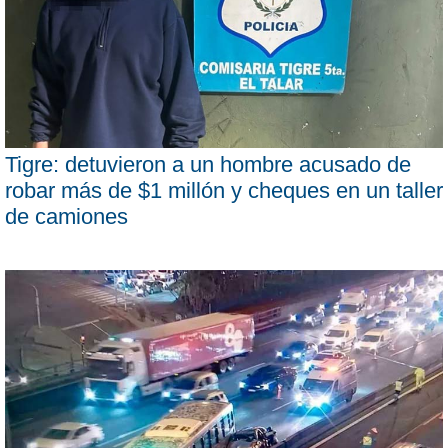
Tigre: detuvieron a un hombre acusado de
robar más de $1 millón y cheques en un taller
de camiones