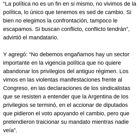
“La política no es un fin en si mismo, no vivimos de la
política, lo único que tenemos es sed de cambio. Si
bien no elegimos la confrontación, tampoco le
escapamos. Si buscan conflicto, conflicto tendrán”,
advirtió el mandatario.
Y agregó: “No debemos engañarnos hay un sector
importante en la vigencia política que no quiere
abandonar los privilegios del antiguo régimen. Los
vimos en las violentas manifestaciones frente al
Congreso, en las declaraciones de los sindicalistas
que se resisten a entender que la Argentina de los
privilegios se terminó, en el accionar de diputados
que pidieron el voto apoyando el cambio, pero que
pretendieron traicionar su mandato mientras nadie
veía”.