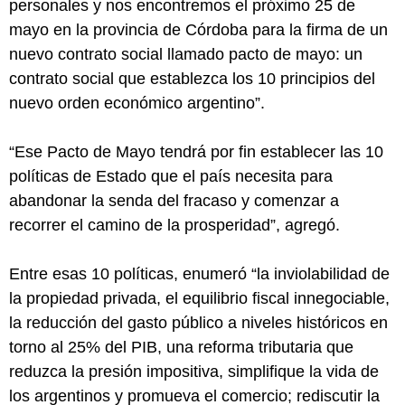
personales y nos encontremos el próximo 25 de
mayo en la provincia de Córdoba para la firma de un
nuevo contrato social llamado pacto de mayo: un
contrato social que establezca los 10 principios del
nuevo orden económico argentino”.
“Ese Pacto de Mayo tendrá por fin establecer las 10
políticas de Estado que el país necesita para
abandonar la senda del fracaso y comenzar a
recorrer el camino de la prosperidad”, agregó.
Entre esas 10 políticas, enumeró “la inviolabilidad de
la propiedad privada, el equilibrio fiscal innegociable,
la reducción del gasto público a niveles históricos en
torno al 25% del PIB, una reforma tributaria que
reduzca la presión impositiva, simplifique la vida de
los argentinos y promueva el comercio; rediscutir la