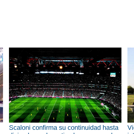
Scaloni confirma su continuidad hasta
Vi