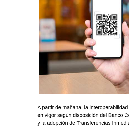
A partir de mañana, la interoperabilidad
en vigor según disposición del Banco Ce
y la adopción de Transferencias Inmedi