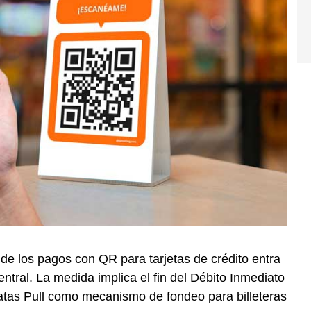
 de los pagos con QR para tarjetas de crédito entra
ntral. La medida implica el fin del Débito Inmediato
atas Pull como mecanismo de fondeo para billeteras