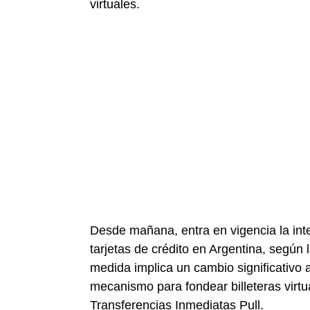
virtuales.
Desde mañana, entra en vigencia la int
tarjetas de crédito en Argentina, según
medida implica un cambio significativo 
mecanismo para fondear billeteras virt
Transferencias Inmediatas Pull.