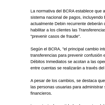
La normativa del BCRA establece que a p
sistema nacional de pagos, incluyendo ba
actualmente Debin recurrente deberán di
habilitar a los clientes las Transferen
"prevenir casos de fraude".
Según el BCRA, "el principal cambio int
transferencias para prevenir confusión 
Débitos Inmediatos se acotan a las ope
entre cuentas se realizarán a través de
A pesar de los cambios, se destaca que
las personas usuarias para administrar 
financieros.