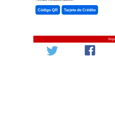
Código QR
Tarjeta de Crédito
Segu