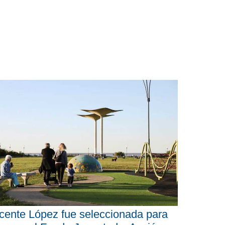
cente López fue seleccionada para