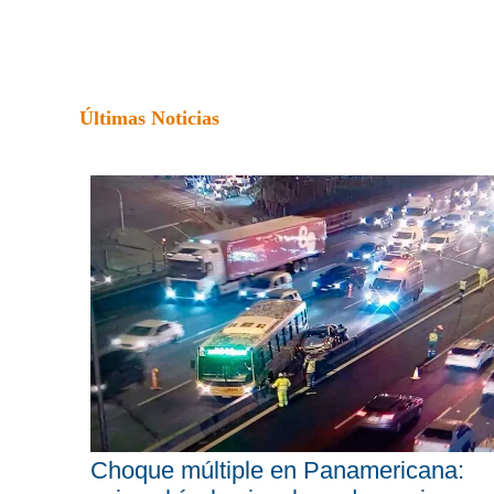
Últimas Noticias
Choque múltiple en Panamericana: