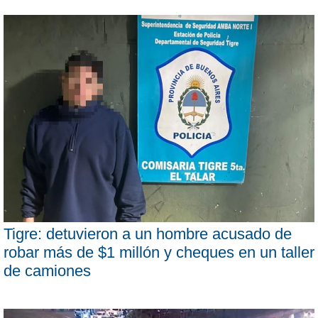
Tigre: detuvieron a un hombre acusado de
robar más de $1 millón y cheques en un taller
de camiones