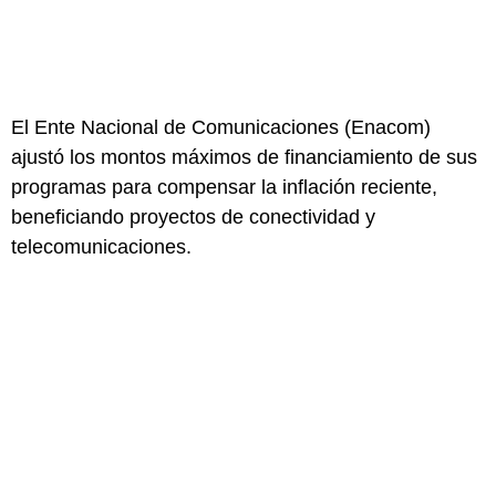
El Ente Nacional de Comunicaciones (Enacom)
ajustó los montos máximos de financiamiento de sus
programas para compensar la inflación reciente,
beneficiando proyectos de conectividad y
telecomunicaciones.