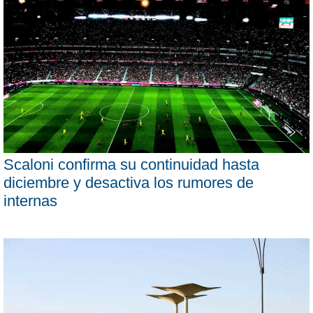
Scaloni confirma su continuidad hasta
diciembre y desactiva los rumores de
internas