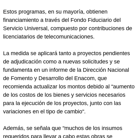
Estos programas, en su mayoría, obtienen
financiamiento a través del Fondo Fiduciario del
Servicio Universal, compuesto por contribuciones de
licenciatarios de telecomunicaciones.
La medida se aplicará tanto a proyectos pendientes
de adjudicación como a nuevas solicitudes y se
fundamenta en un informe de la Dirección Nacional
de Fomento y Desarrollo del Enacom, que
recomienda actualizar los montos debido al "aumento
de los costos de los bienes y servicios necesarios
para la ejecución de los proyectos, junto con las
variaciones en el tipo de cambio".
Además, se señala que "muchos de los insumos
requeridos para llevar a cabo estas obras se