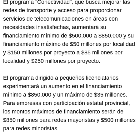
El programa "Conectividad", que busca mejorar las
redes de transporte y acceso para proporcionar
servicios de telecomunicaciones en áreas con
necesidades insatisfechas, aumentará su
financiamiento mínimo de $500,000 a $850,000 y su
financiamiento máximo de $50 millones por localidad
y $150 millones por proyecto a $85 millones por
localidad y $250 millones por proyecto.
El programa dirigido a pequeños licenciatarios
experimentará un aumento en el financiamiento
mínimo a $850,000 y un máximo de $35 millones.
Para empresas con participación estatal provincial,
los montos máximos de financiamiento serán de
$850 millones para redes mayoristas y $500 millones
para redes minoristas.