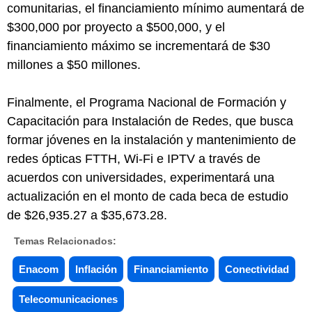
comunitarias, el financiamiento mínimo aumentará de
$300,000 por proyecto a $500,000, y el
financiamiento máximo se incrementará de $30
millones a $50 millones.
Finalmente, el Programa Nacional de Formación y
Capacitación para Instalación de Redes, que busca
formar jóvenes en la instalación y mantenimiento de
redes ópticas FTTH, Wi-Fi e IPTV a través de
acuerdos con universidades, experimentará una
actualización en el monto de cada beca de estudio
de $26,935.27 a $35,673.28.
Temas Relacionados:
Enacom
Inflación
Financiamiento
Conectividad
Telecomunicaciones