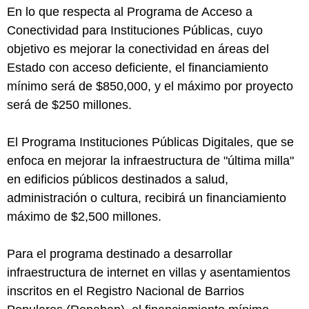
En lo que respecta al Programa de Acceso a
Conectividad para Instituciones Públicas, cuyo
objetivo es mejorar la conectividad en áreas del
Estado con acceso deficiente, el financiamiento
mínimo será de $850,000, y el máximo por proyecto
será de $250 millones.
El Programa Instituciones Públicas Digitales, que se
enfoca en mejorar la infraestructura de "última milla"
en edificios públicos destinados a salud,
administración o cultura, recibirá un financiamiento
máximo de $2,500 millones.
Para el programa destinado a desarrollar
infraestructura de internet en villas y asentamientos
inscritos en el Registro Nacional de Barrios