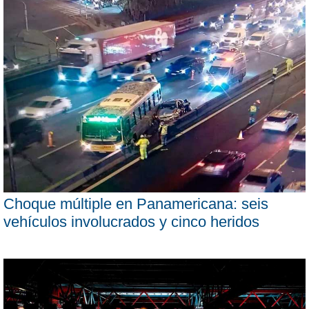
Choque múltiple en Panamericana: seis
vehículos involucrados y cinco heridos