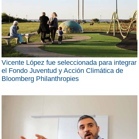
Vicente López fue seleccionada para integrar
el Fondo Juventud y Acción Climática de
Bloomberg Philanthropies