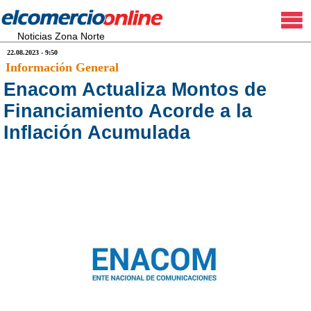
Noticias Zona Norte
22.08.2023 - 9:50
Información General
Enacom Actualiza Montos de
Financiamiento Acorde a la
Inflación Acumulada