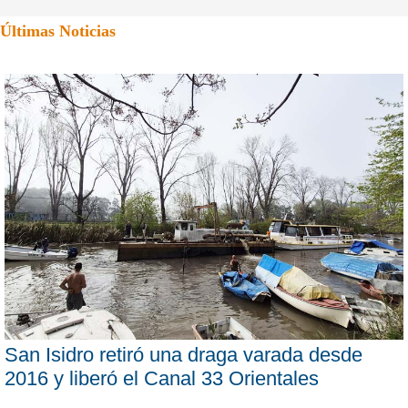
Últimas Noticias
San Isidro retiró una draga varada desde
2016 y liberó el Canal 33 Orientales