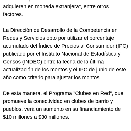
adquieren en moneda extranjera", entre otros
factores.
La Dirección de Desarrollo de la Competencia en
Redes y Servicios optó por utilizar el porcentaje
acumulado del Índice de Precios al Consumidor (IPC)
publicado por el Instituto Nacional de Estadística y
Censos (INDEC) entre la fecha de la última
actualización de los montos y el IPC de junio de este
año como criterio para ajustar los montos.
De esta manera, el Programa "Clubes en Red", que
promueve la conectividad en clubes de barrio y
pueblos, verá un aumento en su financiamiento de
$10 millones a $30 millones.