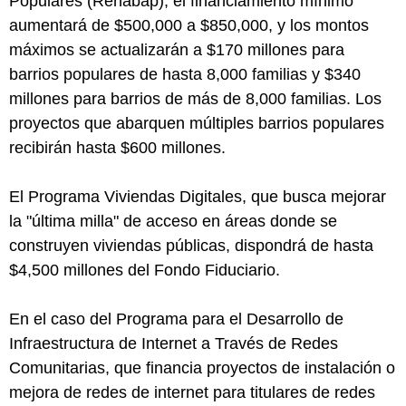
Populares (Renabap), el financiamiento mínimo
aumentará de $500,000 a $850,000, y los montos
máximos se actualizarán a $170 millones para
barrios populares de hasta 8,000 familias y $340
millones para barrios de más de 8,000 familias. Los
proyectos que abarquen múltiples barrios populares
recibirán hasta $600 millones.
El Programa Viviendas Digitales, que busca mejorar
la "última milla" de acceso en áreas donde se
construyen viviendas públicas, dispondrá de hasta
$4,500 millones del Fondo Fiduciario.
En el caso del Programa para el Desarrollo de
Infraestructura de Internet a Través de Redes
Comunitarias, que financia proyectos de instalación o
mejora de redes de internet para titulares de redes