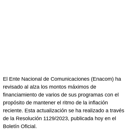
El Ente Nacional de Comunicaciones (Enacom) ha
revisado al alza los montos máximos de
financiamiento de varios de sus programas con el
propósito de mantener el ritmo de la inflación
reciente. Esta actualización se ha realizado a través
de la Resolución 1129/2023, publicada hoy en el
Boletín Oficial.