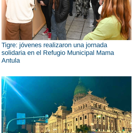
Tigre: jóvenes realizaron una jornada
solidaria en el Refugio Municipal Mama
Antula