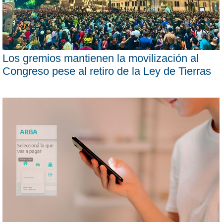
Los gremios mantienen la movilización al
Congreso pese al retiro de la Ley de Tierras