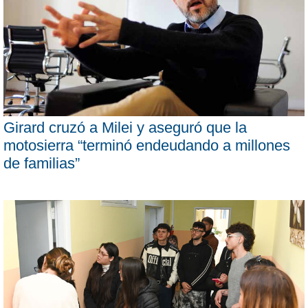
Girard cruzó a Milei y aseguró que la
motosierra “terminó endeudando a millones
de familias”