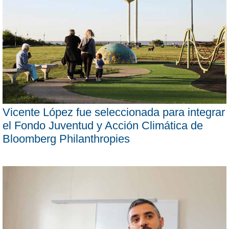
Vicente López fue seleccionada para integrar
el Fondo Juventud y Acción Climática de
Bloomberg Philanthropies