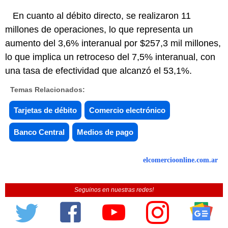
En cuanto al débito directo, se realizaron 11
millones de operaciones, lo que representa un
aumento del 3,6% interanual por $257,3 mil millones,
lo que implica un retroceso del 7,5% interanual, con
una tasa de efectividad que alcanzó el 53,1%.
Temas Relacionados:
Tarjetas de débito
Comercio electrónico
Banco Central
Medios de pago
elcomercioonline.com.ar
Seguinos en nuestras redes!