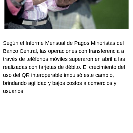
Según el Informe Mensual de Pagos Minoristas del
Banco Central, las operaciones con transferencia a
través de teléfonos móviles superaron en abril a las
realizadas con tarjetas de débito. El crecimiento del
uso del QR interoperable impulsó este cambio,
brindando agilidad y bajos costos a comercios y
usuarios