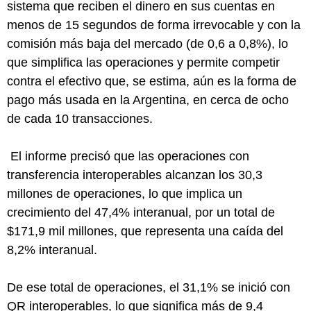
sistema que reciben el dinero en sus cuentas en
menos de 15 segundos de forma irrevocable y con la
comisión más baja del mercado (de 0,6 a 0,8%), lo
que simplifica las operaciones y permite competir
contra el efectivo que, se estima, aún es la forma de
pago más usada en la Argentina, en cerca de ocho
de cada 10 transacciones.
El informe precisó que las operaciones con
transferencia interoperables alcanzan los 30,3
millones de operaciones, lo que implica un
crecimiento del 47,4% interanual, por un total de
$171,9 mil millones, que representa una caída del
8,2% interanual.
De ese total de operaciones, el 31,1% se inició con
QR interoperables, lo que significa más de 9,4