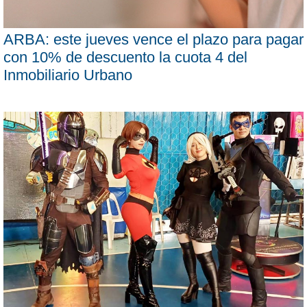
ARBA: este jueves vence el plazo para pagar
con 10% de descuento la cuota 4 del
Inmobiliario Urbano