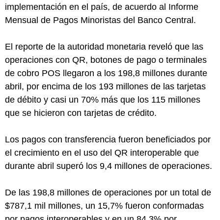
implementación en el país, de acuerdo al Informe
Mensual de Pagos Minoristas del Banco Central.
El reporte de la autoridad monetaria reveló que las
operaciones con QR, botones de pago o terminales
de cobro POS llegaron a los 198,8 millones durante
abril, por encima de los 193 millones de las tarjetas
de débito y casi un 70% más que los 115 millones
que se hicieron con tarjetas de crédito.
Los pagos con transferencia fueron beneficiados por
el crecimiento en el uso del QR interoperable que
durante abril superó los 9,4 millones de operaciones.
De las 198,8 millones de operaciones por un total de
$787,1 mil millones, un 15,7% fueron conformadas
por pagos interoperables y en un 84,3% por