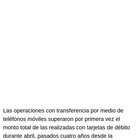
Las operaciones con transferencia por medio de
teléfonos móviles superaron por primera vez el
monto total de las realizadas con tarjetas de débito
durante abril, pasados cuatro años desde la