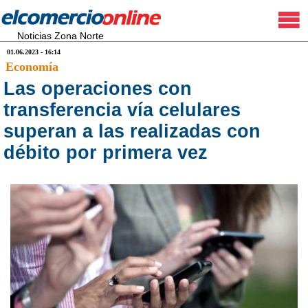
Noticias Zona Norte
01.06.2023 - 16:14
Economía
Las operaciones con
transferencia vía celulares
superan a las realizadas con
débito por primera vez