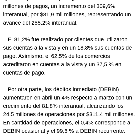
millones de pagos, un incremento del 309,6%
interanual, por $31,9 mil millones, representando un
avance del 255,2% interanual.
El 81,2% fue realizado por clientes que utilizaron
sus cuentas a la vista y en un 18,8% sus cuentas de
pago. Asimismo, el 62,5% de los comercios
acreditaron en cuentas a la vista y un 37,5 % en
cuentas de pago.
Por otra parte, los débitos inmediato (DEBIN)
aumentaron en abril un 4% respecto a marzo con un
crecimiento del 81,8% interanual, alcanzando los
24,5 millones de operaciones por $311,4 mil millones.
En cantidad de operaciones, el 0,4% corresponde a
DEBIN ocasional y el 99,6 % a DEBIN recurrente.