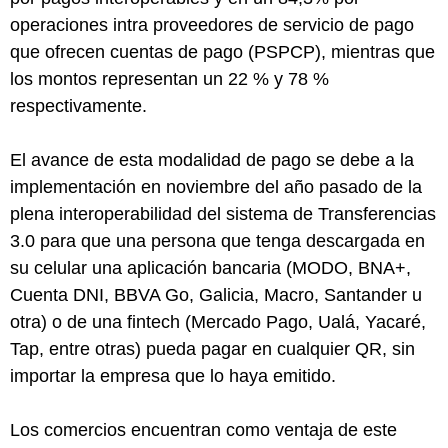
operaciones intra proveedores de servicio de pago
que ofrecen cuentas de pago (PSPCP), mientras que
los montos representan un 22 % y 78 %
respectivamente.
El avance de esta modalidad de pago se debe a la
implementación en noviembre del año pasado de la
plena interoperabilidad del sistema de Transferencias
3.0 para que una persona que tenga descargada en
su celular una aplicación bancaria (MODO, BNA+,
Cuenta DNI, BBVA Go, Galicia, Macro, Santander u
otra) o de una fintech (Mercado Pago, Ualá, Yacaré,
Tap, entre otras) pueda pagar en cualquier QR, sin
importar la empresa que lo haya emitido.
Los comercios encuentran como ventaja de este