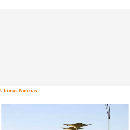
Últimas Noticias