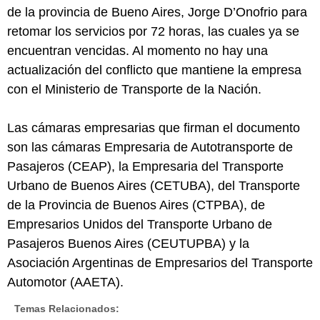
de la provincia de Bueno Aires, Jorge D’Onofrio para
retomar los servicios por 72 horas, las cuales ya se
encuentran vencidas. Al momento no hay una
actualización del conflicto que mantiene la empresa
con el Ministerio de Transporte de la Nación.
Las cámaras empresarias que firman el documento
son las cámaras Empresaria de Autotransporte de
Pasajeros (CEAP), la Empresaria del Transporte
Urbano de Buenos Aires (CETUBA), del Transporte
de la Provincia de Buenos Aires (CTPBA), de
Empresarios Unidos del Transporte Urbano de
Pasajeros Buenos Aires (CEUTUPBA) y la
Asociación Argentinas de Empresarios del Transporte
Automotor (AAETA).
Temas Relacionados: