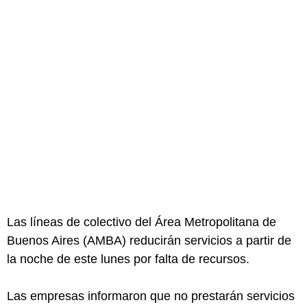
Las líneas de colectivo del Área Metropolitana de
Buenos Aires (AMBA) reducirán servicios a partir de
la noche de este lunes por falta de recursos.
Las empresas informaron que no prestarán servicios