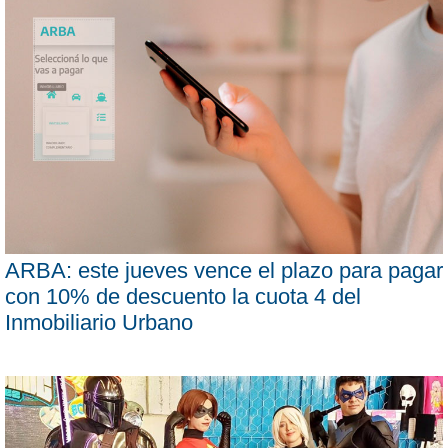
ARBA: este jueves vence el plazo para pagar
con 10% de descuento la cuota 4 del
Inmobiliario Urbano