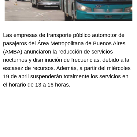
Las empresas de transporte público automotor de
pasajeros del Área Metropolitana de Buenos Aires
(AMBA) anunciaron la reducción de servicios
nocturnos y disminución de frecuencias, debido a la
escasez de recursos. Además, a partir del miércoles
19 de abril suspenderán totalmente los servicios en
el horario de 13 a 16 horas.