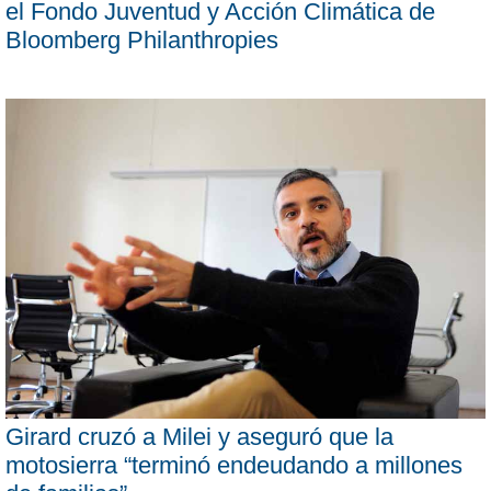
el Fondo Juventud y Acción Climática de
Bloomberg Philanthropies
Girard cruzó a Milei y aseguró que la
motosierra “terminó endeudando a millones