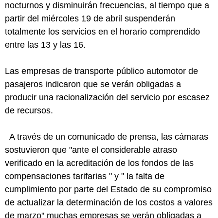
nocturnos y disminuirán frecuencias, al tiempo que a
partir del miércoles 19 de abril suspenderán
totalmente los servicios en el horario comprendido
entre las 13 y las 16.
Las empresas de transporte público automotor de
pasajeros indicaron que se verán obligadas a
producir una racionalización del servicio por escasez
de recursos.
A través de un comunicado de prensa, las cámaras
sostuvieron que "ante el considerable atraso
verificado en la acreditación de los fondos de las
compensaciones tarifarias " y " la falta de
cumplimiento por parte del Estado de su compromiso
de actualizar la determinación de los costos a valores
de marzo" muchas empresas se verán obligadas a