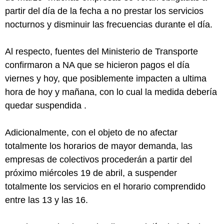
partir del día de la fecha a no prestar los servicios
nocturnos y disminuir las frecuencias durante el día.
Al respecto, fuentes del Ministerio de Transporte
confirmaron a NA que se hicieron pagos el día
viernes y hoy, que posiblemente impacten a ultima
hora de hoy y mañana, con lo cual la medida debería
quedar suspendida .
Adicionalmente, con el objeto de no afectar
totalmente los horarios de mayor demanda, las
empresas de colectivos procederán a partir del
próximo miércoles 19 de abril, a suspender
totalmente los servicios en el horario comprendido
entre las 13 y las 16.