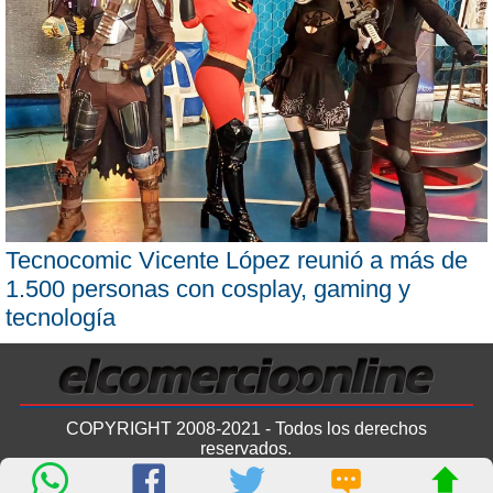
Tecnocomic Vicente López reunió a más de
1.500 personas con cosplay, gaming y
tecnología
COPYRIGHT 2008-2021 - Todos los derechos
reservados.