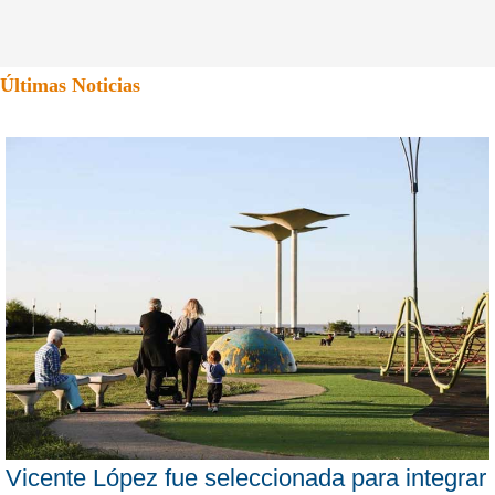
Últimas Noticias
Vicente López fue seleccionada para integrar