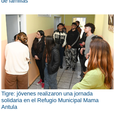
de familias”
Tigre: jóvenes realizaron una jornada
solidaria en el Refugio Municipal Mama
Antula