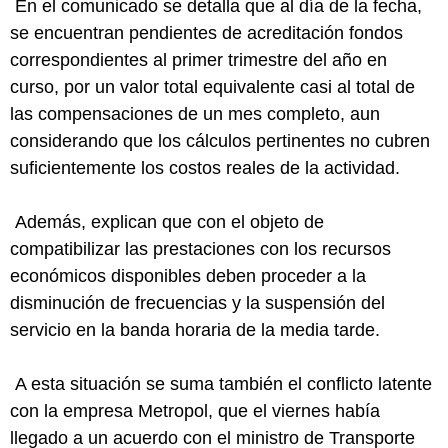
En el comunicado se detalla que al día de la fecha,
se encuentran pendientes de acreditación fondos
correspondientes al primer trimestre del año en
curso, por un valor total equivalente casi al total de
las compensa­ciones de un mes completo, aun
considerando que los cálculos pertinentes no cubren
suficientemente los costos reales de la actividad.
Además, explican que con el objeto de
compatibilizar las prestaciones con los recursos
económicos disponibles deben proceder a la
disminución de frecuencias y la suspensión del
servicio en la banda horaria de la media tarde.
A esta situación se suma también el conflicto latente
con la empresa Metropol, que el viernes había
llegado a un acuerdo con el ministro de Transporte