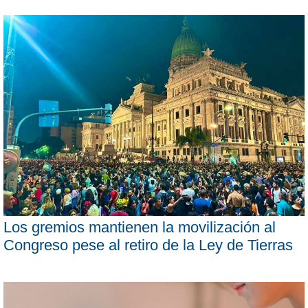
Los gremios mantienen la movilización al
Congreso pese al retiro de la Ley de Tierras