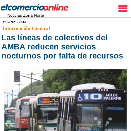
Noticias Zona Norte
17.04.2023 - 21:14
Información General
Las líneas de colectivos del
AMBA reducen servicios
nocturnos por falta de recursos