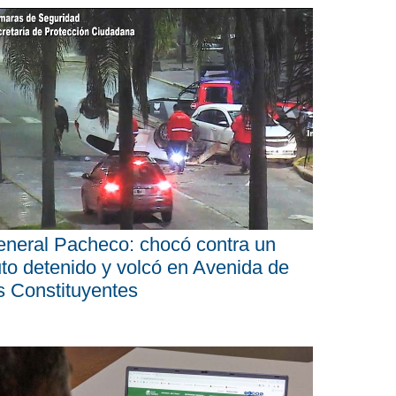
neral Pacheco: chocó contra un
to detenido y volcó en Avenida de
s Constituyentes