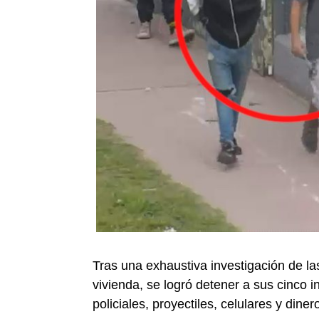
Tras una exhaustiva investigación de la
vivienda, se logró detener a sus cinco 
policiales, proyectiles, celulares y diner