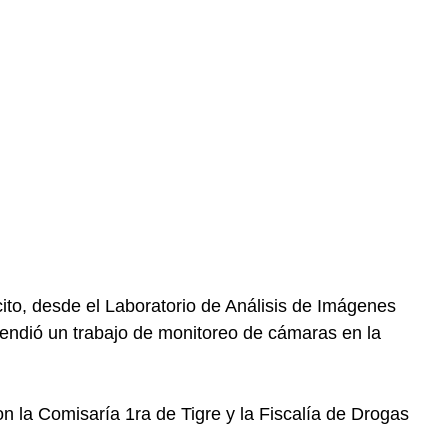
lícito, desde el Laboratorio de Análisis de Imágenes
endió un trabajo de monitoreo de cámaras en la
n la Comisaría 1ra de Tigre y la Fiscalía de Drogas