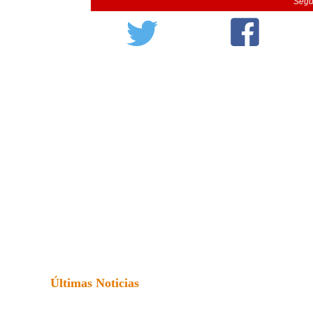
Segu
Últimas Noticias