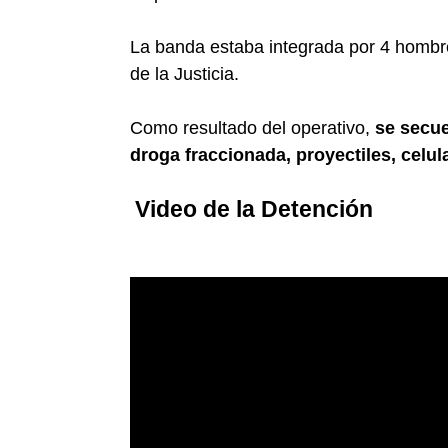
La banda estaba integrada por 4 hombre
de la Justicia.
Como resultado del operativo,
se secue
droga fraccionada, proyectiles, celul
Video de la Detención