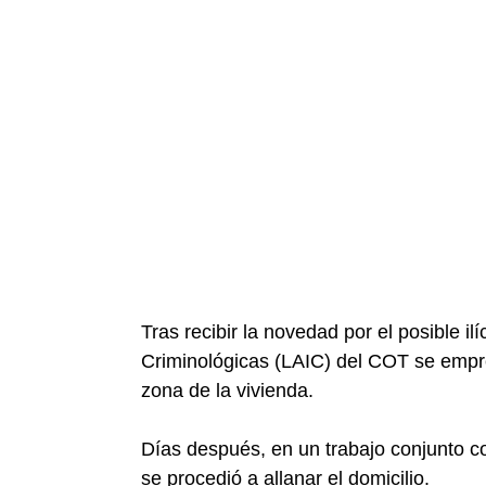
Tras recibir la novedad por el posible i
Criminológicas (LAIC) del COT se empr
zona de la vivienda.
Días después, en un trabajo conjunto co
se procedió a allanar el domicilio.