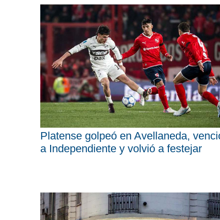
Platense golpeó en Avellaneda, venci
a Independiente y volvió a festejar