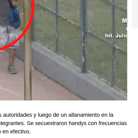
s autoridades y luego de un allanamiento en la
integrantes. Se secuestraron handys con frecuencias
o en efectivo.