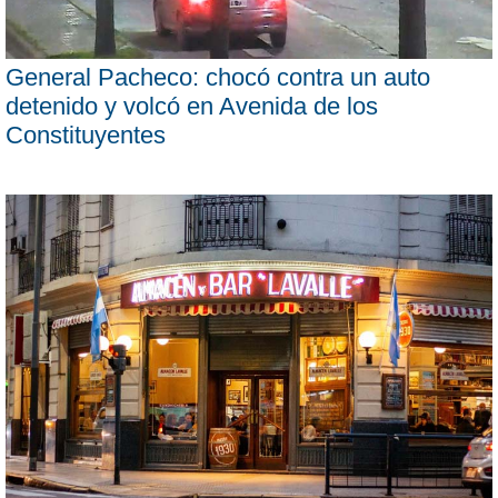
General Pacheco: chocó contra un auto
detenido y volcó en Avenida de los
Constituyentes