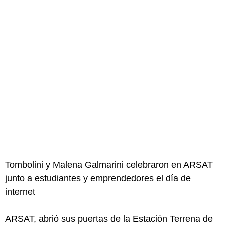
Tombolini y Malena Galmarini celebraron en ARSAT
junto a estudiantes y emprendedores el día de
internet
ARSAT, abrió sus puertas de la Estación Terrena de