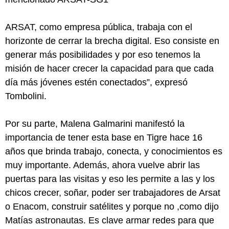
ARSAT, como empresa pública, trabaja con el
horizonte de cerrar la brecha digital. Eso consiste en
generar más posibilidades y por eso tenemos la
misión de hacer crecer la capacidad para que cada
día más jóvenes estén conectados”, expresó
Tombolini.
Por su parte, Malena Galmarini manifestó la
importancia de tener esta base en Tigre hace 16
años que brinda trabajo, conecta, y conocimientos es
muy importante. Además, ahora vuelve abrir las
puertas para las visitas y eso les permite a las y los
chicos crecer, soñar, poder ser trabajadores de Arsat
o Enacom, construir satélites y porque no ,como dijo
Matías astronautas. Es clave armar redes para que