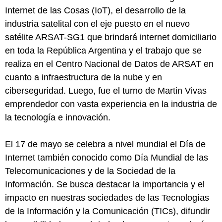
Internet de las Cosas (IoT), el desarrollo de la
industria satelital con el eje puesto en el nuevo
satélite ARSAT-SG1 que brindará internet domiciliario
en toda la República Argentina y el trabajo que se
realiza en el Centro Nacional de Datos de ARSAT en
cuanto a infraestructura de la nube y en
ciberseguridad. Luego, fue el turno de Martin Vivas
emprendedor con vasta experiencia en la industria de
la tecnología e innovación.
El 17 de mayo se celebra a nivel mundial el Día de
Internet también conocido como Día Mundial de las
Telecomunicaciones y de la Sociedad de la
Información. Se busca destacar la importancia y el
impacto en nuestras sociedades de las Tecnologías
de la Información y la Comunicación (TICs), difundir