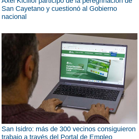
Axel Kicillof participó de la peregrinación de
San Cayetano y cuestionó al Gobierno
nacional
San Isidro: más de 300 vecinos consiguieron
trabajo a través del Portal de Empleo