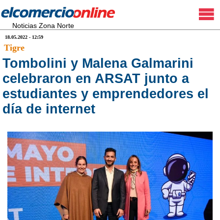
Noticias Zona Norte
18.05.2022 - 12:59
Tigre
Tombolini y Malena Galmarini
celebraron en ARSAT junto a
estudiantes y emprendedores el
día de internet