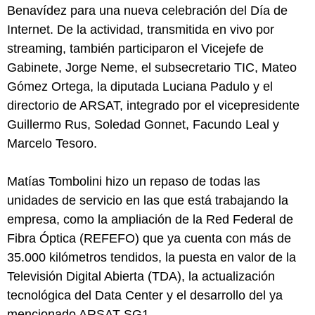
Benavídez para una nueva celebración del Día de
Internet. De la actividad, transmitida en vivo por
streaming, también participaron el Vicejefe de
Gabinete, Jorge Neme, el subsecretario TIC, Mateo
Gómez Ortega, la diputada Luciana Padulo y el
directorio de ARSAT, integrado por el vicepresidente
Guillermo Rus, Soledad Gonnet, Facundo Leal y
Marcelo Tesoro.
Matías Tombolini hizo un repaso de todas las
unidades de servicio en las que está trabajando la
empresa, como la ampliación de la Red Federal de
Fibra Óptica (REFEFO) que ya cuenta con más de
35.000 kilómetros tendidos, la puesta en valor de la
Televisión Digital Abierta (TDA), la actualización
tecnológica del Data Center y el desarrollo del ya
mencionado ARSAT-SG1