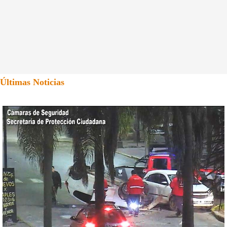
Últimas Noticias