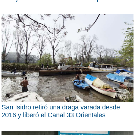
San Isidro retiró una draga varada desde
2016 y liberó el Canal 33 Orientales