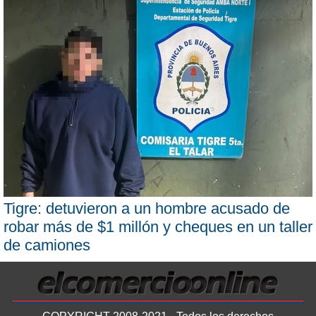
Tigre: detuvieron a un hombre acusado de
robar más de $1 millón y cheques en un taller
de camiones