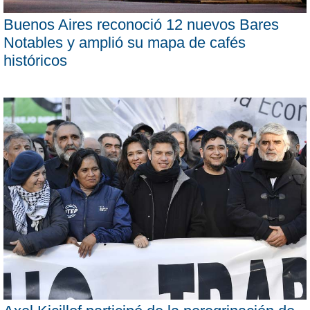
Buenos Aires reconoció 12 nuevos Bares
Notables y amplió su mapa de cafés
históricos