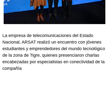
La empresa de telecomunicaciones del Estado
Nacional, ARSAT realizó un encuentro con jóvenes
estudiantes y emprendedores del mundo tecnológico
de la zona de Tigre, quienes presenciaron charlas
encabezadas por especialistas en conectividad de la
compañía