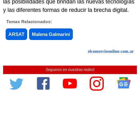
las posibilidades que brindan las nuevas tecnologías
y las diferentes formas de reducir la brecha digital.
Temas Relacionados:
ARSAT
Malena Galmarini
elcomercioonline.com.ar
Seguinos en nuestras redes!