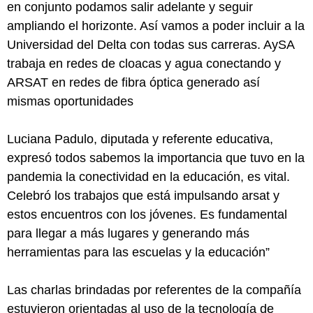
en conjunto podamos salir adelante y seguir
ampliando el horizonte. Así vamos a poder incluir a la
Universidad del Delta con todas sus carreras. AySA
trabaja en redes de cloacas y agua conectando y
ARSAT en redes de fibra óptica generado así
mismas oportunidades
Luciana Padulo, diputada y referente educativa,
expresó todos sabemos la importancia que tuvo en la
pandemia la conectividad en la educación, es vital.
Celebró los trabajos que está impulsando arsat y
estos encuentros con los jóvenes. Es fundamental
para llegar a más lugares y generando más
herramientas para las escuelas y la educación”
Las charlas brindadas por referentes de la compañía
estuvieron orientadas al uso de la tecnología de