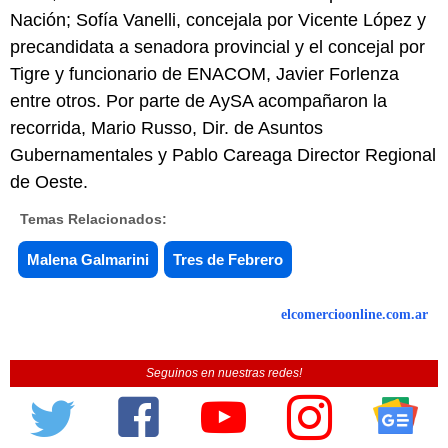
Nación; Sofía Vanelli, concejala por Vicente López y
precandidata a senadora provincial y el concejal por
Tigre y funcionario de ENACOM, Javier Forlenza
entre otros. Por parte de AySA acompañaron la
recorrida, Mario Russo, Dir. de Asuntos
Gubernamentales y Pablo Careaga Director Regional
de Oeste.
Temas Relacionados:
Malena Galmarini
Tres de Febrero
elcomercioonline.com.ar
Seguinos en nuestras redes!