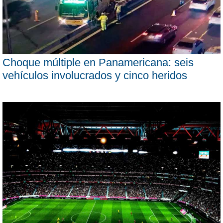
Choque múltiple en Panamericana: seis
vehículos involucrados y cinco heridos