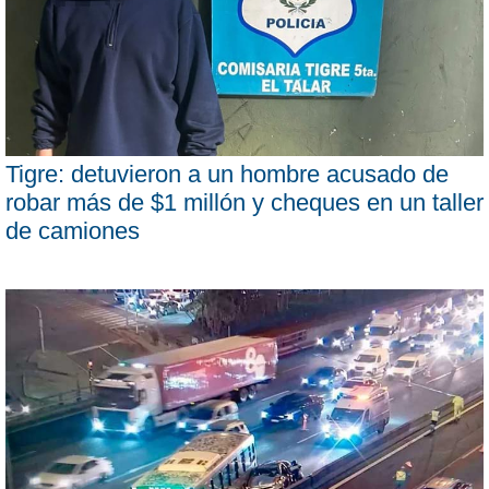
Tigre: detuvieron a un hombre acusado de
robar más de $1 millón y cheques en un taller
de camiones