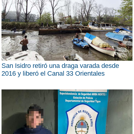
San Isidro retiró una draga varada desde
2016 y liberó el Canal 33 Orientales