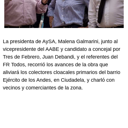
La presidenta de AySA, Malena Galmarini, junto al
vicepresidente del AABE y candidato a concejal por
Tres de Febrero, Juan Debandi, y el referentes del
FR Todos, recorrió los avances de la obra que
aliviará los colectores cloacales primarios del barrio
Ejército de los Andes, en Ciudadela, y charló con
vecinos y comerciantes de la zona.