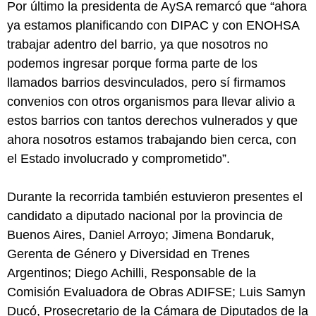
Por último la presidenta de AySA remarcó que “ahora
ya estamos planificando con DIPAC y con ENOHSA
trabajar adentro del barrio, ya que nosotros no
podemos ingresar porque forma parte de los
llamados barrios desvinculados, pero sí firmamos
convenios con otros organismos para llevar alivio a
estos barrios con tantos derechos vulnerados y que
ahora nosotros estamos trabajando bien cerca, con
el Estado involucrado y comprometido”.
Durante la recorrida también estuvieron presentes el
candidato a diputado nacional por la provincia de
Buenos Aires, Daniel Arroyo; Jimena Bondaruk,
Gerenta de Género y Diversidad en Trenes
Argentinos; Diego Achilli, Responsable de la
Comisión Evaluadora de Obras ADIFSE; Luis Samyn
Ducó, Prosecretario de la Cámara de Diputados de la