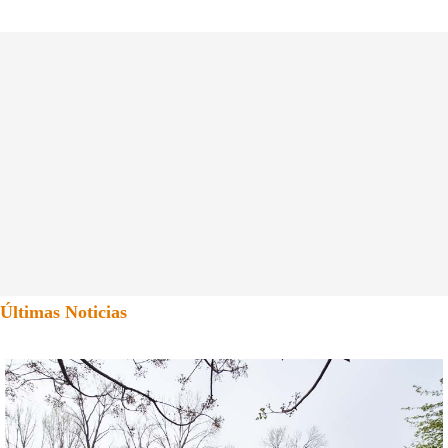
Últimas Noticias