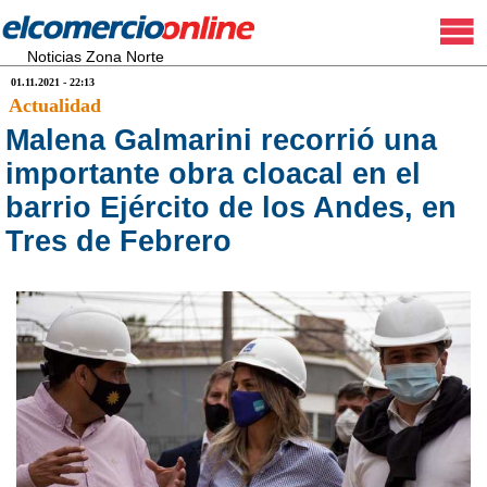
Noticias Zona Norte
01.11.2021 - 22:13
Actualidad
Malena Galmarini recorrió una
importante obra cloacal en el
barrio Ejército de los Andes, en
Tres de Febrero