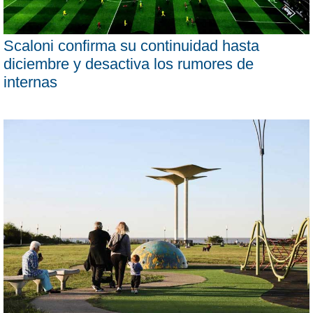
Scaloni confirma su continuidad hasta
diciembre y desactiva los rumores de
internas