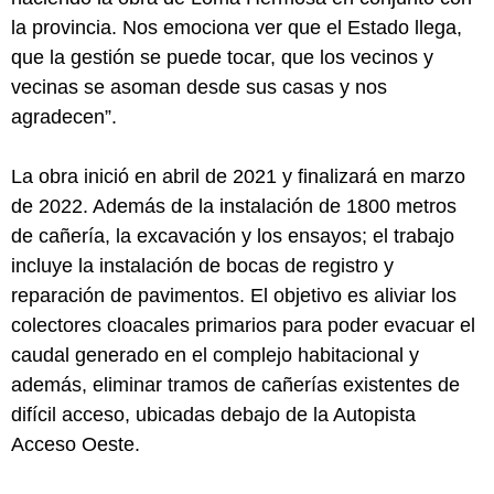
la provincia. Nos emociona ver que el Estado llega,
que la gestión se puede tocar, que los vecinos y
vecinas se asoman desde sus casas y nos
agradecen”.
La obra inició en abril de 2021 y finalizará en marzo
de 2022. Además de la instalación de 1800 metros
de cañería, la excavación y los ensayos; el trabajo
incluye la instalación de bocas de registro y
reparación de pavimentos. El objetivo es aliviar los
colectores cloacales primarios para poder evacuar el
caudal generado en el complejo habitacional y
además, eliminar tramos de cañerías existentes de
difícil acceso, ubicadas debajo de la Autopista
Acceso Oeste.