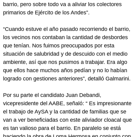
barrio, pero sobre todo va a aliviar los colectores
primarios de Ejército de los Andes”.
“Cuando estuve el año pasado recorriendo el barrio,
los vecinos nos contaban la cantidad de desbordes
que tenían. Nos fuimos preocupados por esta
situación de salubridad y de descuido con el medio
ambiente, así que nos pusimos a trabajar. Era algo
que ellos hace muchos años pedían y no lo habían
logrado con gestiones anteriores”, detalló Galmarini.
Por su parte el candidato Juan Debandi,
vicepresidente del AABE, señaló: “ Es impresionante
el trabajo de AySA y la cantidad de familias que se
van a ver beneficiadas con este aliviador cloacal que
es tan valioso para el barrio. En paralelo se está
haciendo la obra de Loma Hermosa en conjunto con