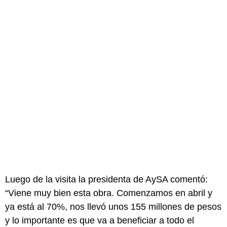
Luego de la visita la presidenta de AySA comentó:
“Viene muy bien esta obra. Comenzamos en abril y
ya está al 70%, nos llevó unos 155 millones de pesos
y lo importante es que va a beneficiar a todo el