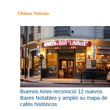
Últimas Noticias
Buenos Aires reconoció 12 nuevos
Bares Notables y amplió su mapa de
cafés históricos