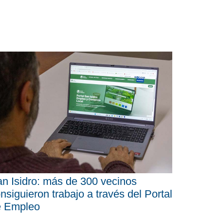
n Isidro: más de 300 vecinos
nsiguieron trabajo a través del Portal
e Empleo