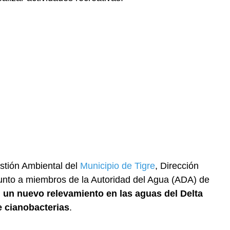
stión Ambiental del
Municipio de Tigre
, Dirección
junto a miembros de la Autoridad del Agua (ADA) de
n un nuevo relevamiento en las aguas del Delta
e cianobacterias
.