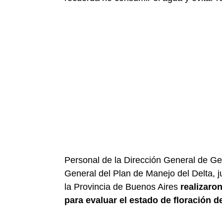
Personal de la Dirección General de Ge
General del Plan de Manejo del Delta, 
la Provincia de Buenos Aires
realizaro
para evaluar el estado de floración d