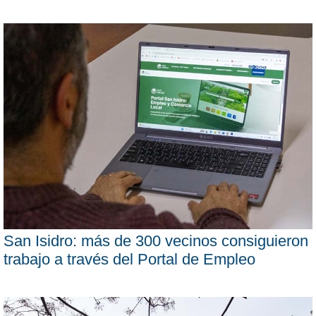
San Isidro: más de 300 vecinos consiguieron
trabajo a través del Portal de Empleo