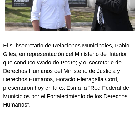
El subsecretario de Relaciones Municipales, Pablo
Giles, en representación del Ministerio del Interior
que conduce Wado de Pedro; y el secretario de
Derechos Humanos del Ministerio de Justicia y
Derechos Humanos, Horacio Pietragalla Corti,
presentaron hoy en la ex Esma la “Red Federal de
Municipios por el Fortalecimiento de los Derechos
Humanos”.