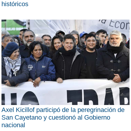
históricos
Axel Kicillof participó de la peregrinación de
San Cayetano y cuestionó al Gobierno
nacional