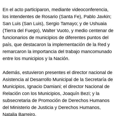
En el acto participaron, mediante videoconferencia,
los intendentes de Rosario (Santa Fe), Pablo Javkin;
San Luis (San Luis), Sergio Tamayo; y de Ushuaia
(Tierra del Fuego), Walter Vuoto, y medio centenar de
funcionarios de municipios de diferentes puntos del
país, que destacaron la implementación de la Red y
remarcaron la importancia del trabajo mancomunado
entre los municipios y la Nación.
Además, estuvieron presentes el director nacional de
Asistencia al Desarrollo Municipal de la Secretaría de
Municipios, Ignacio Damiani; el director Nacional de
Relación con los Municipios, Joaquín Bezi; y la
subsecretaria de Promoción de Derechos Humanos
del Ministerio de Justicia y Derechos Humanos,
Natalia Barreiro.