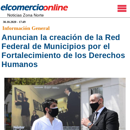
Noticias Zona Norte
30.10.2020 - 17:49
Información General
Anuncian la creación de la Red
Federal de Municipios por el
Fortalecimiento de los Derechos
Humanos