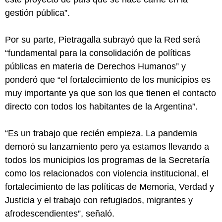
gestión pública”.
Por su parte, Pietragalla subrayó que la Red será
“fundamental para la consolidación de políticas
públicas en materia de Derechos Humanos” y
ponderó que “el fortalecimiento de los municipios es
muy importante ya que son los que tienen el contacto
directo con todos los habitantes de la Argentina”.
“Es un trabajo que recién empieza. La pandemia
demoró su lanzamiento pero ya estamos llevando a
todos los municipios los programas de la Secretaría
como los relacionados con violencia institucional, el
fortalecimiento de las políticas de Memoria, Verdad y
Justicia y el trabajo con refugiados, migrantes y
afrodescendientes”, señaló.