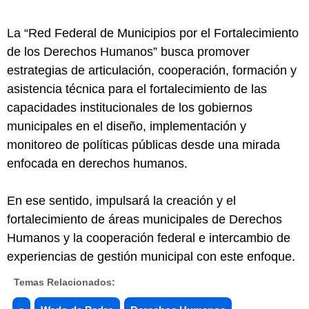
La “Red Federal de Municipios por el Fortalecimiento
de los Derechos Humanos” busca promover
estrategias de articulación, cooperación, formación y
asistencia técnica para el fortalecimiento de las
capacidades institucionales de los gobiernos
municipales en el diseño, implementación y
monitoreo de políticas públicas desde una mirada
enfocada en derechos humanos.
En ese sentido, impulsará la creación y el
fortalecimiento de áreas municipales de Derechos
Humanos y la cooperación federal e intercambio de
experiencias de gestión municipal con este enfoque.
Temas Relacionados: