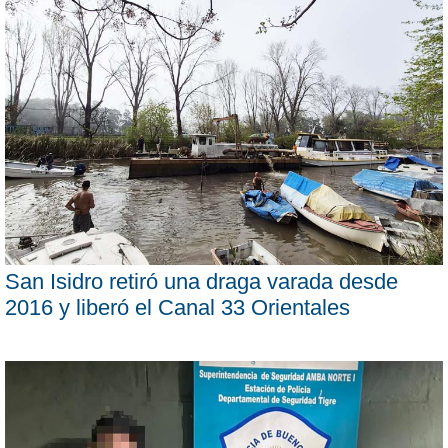
San Isidro retiró una draga varada desde
2016 y liberó el Canal 33 Orientales