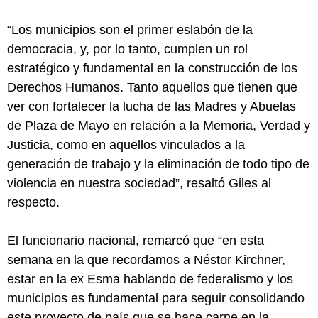
“Los municipios son el primer eslabón de la
democracia, y, por lo tanto, cumplen un rol
estratégico y fundamental en la construcción de los
Derechos Humanos. Tanto aquellos que tienen que
ver con fortalecer la lucha de las Madres y Abuelas
de Plaza de Mayo en relación a la Memoria, Verdad y
Justicia, como en aquellos vinculados a la
generación de trabajo y la eliminación de todo tipo de
violencia en nuestra sociedad”, resaltó Giles al
respecto.
El funcionario nacional, remarcó que “en esta
semana en la que recordamos a Néstor Kirchner,
estar en la ex Esma hablando de federalismo y los
municipios es fundamental para seguir consolidando
este proyecto de país que se hace carne en la