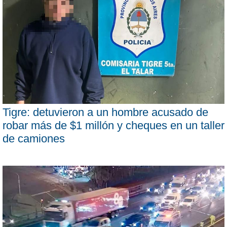
Tigre: detuvieron a un hombre acusado de
robar más de $1 millón y cheques en un taller
de camiones