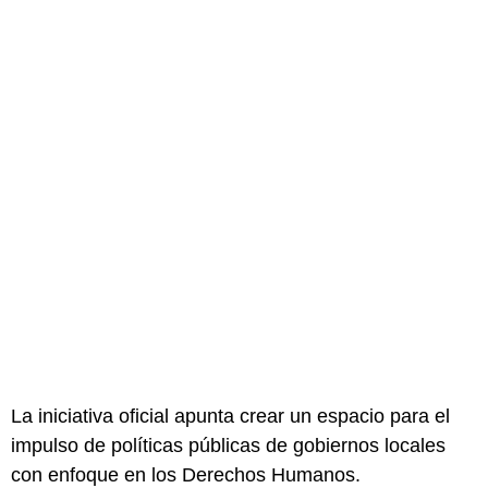
La iniciativa oficial apunta crear un espacio para el
impulso de políticas públicas de gobiernos locales
con enfoque en los Derechos Humanos.