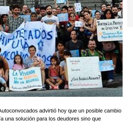
Autoconvocados advirtió hoy que un posible cambio
ría una solución para los deudores sino que