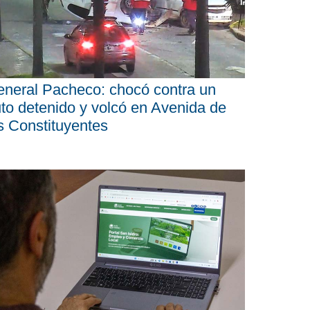
neral Pacheco: chocó contra un
to detenido y volcó en Avenida de
s Constituyentes