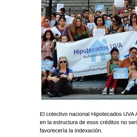
El colectivo nacional Hipotecados UVA 
en la estructura de esos créditos no se
favorecería la indexación.