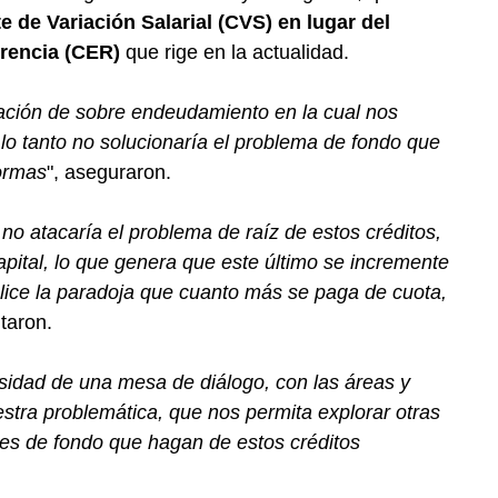
e de Variación Salarial (CVS) en lugar del
erencia (CER)
que rige en la actualidad.
uación de sobre endeudamiento en la cual nos
lo tanto no solucionaría el problema de fondo que
formas
", aseguraron.
no atacaría el problema de raíz de estos créditos,
apital, lo que genera que este último se incremente
ice la paradoja que cuanto más se paga de cuota,
taron.
sidad de una mesa de diálogo, con las áreas y
stra problemática, que nos permita explorar otras
nes de fondo que hagan de estos créditos