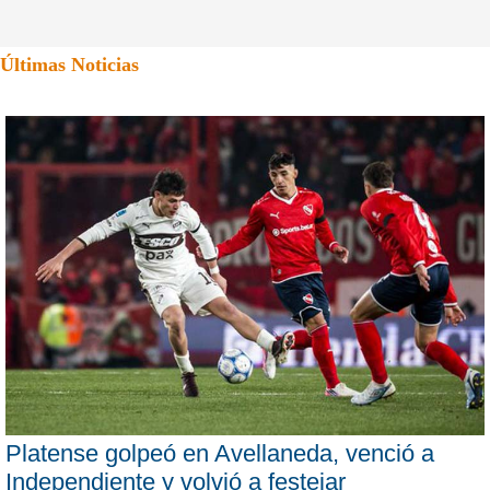
Últimas Noticias
Platense golpeó en Avellaneda, venció a
Independiente y volvió a festejar