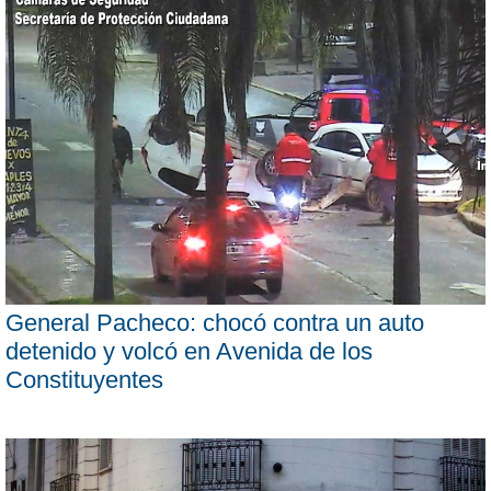
General Pacheco: chocó contra un auto
detenido y volcó en Avenida de los
Constituyentes