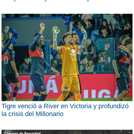
Tigre venció a River en Victoria y profundizó
la crisis del Millonario