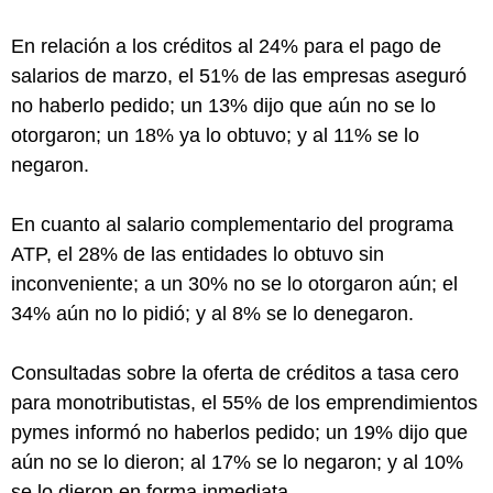
En relación a los créditos al 24% para el pago de
salarios de marzo, el 51% de las empresas aseguró
no haberlo pedido; un 13% dijo que aún no se lo
otorgaron; un 18% ya lo obtuvo; y al 11% se lo
negaron.
En cuanto al salario complementario del programa
ATP, el 28% de las entidades lo obtuvo sin
inconveniente; a un 30% no se lo otorgaron aún; el
34% aún no lo pidió; y al 8% se lo denegaron.
Consultadas sobre la oferta de créditos a tasa cero
para monotributistas, el 55% de los emprendimientos
pymes informó no haberlos pedido; un 19% dijo que
aún no se lo dieron; al 17% se lo negaron; y al 10%
se lo dieron en forma inmediata.