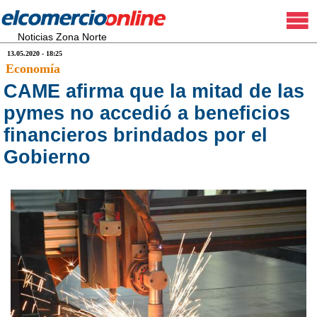
Noticias Zona Norte
13.05.2020 - 18:25
Economía
CAME afirma que la mitad de las
pymes no accedió a beneficios
financieros brindados por el
Gobierno