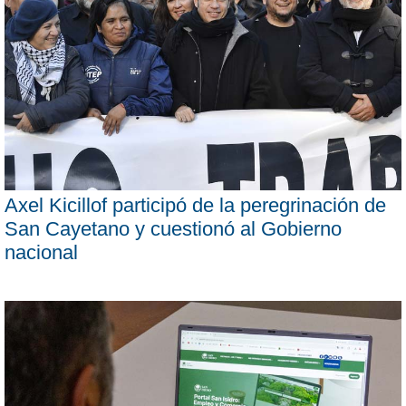
Axel Kicillof participó de la peregrinación de
San Cayetano y cuestionó al Gobierno
nacional