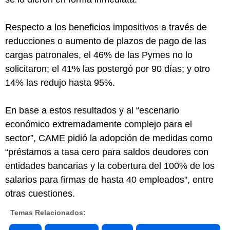
Respecto a los beneficios impositivos a través de
reducciones o aumento de plazos de pago de las
cargas patronales, el 46% de las Pymes no lo
solicitaron; el 41% las postergó por 90 días; y otro
14% las redujo hasta 95%.
En base a estos resultados y al “escenario
económico extremadamente complejo para el
sector”, CAME pidió la adopción de medidas como
“préstamos a tasa cero para saldos deudores con
entidades bancarias y la cobertura del 100% de los
salarios para firmas de hasta 40 empleados”, entre
otras cuestiones.
Temas Relacionados: