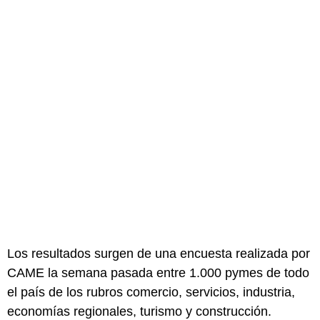
Los resultados surgen de una encuesta realizada por
CAME la semana pasada entre 1.000 pymes de todo
el país de los rubros comercio, servicios, industria,
economías regionales, turismo y construcción.