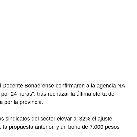
d Docente Bonaerense confirmaron a la agencia NA
por 24 horas", tras rechazar la última oferta de
 por la provincia.
os sindicatos del sector elevar al 32% el ajuste
e la propuesta anterior, y un bono de 7.000 pesos