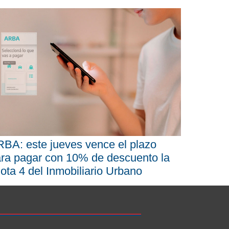
BA: este jueves vence el plazo
ra pagar con 10% de descuento la
ota 4 del Inmobiliario Urbano