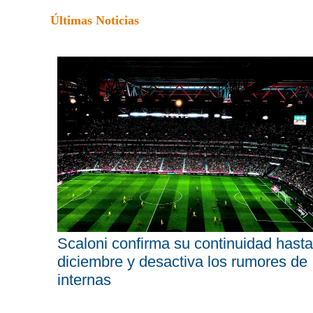
Últimas Noticias
Scaloni confirma su continuidad hasta
diciembre y desactiva los rumores de
internas