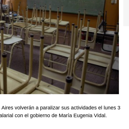
Aires volverán a paralizar sus actividades el lunes 3
alarial con el gobierno de María Eugenia Vidal.