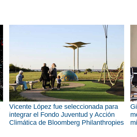
Vicente López fue seleccionada para
Gi
integrar el Fondo Juventud y Acción
mo
Climática de Bloomberg Philanthropies
mi