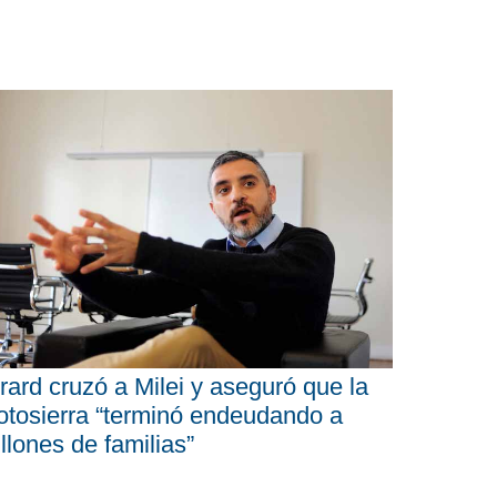
rard cruzó a Milei y aseguró que la
tosierra “terminó endeudando a
llones de familias”