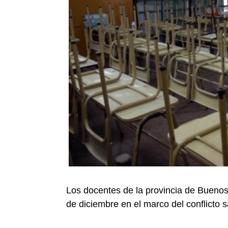
Los docentes de la provincia de Buenos 
de diciembre en el marco del conflicto s