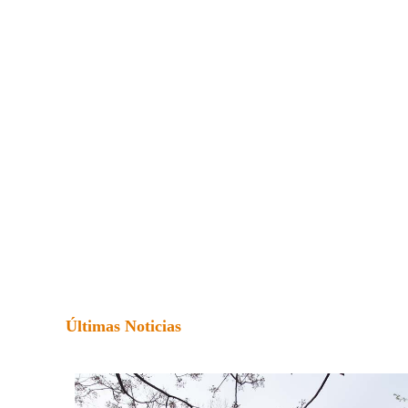
Últimas Noticias