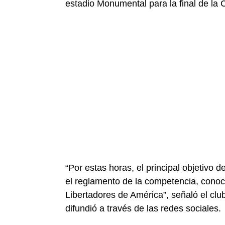
estadio Monumental para la final de la 
“Por estas horas, el principal objetiv
el reglamento de la competencia, conoc
Libertadores de América”, señaló el cl
difundió a través de las redes sociales.