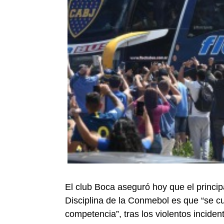
El club Boca aseguró hoy que el princip
Disciplina de la Conmebol es que “se c
competencia”, tras los violentos inciden