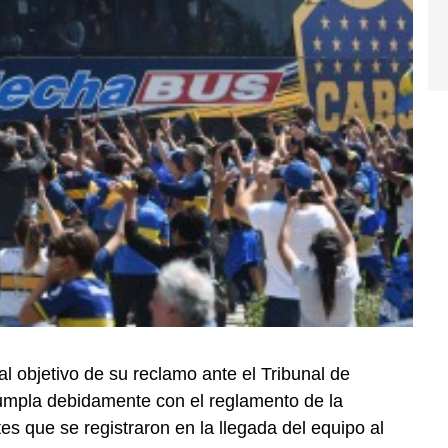
al objetivo de su reclamo ante el Tribunal de
umpla debidamente con el reglamento de la
tes que se registraron en la llegada del equipo al