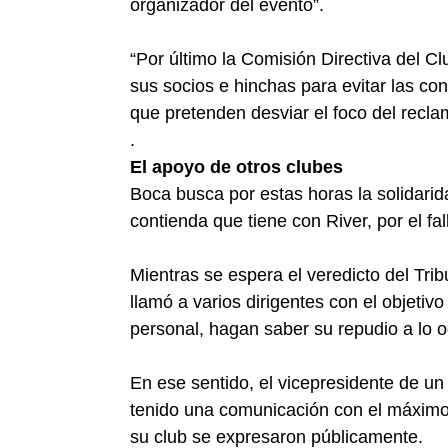
organizador del evento”.
“Por último la Comisión Directiva del C
sus socios e hinchas para evitar las co
que pretenden desviar el foco del recla
.
El apoyo de otros clubes
Boca busca por estas horas la solidarid
contienda que tiene con River, por el fa
Mientras se espera el veredicto del Trib
llamó a varios dirigentes con el objetivo 
personal, hagan saber su repudio a lo 
En ese sentido, el vicepresidente de un 
tenido una comunicación con el máximo 
su club se expresaron públicamente.