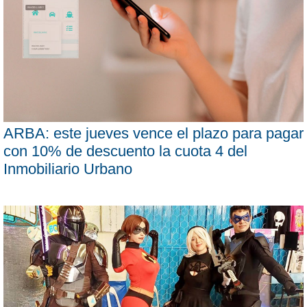
ARBA: este jueves vence el plazo para pagar
con 10% de descuento la cuota 4 del
Inmobiliario Urbano