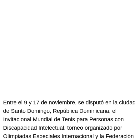
Entre el 9 y 17 de noviembre, se disputó en la ciudad
de Santo Domingo, República Dominicana, el
Invitacional Mundial de Tenis para Personas con
Discapacidad Intelectual, torneo organizado por
Olimpiadas Especiales Internacional y la Federación