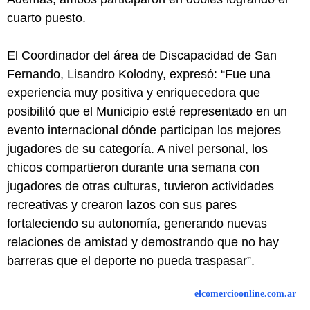
cuarto puesto.
El Coordinador del área de Discapacidad de San
Fernando, Lisandro Kolodny, expresó: “Fue una
experiencia muy positiva y enriquecedora que
posibilitó que el Municipio esté representado en un
evento internacional dónde participan los mejores
jugadores de su categoría. A nivel personal, los
chicos compartieron durante una semana con
jugadores de otras culturas, tuvieron actividades
recreativas y crearon lazos con sus pares
fortaleciendo su autonomía, generando nuevas
relaciones de amistad y demostrando que no hay
barreras que el deporte no pueda traspasar”.
elcomercioonline.com.ar