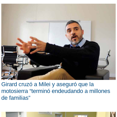
Girard cruzó a Milei y aseguró que la
motosierra “terminó endeudando a millones
de familias”