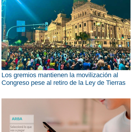
Los gremios mantienen la movilización al
Congreso pese al retiro de la Ley de Tierras