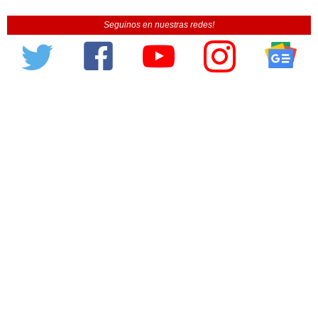
Seguinos en nuestras redes!