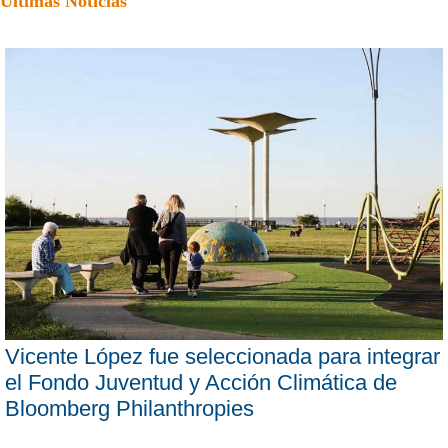
Últimas Noticias
Vicente López fue seleccionada para integrar
el Fondo Juventud y Acción Climática de
Bloomberg Philanthropies