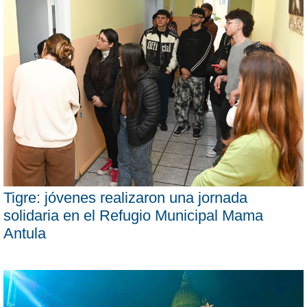
Tigre: jóvenes realizaron una jornada
solidaria en el Refugio Municipal Mama
Antula