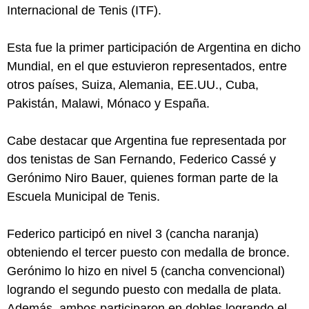
Internacional de Tenis (ITF).
Esta fue la primer participación de Argentina en dicho
Mundial, en el que estuvieron representados, entre
otros países, Suiza, Alemania, EE.UU., Cuba,
Pakistán, Malawi, Mónaco y España.
Cabe destacar que Argentina fue representada por
dos tenistas de San Fernando, Federico Cassé y
Gerónimo Niro Bauer, quienes forman parte de la
Escuela Municipal de Tenis.
Federico participó en nivel 3 (cancha naranja)
obteniendo el tercer puesto con medalla de bronce.
Gerónimo lo hizo en nivel 5 (cancha convencional)
logrando el segundo puesto con medalla de plata.
Además, ambos participaron en dobles logrando el