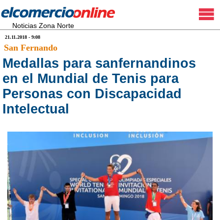
Noticias Zona Norte
21.11.2018 - 9:08
San Fernando
Medallas para sanfernandinos
en el Mundial de Tenis para
Personas con Discapacidad
Intelectual