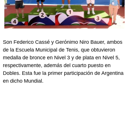
Son Federico Cassé y Gerónimo Niro Bauer, ambos
de la Escuela Municipal de Tenis, que obtuvieron
medalla de bronce en Nivel 3 y de plata en Nivel 5,
respectivamente, además del cuarto puesto en
Dobles. Esta fue la primer participación de Argentina
en dicho Mundial.