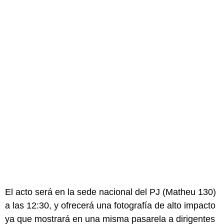
El acto será en la sede nacional del PJ (Matheu 130)
a las 12:30, y ofrecerá una fotografía de alto impacto
ya que mostrará en una misma pasarela a dirigentes