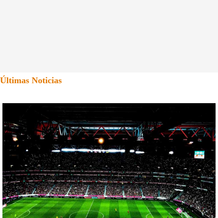
Últimas Noticias