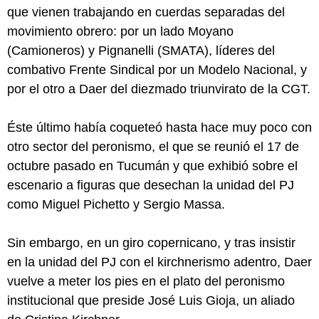
que vienen trabajando en cuerdas separadas del
movimiento obrero: por un lado Moyano
(Camioneros) y Pignanelli (SMATA), líderes del
combativo Frente Sindical por un Modelo Nacional, y
por el otro a Daer del diezmado triunvirato de la CGT.
Éste último había coqueteó hasta hace muy poco con
otro sector del peronismo, el que se reunió el 17 de
octubre pasado en Tucumán y que exhibió sobre el
escenario a figuras que desechan la unidad del PJ
como Miguel Pichetto y Sergio Massa.
Sin embargo, en un giro copernicano, y tras insistir
en la unidad del PJ con el kirchnerismo adentro, Daer
vuelve a meter los pies en el plato del peronismo
institucional que preside José Luis Gioja, un aliado