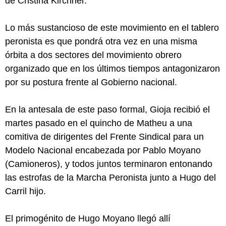
de Cristina Kirchner.
Lo más sustancioso de este movimiento en el tablero
peronista es que pondrá otra vez en una misma
órbita a dos sectores del movimiento obrero
organizado que en los últimos tiempos antagonizaron
por su postura frente al Gobierno nacional.
En la antesala de este paso formal, Gioja recibió el
martes pasado en el quincho de Matheu a una
comitiva de dirigentes del Frente Sindical para un
Modelo Nacional encabezada por Pablo Moyano
(Camioneros), y todos juntos terminaron entonando
las estrofas de la Marcha Peronista junto a Hugo del
Carril hijo.
El primogénito de Hugo Moyano llegó allí