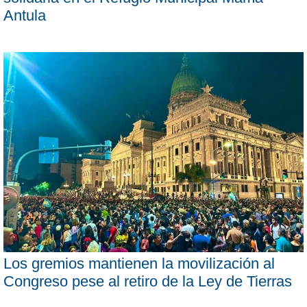
Antula
Los gremios mantienen la movilización al
Congreso pese al retiro de la Ley de Tierras