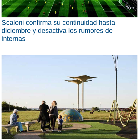
Scaloni confirma su continuidad hasta
diciembre y desactiva los rumores de
internas