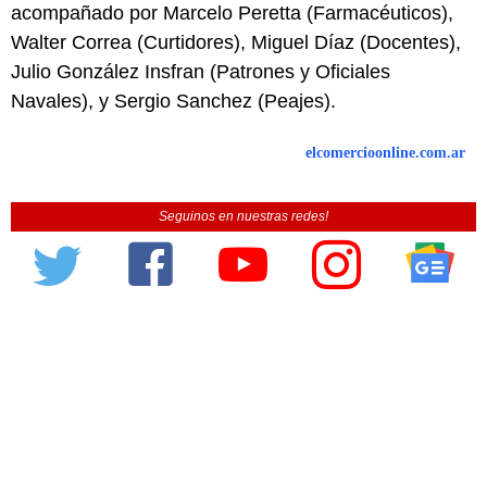
acompañado por Marcelo Peretta (Farmacéuticos),
Walter Correa (Curtidores), Miguel Díaz (Docentes),
Julio González Insfran (Patrones y Oficiales
Navales), y Sergio Sanchez (Peajes).
elcomercioonline.com.ar
Seguinos en nuestras redes!