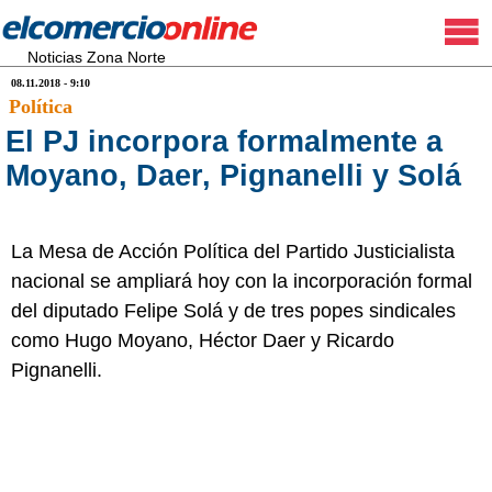
Noticias Zona Norte
08.11.2018 - 9:10
Política
El PJ incorpora formalmente a
Moyano, Daer, Pignanelli y Solá
La Mesa de Acción Política del Partido Justicialista
nacional se ampliará hoy con la incorporación formal
del diputado Felipe Solá y de tres popes sindicales
como Hugo Moyano, Héctor Daer y Ricardo
Pignanelli.