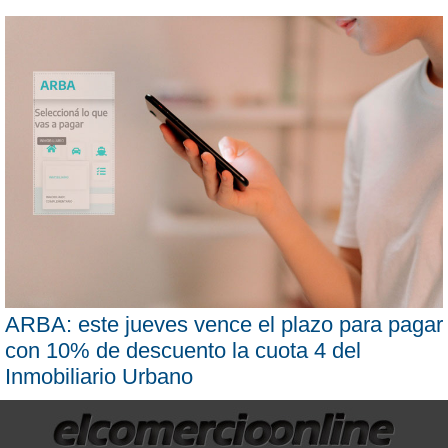
ARBA: este jueves vence el plazo para pagar
con 10% de descuento la cuota 4 del
Inmobiliario Urbano