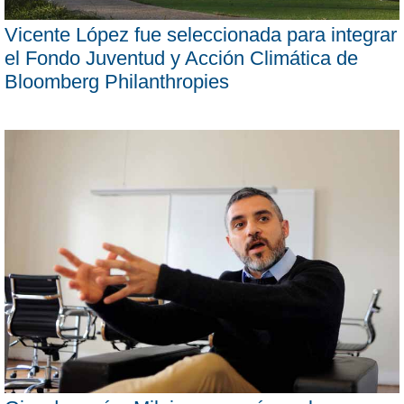
Vicente López fue seleccionada para integrar
el Fondo Juventud y Acción Climática de
Bloomberg Philanthropies