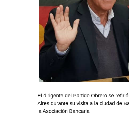
El dirigente del Partido Obrero se refir
Aires durante su visita a la ciudad de 
la Asociación Bancaria