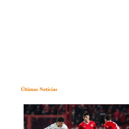
Últimas Noticias