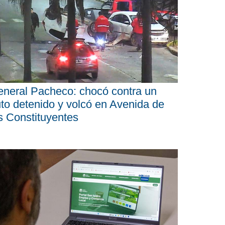
neral Pacheco: chocó contra un
to detenido y volcó en Avenida de
s Constituyentes