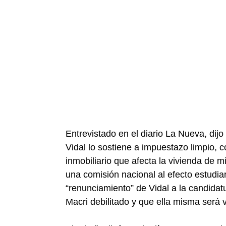
Entrevistado en el diario La Nueva, dijo
Vidal lo sostiene a impuestazo limpio,
inmobiliario que afecta la vivienda de 
una comisión nacional al efecto estudiar
“renunciamiento” de Vidal a la candidatu
Macri debilitado y que ella misma será