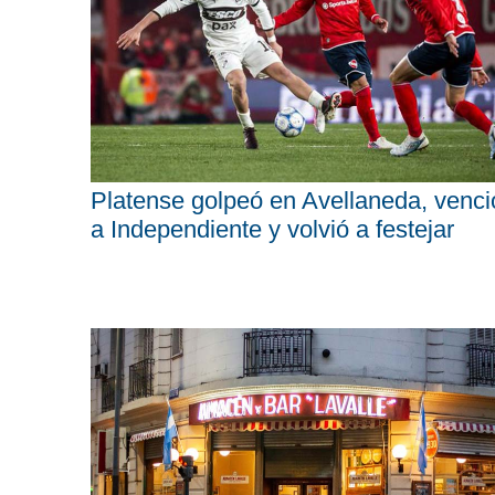
Platense golpeó en Avellaneda, venci
a Independiente y volvió a festejar