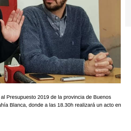
ió al Presupuesto 2019 de la provincia de Buenos
Bahía Blanca, donde a las 18.30h realizará un acto en