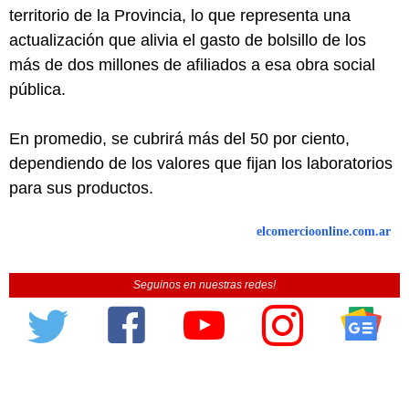
territorio de la Provincia, lo que representa una
actualización que alivia el gasto de bolsillo de los
más de dos millones de afiliados a esa obra social
pública.
En promedio, se cubrirá más del 50 por ciento,
dependiendo de los valores que fijan los laboratorios
para sus productos.
elcomercioonline.com.ar
Seguinos en nuestras redes!