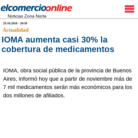
Noticias Zona Norte
29.10.2018 - 20:50
Actualidad
IOMA aumenta casi 30% la
cobertura de medicamentos
IOMA, obra social pública de la provincia de Buenos
Aires, informó hoy que a partir de noviembre más de
7 mil medicamentos serán más económicos para los
dos millones de afiliados.