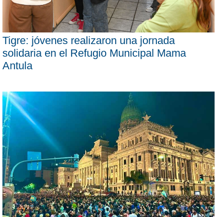
Tigre: jóvenes realizaron una jornada
solidaria en el Refugio Municipal Mama
Antula