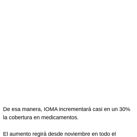
De esa manera, IOMA incrementará casi en un 30%
la cobertura en medicamentos.
El aumento regirá desde noviembre en todo el