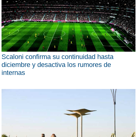
Scaloni confirma su continuidad hasta
diciembre y desactiva los rumores de
internas