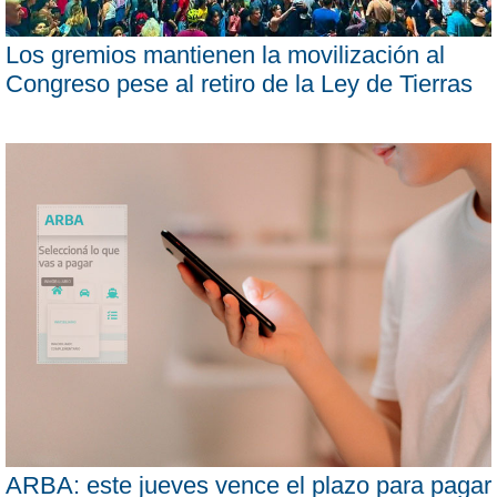
Los gremios mantienen la movilización al
Congreso pese al retiro de la Ley de Tierras
ARBA: este jueves vence el plazo para pagar