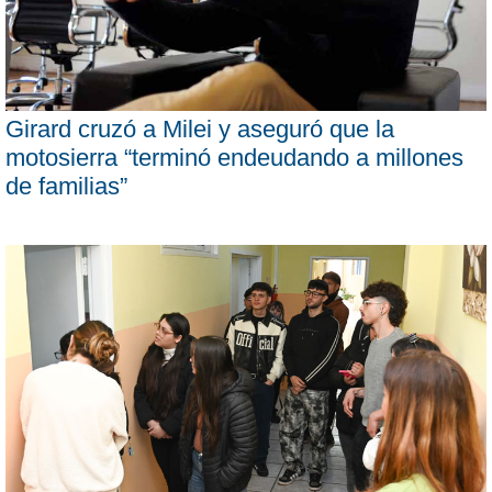
Girard cruzó a Milei y aseguró que la
motosierra “terminó endeudando a millones
de familias”