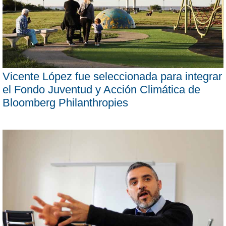
Vicente López fue seleccionada para integrar
el Fondo Juventud y Acción Climática de
Bloomberg Philanthropies