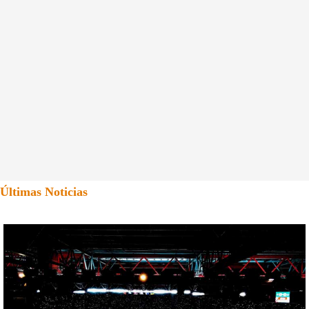
Últimas Noticias