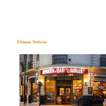
Últimas Noticias