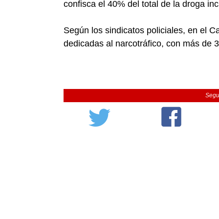
confisca el 40% del total de la droga i
Según los sindicatos policiales, en el 
dedicadas al narcotráfico, con más de 
Segu