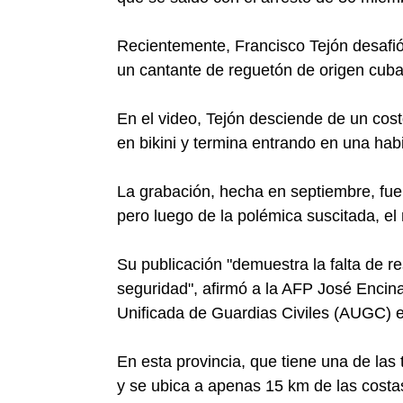
Recientemente, Francisco Tejón desafió 
un cantante de reguetón de origen cu
En el video, Tejón desciende de un cost
en bikini y termina entrando en una ha
La grabación, hecha en septiembre, fue 
pero luego de la polémica suscitada, el
Su publicación "demuestra la falta de r
seguridad", afirmó a la AFP José Encina
Unificada de Guardias Civiles (AUGC) 
En esta provincia, que tiene una de la
y se ubica a apenas 15 km de las costa