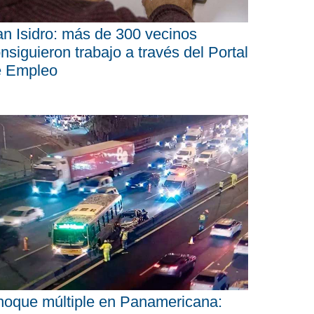
n Isidro: más de 300 vecinos
nsiguieron trabajo a través del Portal
e Empleo
oque múltiple en Panamericana: