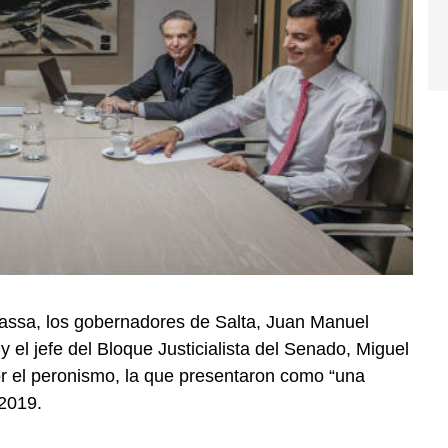
Massa, los gobernadores de Salta, Juan Manuel
y el jefe del Bloque Justicialista del Senado, Miguel
or el peronismo, la que presentaron como “una
 2019.