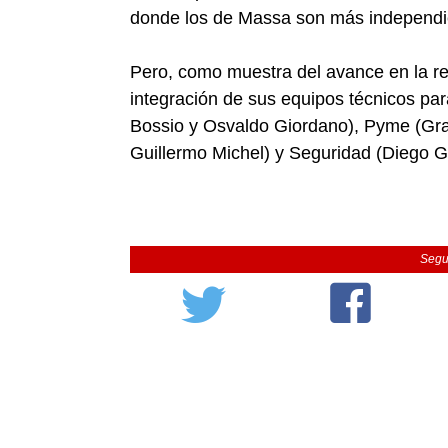
donde los de Massa son más independi
Pero, como muestra del avance en la rel
integración de sus equipos técnicos p
Bossio y Osvaldo Giordano), Pyme (Gr
Guillermo Michel) y Seguridad (Diego G
Segu