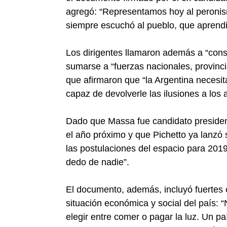
agregó: “Representamos hoy al peronis
siempre escuchó al pueblo, que aprendi
Los dirigentes llamaron además a “cons
sumarse a “fuerzas nacionales, provincia
que afirmaron que “la Argentina necesit
capaz de devolverle las ilusiones a los 
Dado que Massa fue candidato preside
el año próximo y que Pichetto ya lanzó 
las postulaciones del espacio para 2019 
dedo de nadie”.
El documento, además, incluyó fuertes c
situación económica y social del país:
elegir entre comer o pagar la luz. Un paí