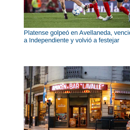
Platense golpeó en Avellaneda, venci
a Independiente y volvió a festejar