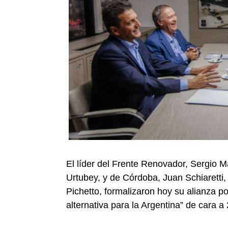
El líder del Frente Renovador, Sergio 
Urtubey, y de Córdoba, Juan Schiaretti, 
Pichetto, formalizaron hoy su alianza p
alternativa para la Argentina” de cara a