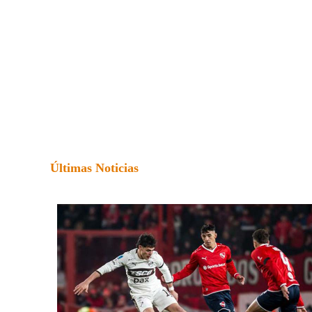
Últimas Noticias