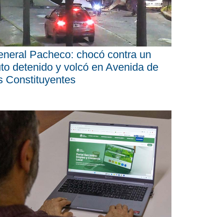
neral Pacheco: chocó contra un
to detenido y volcó en Avenida de
s Constituyentes