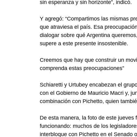
sin esperanza y sin horizonte”, indicó.
Y agregó: “Compartimos las mismas pre
que atraviesa el país. Esa preocupación
dialogar sobre qué Argentina queremos,
supere a este presente insostenible.
Creemos que hay que construir un movim
comprenda estas preocupaciones”
Schiaretti y Urtubey encabezan el grup
con el Gobierno de Mauricio Macri y, j
combinación con Pichetto, quien tambié
De esta manera, la foto de este jueves 
funcionando: muchos de los legisladore
interbloque con Pichetto en el Senado 