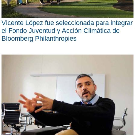
Vicente López fue seleccionada para integrar
el Fondo Juventud y Acción Climática de
Bloomberg Philanthropies