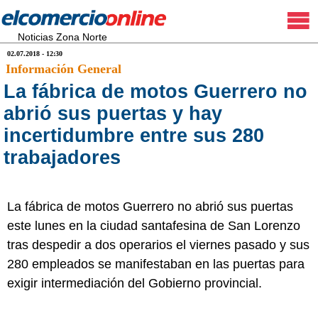
Noticias Zona Norte
02.07.2018 - 12:30
Información General
La fábrica de motos Guerrero no
abrió sus puertas y hay
incertidumbre entre sus 280
trabajadores
La fábrica de motos Guerrero no abrió sus puertas
este lunes en la ciudad santafesina de San Lorenzo
tras despedir a dos operarios el viernes pasado y sus
280 empleados se manifestaban en las puertas para
exigir intermediación del Gobierno provincial.