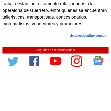
trabajo están indirectamente relacionados a la
operatoria de Guerrero, entre quienes se encuentran
talleristicas, transportistas, concesionarios,
motopartistas, vendedores y promotores.
elcomercioonline.com.ar
Seguinos en nuestras redes!