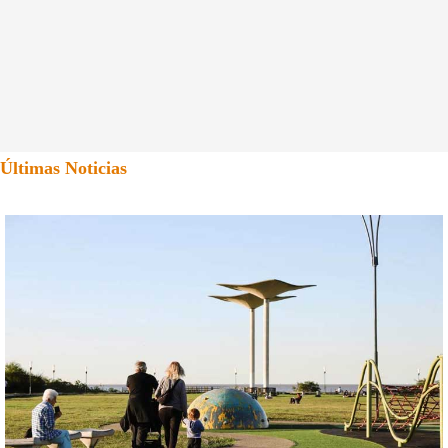
Últimas Noticias