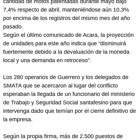
cantidad de motos patentadas durante mayo bajó
7,4% respecto de abril, manteniéndose aún 10,3%
por encima de los registros del mismo mes del año
pasado.
Según el último comunicado de Acara, la proyección
de unidades para este año indica que "disminuirá
fuertemente debido a la devaluación de la moneda
local y una demanda en retroceso".
Los 280 operarios de Guerrero y los delegados de
SMATA que se acercaron al lugar del conflicto
esperaban la llegada de un funcionario del ministerio
de Trabajo y Seguridad Social santafesino para que
intervenga dado que temían por el cierre definitivo de
la empresa.
Según la propia firma, más de 2.500 puestos de