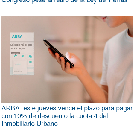
ARBA: este jueves vence el plazo para pagar
con 10% de descuento la cuota 4 del
Inmobiliario Urbano