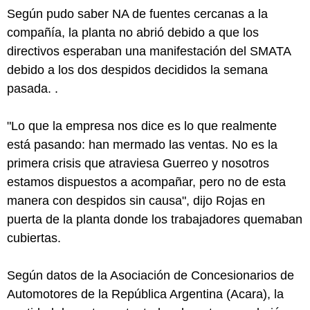
Según pudo saber NA de fuentes cercanas a la
compañía, la planta no abrió debido a que los
directivos esperaban una manifestación del SMATA
debido a los dos despidos decididos la semana
pasada. .
"Lo que la empresa nos dice es lo que realmente
está pasando: han mermado las ventas. No es la
primera crisis que atraviesa Guerreo y nosotros
estamos dispuestos a acompañar, pero no de esta
manera con despidos sin causa", dijo Rojas en
puerta de la planta donde los trabajadores quemaban
cubiertas.
Según datos de la Asociación de Concesionarios de
Automotores de la República Argentina (Acara), la