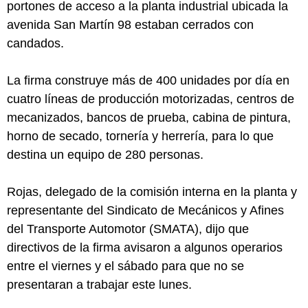
portones de acceso a la planta industrial ubicada la
avenida San Martín 98 estaban cerrados con
candados.
La firma construye más de 400 unidades por día en
cuatro líneas de producción motorizadas, centros de
mecanizados, bancos de prueba, cabina de pintura,
horno de secado, tornería y herrería, para lo que
destina un equipo de 280 personas.
Rojas, delegado de la comisión interna en la planta y
representante del Sindicato de Mecánicos y Afines
del Transporte Automotor (SMATA), dijo que
directivos de la firma avisaron a algunos operarios
entre el viernes y el sábado para que no se
presentaran a trabajar este lunes.