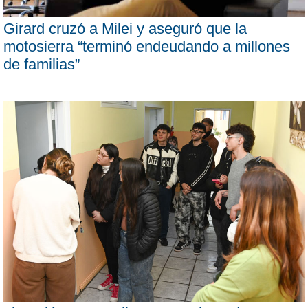
Girard cruzó a Milei y aseguró que la
motosierra “terminó endeudando a millones
de familias”