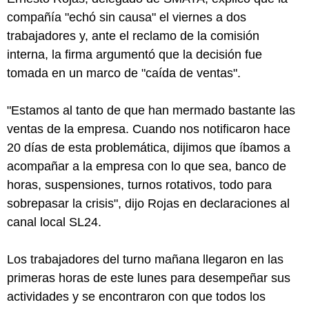
compañía "echó sin causa" el viernes a dos
trabajadores y, ante el reclamo de la comisión
interna, la firma argumentó que la decisión fue
tomada en un marco de "caída de ventas".
"Estamos al tanto de que han mermado bastante las
ventas de la empresa. Cuando nos notificaron hace
20 días de esta problemática, dijimos que íbamos a
acompañar a la empresa con lo que sea, banco de
horas, suspensiones, turnos rotativos, todo para
sobrepasar la crisis", dijo Rojas en declaraciones al
canal local SL24.
Los trabajadores del turno mañana llegaron en las
primeras horas de este lunes para desempeñar sus
actividades y se encontraron con que todos los