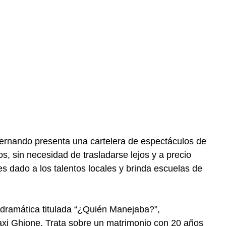
Fernando presenta una cartelera de espectáculos de
os, sin necesidad de trasladarse lejos y a precio
es dado a los talentos locales y brinda escuelas de
dramática titulada “¿Quién Manejaba?”,
xi Ghione. Trata sobre un matrimonio con 20 años