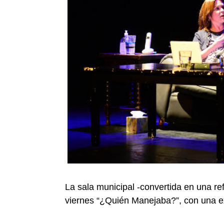
La sala municipal -convertida en una ref
viernes “¿Quién Manejaba?”, con una ex