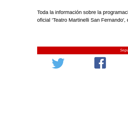
Toda la información sobre la programa
oficial ‘Teatro Martinelli San Fernando',
Segu