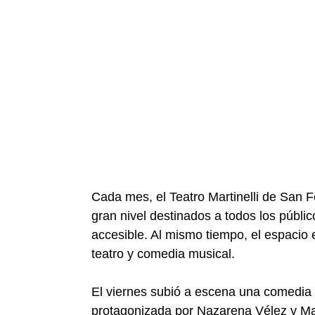
Cada mes, el Teatro Martinelli de San 
gran nivel destinados a todos los públic
accesible. Al mismo tiempo, el espacio 
teatro y comedia musical.
El viernes subió a escena una comedia 
protagonizada por Nazarena Vélez y Ma