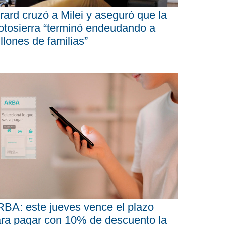
rard cruzó a Milei y aseguró que la
tosierra “terminó endeudando a
llones de familias”
BA: este jueves vence el plazo
ra pagar con 10% de descuento la