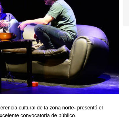
erencia cultural de la zona norte- presentó el
celente convocatoria de público.