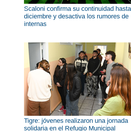
Scaloni confirma su continuidad hasta
diciembre y desactiva los rumores de
internas
Tigre: jóvenes realizaron una jornada
solidaria en el Refugio Municipal