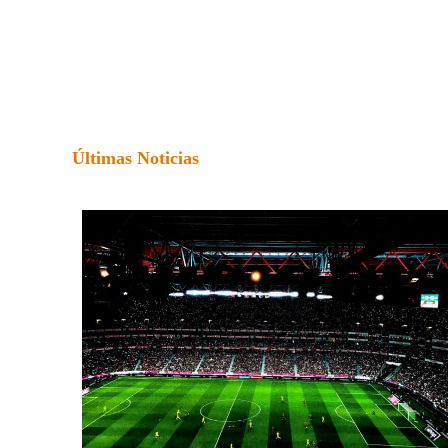
Últimas Noticias