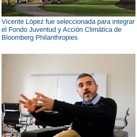
Vicente López fue seleccionada para integrar
el Fondo Juventud y Acción Climática de
Bloomberg Philanthropies