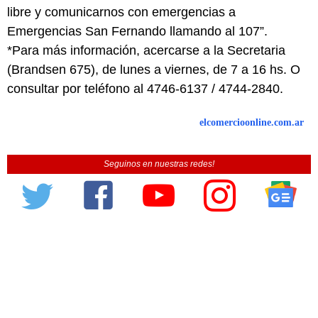
libre y comunicarnos con emergencias a
Emergencias San Fernando llamando al 107”.
*Para más información, acercarse a la Secretaria
(Brandsen 675), de lunes a viernes, de 7 a 16 hs. O
consultar por teléfono al 4746-6137 / 4744-2840.
elcomercioonline.com.ar
Seguinos en nuestras redes!