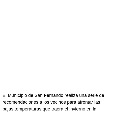
El Municipio de San Fernando realiza una serie de
recomendaciones a los vecinos para afrontar las
bajas temperaturas que traerá el invierno en la