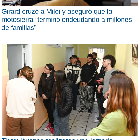
Girard cruzó a Milei y aseguró que la
motosierra “terminó endeudando a millones
de familias”