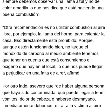
siempre debemos observar una llama azul y no de
color amarilla lo que nos dice que está haciendo una
buena combustión”.
“Otra recomendación es no utilizar combustión al aire
libre, por ejemplo, la llama del horno, para calentar la
casa. Eso directamente está prohibido. Porque,
aunque estén funcionando bien, no largue el
monóxido de carbono al medio ambiente tenemos
que tener en cuenta que está consumiendo el
oxígeno que hay en el local, lo que nos puede llegar
a perjudicar en una falta de aire”, afirmó.
Por otro lado, aseveró que “de haber alguna persona
que haya sido contaminada, que puede llegar a tener
vómitos, dolor de cabeza o haberse desmayado,
inmediatamente debemos retirar a la víctima al aire