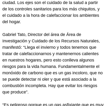
ciudad. Los ejes son el cuidado de la salud a partir
de los controles sanitarios para los más chiquitos, y
el cuidado a la hora de calefaccionar los ambientes
del hogar.
Gabriel Tato, Director del área de Área de
Investigación y Cuidado de los Recursos Naturales,
manifestó: “Llega el invierno y todos tenemos que
tratar de calefaccionarnos y mantenernos calientes
en nuestros hogares, pero esto conlleva algunos
riesgos para la vida humana. Fundamentalmente el
monóxido de carbono que es un gas incoloro, que no
se puede detectar ni oler y que está asociado a la
combustión incompleta. Hay que evitar los riesgos
que produce”.
“Es peligroso porque es un gas asfixiante que es muy