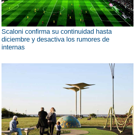
Scaloni confirma su continuidad hasta
diciembre y desactiva los rumores de
internas