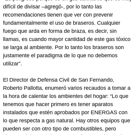
difícil de divisar –agregó-, por lo tanto las
recomendaciones tienen que ver con prevenir
fundamentalmente el uso de braseros. Cualquier
fuego que arda en forma de braza, es decir, sin
llamas, es cuando mayor cantidad de este gas tóxico
se larga al ambiente. Por lo tanto los braseros son
justamente el paradigma de lo que no debemos
utilizar”.
El Director de Defensa Civil de San Fernando,
Roberto Pallotta, enumeró varios recaudos a tomar a
la hora de calentar los ambientes del hogar: “Lo que
tenemos que hacer primero es tener aparatos
instalados que estén aprobados por ENERGAS con
lo que respecta a gas natural. Hay otros equipos que
pueden ser con otro tipo de combustibles, pero