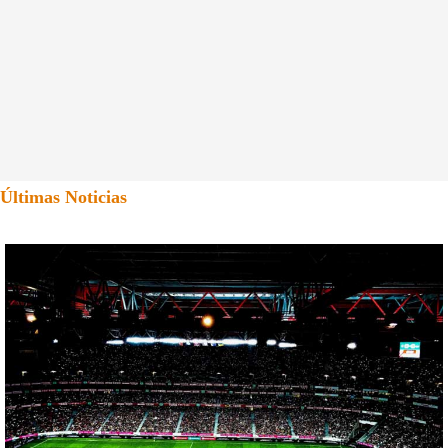
Últimas Noticias