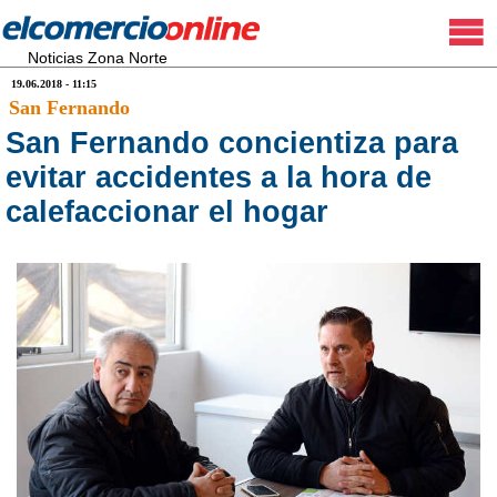
Noticias Zona Norte
19.06.2018 - 11:15
San Fernando
San Fernando concientiza para
evitar accidentes a la hora de
calefaccionar el hogar