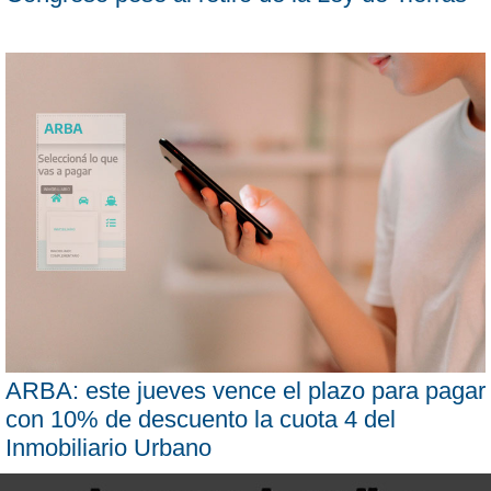
ARBA: este jueves vence el plazo para pagar
con 10% de descuento la cuota 4 del
Inmobiliario Urbano