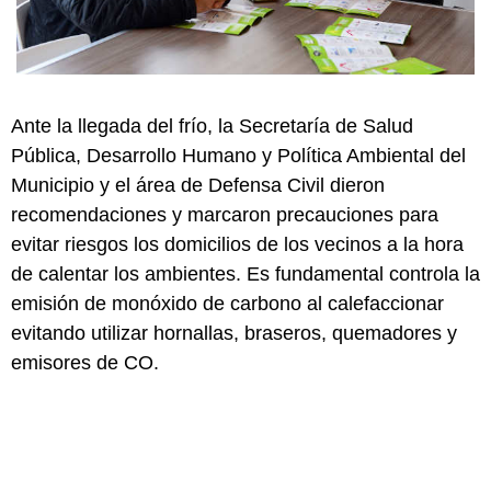
Ante la llegada del frío, la Secretaría de Salud
Pública, Desarrollo Humano y Política Ambiental del
Municipio y el área de Defensa Civil dieron
recomendaciones y marcaron precauciones para
evitar riesgos los domicilios de los vecinos a la hora
de calentar los ambientes. Es fundamental controla la
emisión de monóxido de carbono al calefaccionar
evitando utilizar hornallas, braseros, quemadores y
emisores de CO.