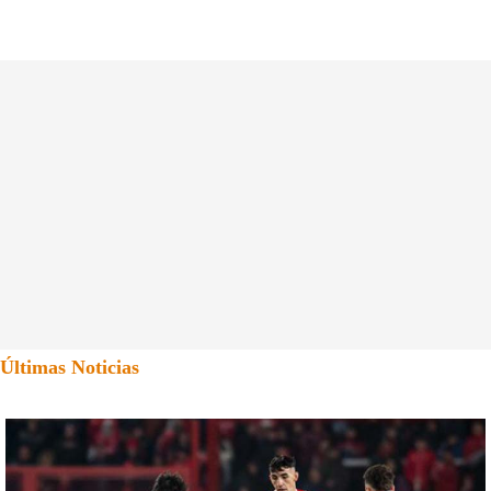
Últimas Noticias