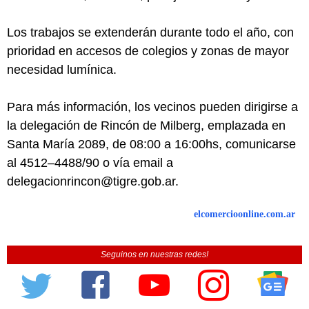
Los trabajos se extenderán durante todo el año, con
prioridad en accesos de colegios y zonas de mayor
necesidad lumínica.
Para más información, los vecinos pueden dirigirse a
la delegación de Rincón de Milberg, emplazada en
Santa María 2089, de 08:00 a 16:00hs, comunicarse
al 4512–4488/90 o vía email a
delegacionrincon@tigre.gob.ar.
elcomercioonline.com.ar
Seguinos en nuestras redes!