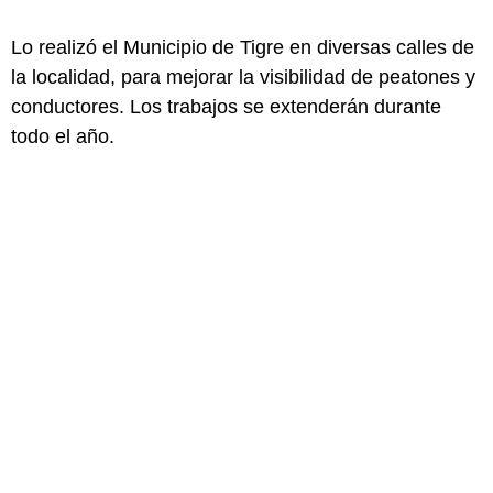
Lo realizó el Municipio de Tigre en diversas calles de
la localidad, para mejorar la visibilidad de peatones y
conductores. Los trabajos se extenderán durante
todo el año.