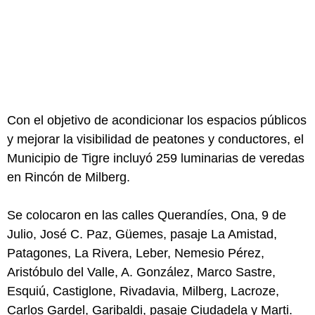
Con el objetivo de acondicionar los espacios públicos
y mejorar la visibilidad de peatones y conductores, el
Municipio de Tigre incluyó 259 luminarias de veredas
en Rincón de Milberg.
Se colocaron en las calles Querandíes, Ona, 9 de
Julio, José C. Paz, Güemes, pasaje La Amistad,
Patagones, La Rivera, Leber, Nemesio Pérez,
Aristóbulo del Valle, A. González, Marco Sastre,
Esquiú, Castiglone, Rivadavia, Milberg, Lacroze,
Carlos Gardel, Garibaldi, pasaje Ciudadela y Marti.