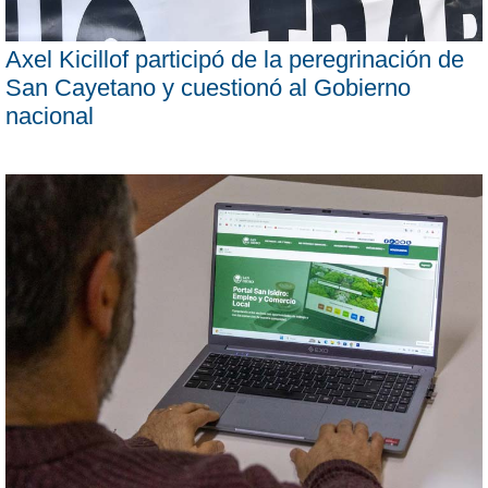
Axel Kicillof participó de la peregrinación de
San Cayetano y cuestionó al Gobierno
nacional