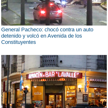
General Pacheco: chocó contra un auto
detenido y volcó en Avenida de los
Constituyentes