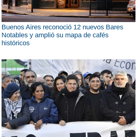
Buenos Aires reconoció 12 nuevos Bares
Notables y amplió su mapa de cafés
históricos