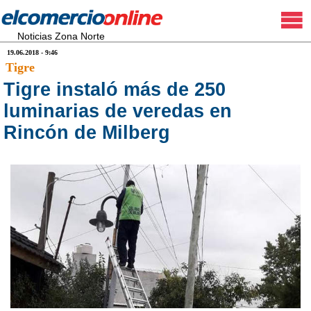
Noticias Zona Norte
19.06.2018 - 9:46
Tigre
Tigre instaló más de 250
luminarias de veredas en
Rincón de Milberg