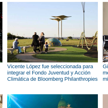
Vicente López fue seleccionada para
Gi
integrar el Fondo Juventud y Acción
mo
Climática de Bloomberg Philanthropies
mi