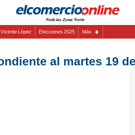
Noticias Zona Norte
Vicente López
Elecciones 2025
Más
ndiente al martes 19 de