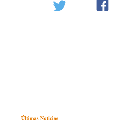
Últimas Noticias