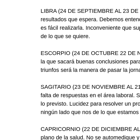
LIBRA (24 DE SEPTIEMBRE AL 23 DE OC
resultados que espera. Debemos entende
es fácil realizarla. Inconveniente que s
de lo que se quiere.
ESCORPIO (24 DE OCTUBRE 22 DE NOV
la que sacará buenas conclusiones para
triunfos será la manera de pasar la jor
SAGITARIO (23 DE NOVIEMBRE AL 21 D
falta de respuestas en el área laboral
lo previsto. Lucidez para resolver un p
ningún lado que nos de lo que estamos
CAPRICORNIO (22 DE DICIEMBRE AL 20
plano de la salud. No se automedique y 