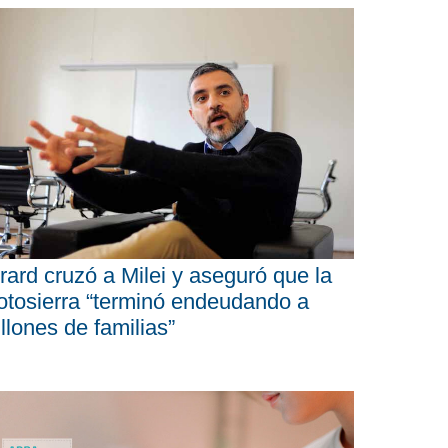
rard cruzó a Milei y aseguró que la
tosierra “terminó endeudando a
llones de familias”