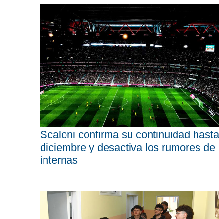
Scaloni confirma su continuidad hasta
diciembre y desactiva los rumores de
internas