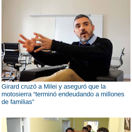
Girard cruzó a Milei y aseguró que la
motosierra “terminó endeudando a millones
de familias”