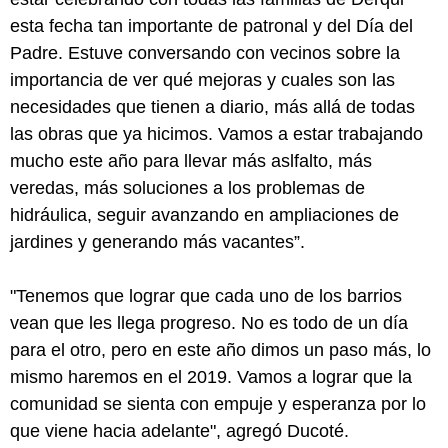
esta fecha tan importante de patronal y del Día del
Padre. Estuve conversando con vecinos sobre la
importancia de ver qué mejoras y cuales son las
necesidades que tienen a diario, más allá de todas
las obras que ya hicimos. Vamos a estar trabajando
mucho este año para llevar más aslfalto, más
veredas, más soluciones a los problemas de
hidráulica, seguir avanzando en ampliaciones de
jardines y generando más vacantes”.
"Tenemos que lograr que cada uno de los barrios
vean que les llega progreso. No es todo de un día
para el otro, pero en este año dimos un paso más, lo
mismo haremos en el 2019. Vamos a lograr que la
comunidad se sienta con empuje y esperanza por lo
que viene hacia adelante", agregó Ducoté.