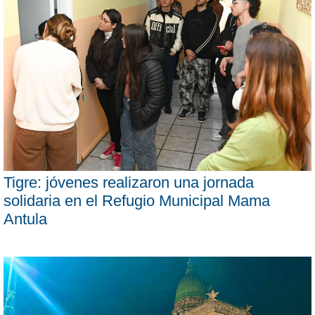
Tigre: jóvenes realizaron una jornada
solidaria en el Refugio Municipal Mama
Antula