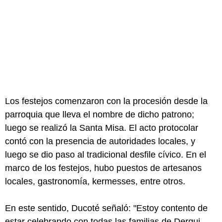
Los festejos comenzaron con la procesión desde la
parroquia que lleva el nombre de dicho patrono;
luego se realizó la Santa Misa. El acto protocolar
contó con la presencia de autoridades locales, y
luego se dio paso al tradicional desfile cívico. En el
marco de los festejos, hubo puestos de artesanos
locales, gastronomía, kermesses, entre otros.
En este sentido, Ducoté señaló: "Estoy contento de
estar celebrando con todas las familias de Derqui