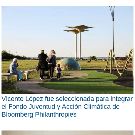
Vicente López fue seleccionada para integrar
el Fondo Juventud y Acción Climática de
Bloomberg Philanthropies