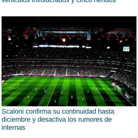
Scaloni confirma su continuidad hasta
diciembre y desactiva los rumores de
internas