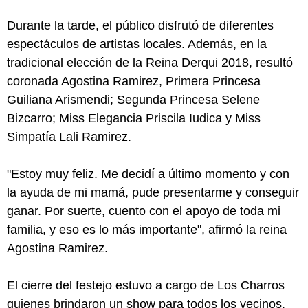
Durante la tarde, el público disfrutó de diferentes
espectáculos de artistas locales. Además, en la
tradicional elección de la Reina Derqui 2018, resultó
coronada Agostina Ramirez, Primera Princesa
Guiliana Arismendi; Segunda Princesa Selene
Bizcarro; Miss Elegancia Priscila Iudica y Miss
Simpatía Lali Ramirez.
"Estoy muy feliz. Me decidí a último momento y con
la ayuda de mi mamá, pude presentarme y conseguir
ganar. Por suerte, cuento con el apoyo de toda mi
familia, y eso es lo más importante", afirmó la reina
Agostina Ramirez.
El cierre del festejo estuvo a cargo de Los Charros
quienes brindaron un show para todos los vecinos.