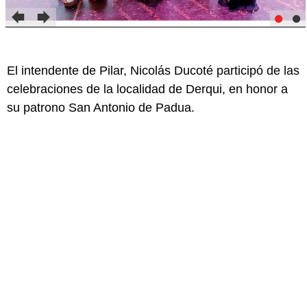
El intendente de Pilar, Nicolás Ducoté participó de las
celebraciones de la localidad de Derqui, en honor a
su patrono San Antonio de Padua.