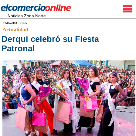
Noticias Zona Norte
17.06.2018 - 21:55
Actualidad
Derqui celebró su Fiesta
Patronal