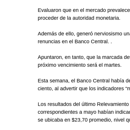
Evaluaron que en el mercado prevalece 
proceder de la autoridad monetaria.
Además de ello, generó nerviosismo un
renuncias en el Banco Central. .
Apuntaron, en tanto, que la marcada de
próximo vencimiento será el martes.
Esta semana, el Banco Central había de
ciento, al advertir que los indicadores “
Los resultados del último Relevamient
correspondientes a mayo habían indicad
se ubicaba en $23,70 promedio, nivel 