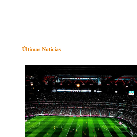
Últimas Noticias