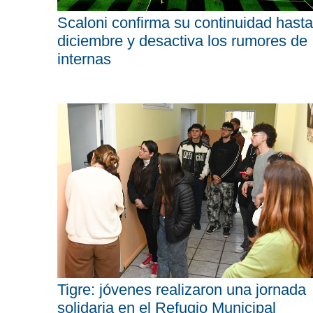
Scaloni confirma su continuidad hasta
diciembre y desactiva los rumores de
internas
Tigre: jóvenes realizaron una jornada
solidaria en el Refugio Municipal