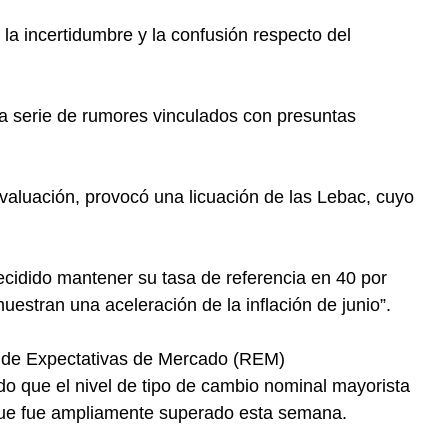
la incertidumbre y la confusión respecto del
a serie de rumores vinculados con presuntas
valuación, provocó una licuación de las Lebac, cuyo
cidido mantener su tasa de referencia en 40 por
muestran una aceleración de la inflación de junio”.
o de Expectativas de Mercado (REM)
o que el nivel de tipo de cambio nominal mayorista
que fue ampliamente superado esta semana.