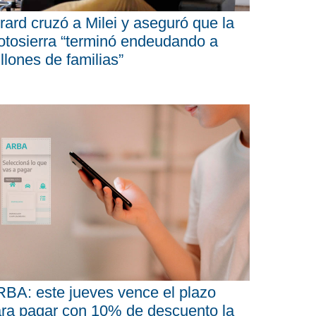
rard cruzó a Milei y aseguró que la
tosierra “terminó endeudando a
llones de familias”
BA: este jueves vence el plazo
ra pagar con 10% de descuento la