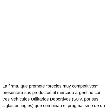
La firma, que promete "precios muy competitivos"
presentará sus productos al mercado argentino con
tres Vehículos Utilitarios Deportivos (SUV, por sus
siglas en inglés) que combinan el pragmatismo de un