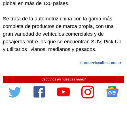
global en más de 130 países.
Se trata de la automotriz china con la gama más
completa de productos de marca propia, con una
gran variedad de vehículos comerciales y de
pasajeros entre los que se encuentran SUV, Pick Up
y utilitarios livianos, medianos y pesados.
elcomercioonline.com.ar
Seguinos en nuestras redes!