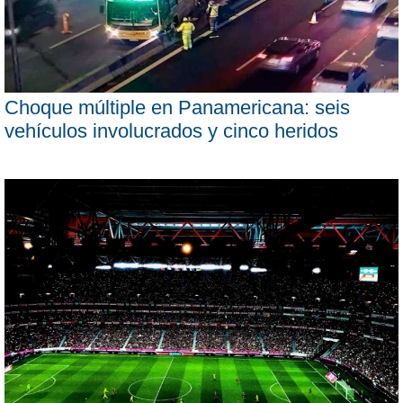
Choque múltiple en Panamericana: seis
vehículos involucrados y cinco heridos