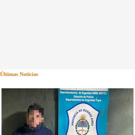
Últimas Noticias