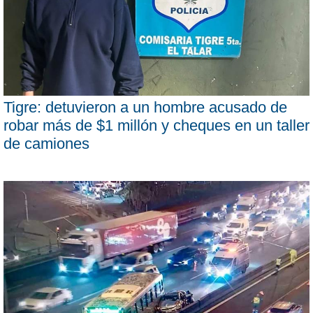
Tigre: detuvieron a un hombre acusado de
robar más de $1 millón y cheques en un taller
de camiones