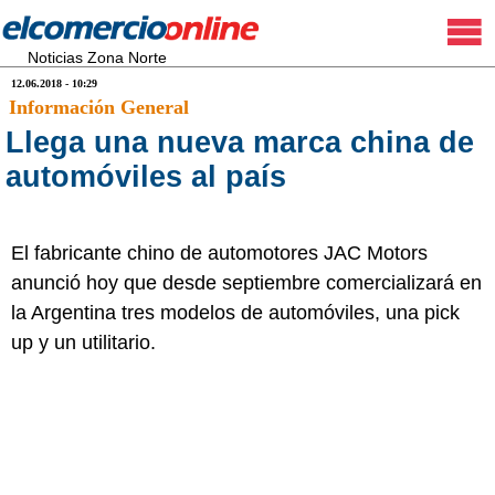
Noticias Zona Norte
12.06.2018 - 10:29
Información General
Llega una nueva marca china de
automóviles al país
El fabricante chino de automotores JAC Motors
anunció hoy que desde septiembre comercializará en
la Argentina tres modelos de automóviles, una pick
up y un utilitario.