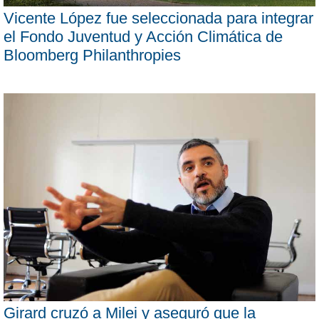
Vicente López fue seleccionada para integrar
el Fondo Juventud y Acción Climática de
Bloomberg Philanthropies
Girard cruzó a Milei y aseguró que la