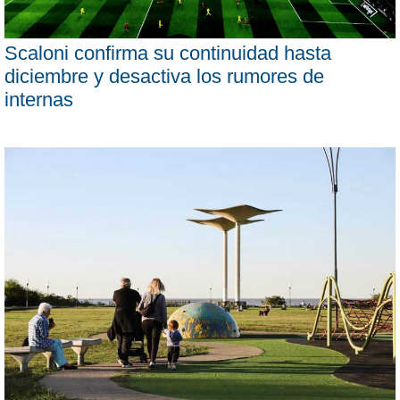
Scaloni confirma su continuidad hasta
diciembre y desactiva los rumores de
internas