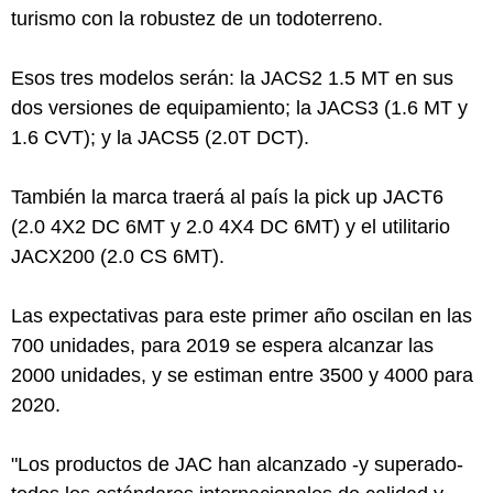
turismo con la robustez de un todoterreno.
Esos tres modelos serán: la JACS2 1.5 MT en sus
dos versiones de equipamiento; la JACS3 (1.6 MT y
1.6 CVT); y la JACS5 (2.0T DCT).
También la marca traerá al país la pick up JACT6
(2.0 4X2 DC 6MT y 2.0 4X4 DC 6MT) y el utilitario
JACX200 (2.0 CS 6MT).
Las expectativas para este primer año oscilan en las
700 unidades, para 2019 se espera alcanzar las
2000 unidades, y se estiman entre 3500 y 4000 para
2020.
"Los productos de JAC han alcanzado -y superado-