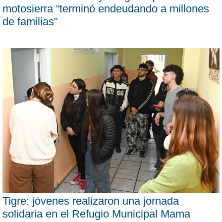
motosierra “terminó endeudando a millones
de familias”
Tigre: jóvenes realizaron una jornada
solidaria en el Refugio Municipal Mama