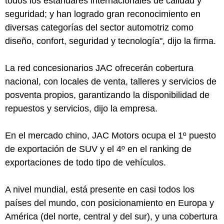
todos los estándares internacionales de calidad y
seguridad; y han logrado gran reconocimiento en
diversas categorías del sector automotriz como
diseño, confort, seguridad y tecnología", dijo la firma.
La red concesionarios JAC ofrecerán cobertura
nacional, con locales de venta, talleres y servicios de
posventa propios, garantizando la disponibilidad de
repuestos y servicios, dijo la empresa.
En el mercado chino, JAC Motors ocupa el 1º puesto
de exportación de SUV y el 4º en el ranking de
exportaciones de todo tipo de vehículos.
A nivel mundial, está presente en casi todos los
países del mundo, con posicionamiento en Europa y
América (del norte, central y del sur), y una cobertura